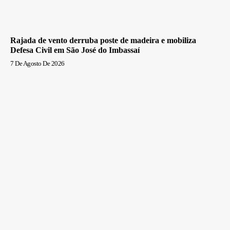
Rajada de vento derruba poste de madeira e mobiliza
Defesa Civil em São José do Imbassaí
7 De Agosto De 2026