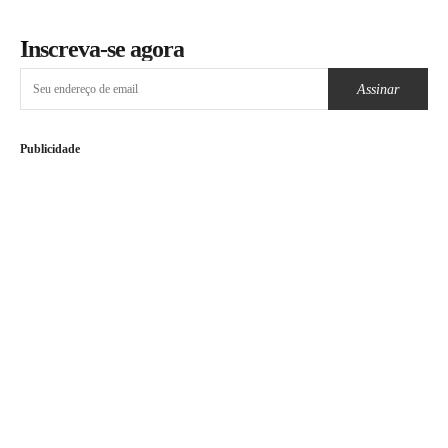
Inscreva-se agora
Assinar
Publicidade