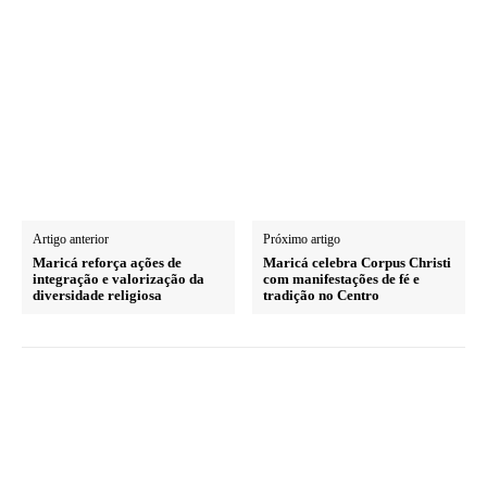
Artigo anterior
Próximo artigo
Maricá reforça ações de
Maricá celebra Corpus Christi
integração e valorização da
com manifestações de fé e
diversidade religiosa
tradição no Centro