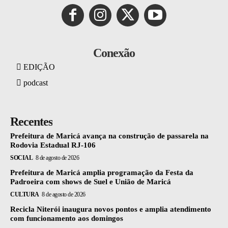
Conexão
EDIÇÃO
podcast
Recentes
Prefeitura de Maricá avança na construção de passarela na
Rodovia Estadual RJ-106
SOCIAL
8 de agosto de 2026
Prefeitura de Maricá amplia programação da Festa da
Padroeira com shows de Suel e União de Maricá
CULTURA
8 de agosto de 2026
Recicla Niterói inaugura novos pontos e amplia atendimento
com funcionamento aos domingos