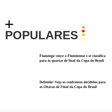
POPULARES
Flamengo vence o Fluminense e se classifica
para às quartas de final da Copa do Brasil
Definido! Veja os confrontos decididos para
as Oitavas de Final da Copa do Brasil