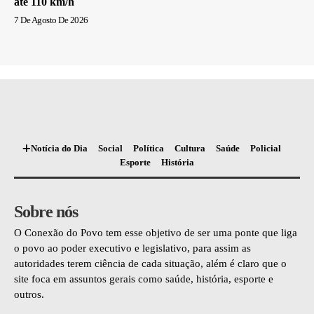
até 110 km/h
7 De Agosto De 2026
Notícia do Dia
Social
Política
Cultura
Saúde
Policial
Esporte
História
Sobre nós
O Conexão do Povo tem esse objetivo de ser uma ponte que liga
o povo ao poder executivo e legislativo, para assim as
autoridades terem ciência de cada situação, além é claro que o
site foca em assuntos gerais como saúde, história, esporte e
outros.