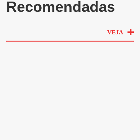
Recomendadas
VEJA