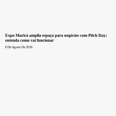
Expo Maricá amplia espaço para negócios com Pitch Day;
entenda como vai funcionar
8 De Agosto De 2026