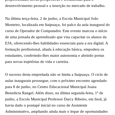
desenvolvimento pessoal e a inserção no mercado de trabalho.
Na última terça-feira, 2 de junho, a Escola Municipal João
Monteiro, localizada em Itaipuaçu, foi palco da aula inaugural do
curso de Operador de Computador. Este evento marcou o início
de uma jornada de aprendizado que visa capacitar os alunos da
EJA, oferecendo-lhes habilidades essenciais para a era digital. A
formação profissional, aliada à educação básica, empodera os
estudantes, conferindo-lhes maior autonomia e abrindo portas
para novas trajetórias de vida e carreira.
O sucesso desta empreitada não se limita a Itaipuaçu. O ciclo de
aulas inaugurais prossegue, com o próximo encontro agendado
para 8 de junho, no Centro Educacional Municipal Joana
Benedicta Rangel. Além disso, na última segunda-feira, 1º de
junho, a Escola Municipal Professor Darcy Ribeiro, em Inoã, já
havia dado o pontapé inicial no curso de Assistente
Administrativo, ampliando ainda mais o leque de oportunidades