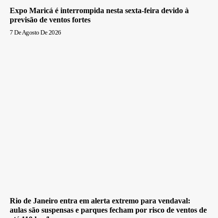
Expo Maricá é interrompida nesta sexta-feira devido à
previsão de ventos fortes
7 De Agosto De 2026
Rio de Janeiro entra em alerta extremo para vendaval:
aulas são suspensas e parques fecham por risco de ventos de