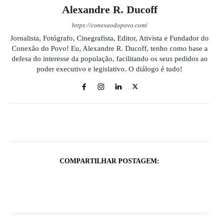
Alexandre R. Ducoff
https://conexaodopovo.com/
Jornalista, Fotógrafo, Cinegrafista, Editor, Ativista e Fundador do
Conexão do Povo! Eu, Alexandre R. Ducoff, tenho como base a
defesa do interesse da população, facilitando os seus pedidos ao
poder executivo e legislativo. O diálogo é tudo!
COMPARTILHAR POSTAGEM: