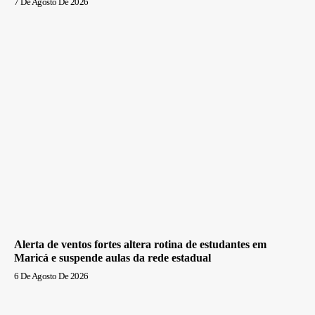
7 De Agosto De 2026
Alerta de ventos fortes altera rotina de estudantes em
Maricá e suspende aulas da rede estadual
6 De Agosto De 2026