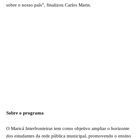
sobre o nosso país”, finalizou Carlos Marin.
Sobre o programa
O Maricá Interfronteiras tem como objetivo ampliar o horizonte
dos estudantes da rede pública municipal, promovendo o ensino