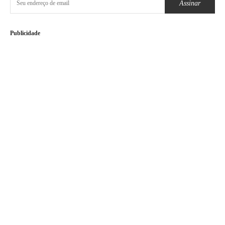
Assinar
Publicidade