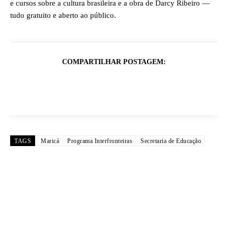
e cursos sobre a cultura brasileira e a obra de Darcy Ribeiro —
tudo gratuito e aberto ao público.
COMPARTILHAR POSTAGEM:
TAGS
Maricá
Programa Interfronteiras
Secretaria de Educação