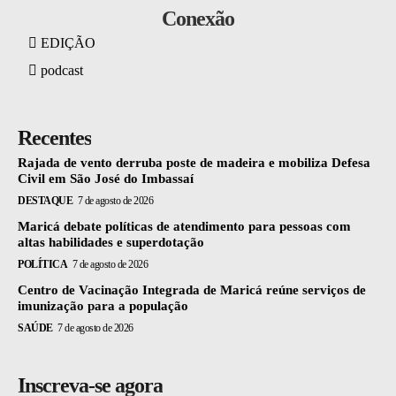
Conexão
EDIÇÃO
podcast
Recentes
Rajada de vento derruba poste de madeira e mobiliza Defesa
Civil em São José do Imbassaí
DESTAQUE
7 de agosto de 2026
Maricá debate políticas de atendimento para pessoas com
altas habilidades e superdotação
POLÍTICA
7 de agosto de 2026
Centro de Vacinação Integrada de Maricá reúne serviços de
imunização para a população
SAÚDE
7 de agosto de 2026
Inscreva-se agora