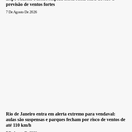
previsão de ventos fortes
7 De Agosto De 2026
Rio de Janeiro entra em alerta extremo para vendaval:
aulas são suspensas e parques fecham por risco de ventos de
até 110 km/h