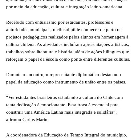
por meio da educação, cultura e integração latino-americana.
Recebido com entusiasmo por estudantes, professores e
autoridades municipais, o cônsul pôde conhecer de perto os
projetos pedagógicos realizados pelos alunos em homenagem à
cultura chilena. As atividades incluíram apresentações artísticas,
trabalhos sobre literatura e história, além de ações bilíngues que
reforçam o papel da escola como ponte entre diferentes culturas.
Durante o encontro, o representante diplomático destacou o
papel da educação como instrumento de união entre os países.
“Ver estudantes brasileiros estudando a cultura do Chile com
tanta dedicação é emocionante. Essa troca é essencial para
construir uma América Latina mais integrada e solidária”,
afirmou Carlos Marin.
A coordenadora da Educação de Tempo Integral do município,