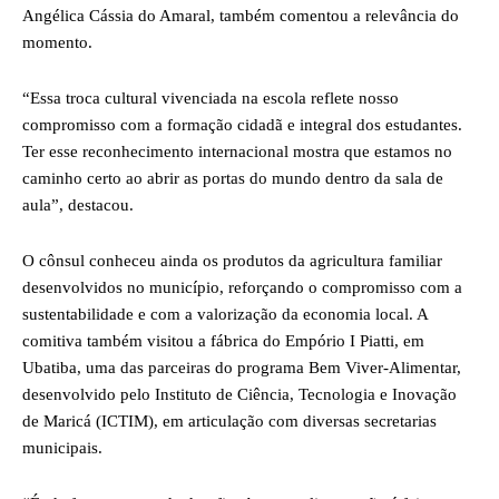
Angélica Cássia do Amaral, também comentou a relevância do
momento.
“Essa troca cultural vivenciada na escola reflete nosso
compromisso com a formação cidadã e integral dos estudantes.
Ter esse reconhecimento internacional mostra que estamos no
caminho certo ao abrir as portas do mundo dentro da sala de
aula”, destacou.
O cônsul conheceu ainda os produtos da agricultura familiar
desenvolvidos no município, reforçando o compromisso com a
sustentabilidade e com a valorização da economia local. A
comitiva também visitou a fábrica do Empório I Piatti, em
Ubatiba, uma das parceiras do programa Bem Viver-Alimentar,
desenvolvido pelo Instituto de Ciência, Tecnologia e Inovação
de Maricá (ICTIM), em articulação com diversas secretarias
municipais.