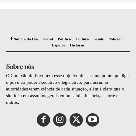
Notícia do Dia
Social
Política
Cultura
Saúde
Policial
Esporte
História
Sobre nós
O Conexão do Povo tem esse objetivo de ser uma ponte que liga
o povo ao poder executivo e legislativo, para assim as
autoridades terem ciência de cada situação, além é claro que o
site foca em assuntos gerais como saúde, história, esporte e
outros.