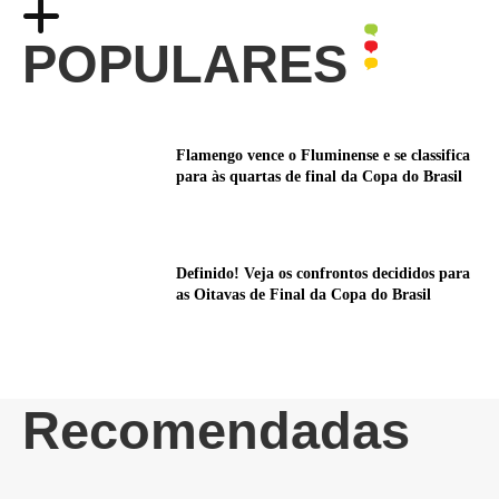
POPULARES
Flamengo vence o Fluminense e se classifica
para às quartas de final da Copa do Brasil
Definido! Veja os confrontos decididos para
as Oitavas de Final da Copa do Brasil
Recomendadas