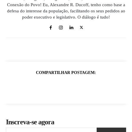
Conexão do Povo! Eu, Alexandre R. Ducoff, tenho como base a
defesa do interesse da população, facilitando os seus pedidos ao
poder executivo e legislativo. O diálogo é tudo!
COMPARTILHAR POSTAGEM:
Inscreva-se agora