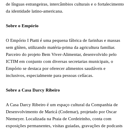
de línguas estrangeiras, intercâmbios culturais e o fortalecimento
da identidade latino-americana.
Sobre o Empório
O Empório I Piatti é uma pequena fábrica de farinhas e massas
sem glúten, utilizando matéria-prima da agricultura familiar.
Parceiro do projeto Bem Viver-Alimentar, desenvolvido pelo
ICTIM em conjunto com diversas secretarias municipais, o
Empório se destaca por oferecer alimentos saudáveis e
inclusivos, especialmente para pessoas celíacas.
Sobre a Casa Darcy Ribeiro
A Casa Darcy Ribeiro é um espaço cultural da Companhia de
Desenvolvimento de Maricá (Codemar), projetado por Oscar
Niemeyer. Localizada na Praia de Cordeirinho, conta com
exposições permanentes, visitas guiadas, gravações de podcasts