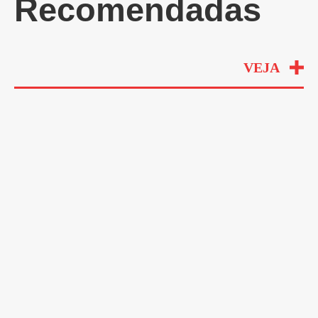
Recomendadas
VEJA