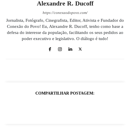
Alexandre R. Ducoff
https://conexaodopovo.com/
Jornalista, Fotógrafo, Cinegrafista, Editor, Ativista e Fundador do
Conexão do Povo! Eu, Alexandre R. Ducoff, tenho como base a
defesa do interesse da população, facilitando os seus pedidos ao
poder executivo e legislativo. O diálogo é tudo!
COMPARTILHAR POSTAGEM: