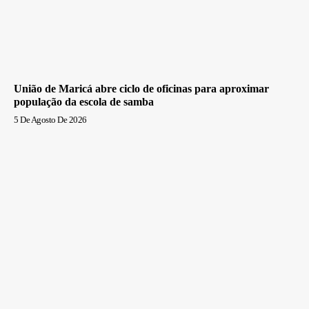
União de Maricá abre ciclo de oficinas para aproximar
população da escola de samba
5 De Agosto De 2026