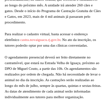
ao longo do próximo mês. A unidade irá atender 260 cães e
gatos. Desde o início do Programa de Castração Gratuita de Cães
e Gatos, em 2023, mais de 4 mil animais já passaram pelo
procedimento.
Para realizar o cadastro virtual, basta acessar o endereço
eletrônico
castra.novaiguacu.rj.gov.br
. No ato da inscrição, os
tutores poderão optar por uma das clínicas conveniadas.
O agendamento presencial deverá ser feito diretamente no
castramóvel, que estará na Estrada Velha de Iguaçu, próximo ao
DPO de Miguel Couto, a partir das 10h. Os agendamentos são
realizados por ordem de chegada. Não há necessidade de levar o
animal no dia da inscrição. As castrações serão realizadas ao
longo do mês de julho, sempre às quartas, quintas e sextas-feiras.
As datas de atendimento de cada animal serão informadas
individualmente aos tutores para melhor organização.