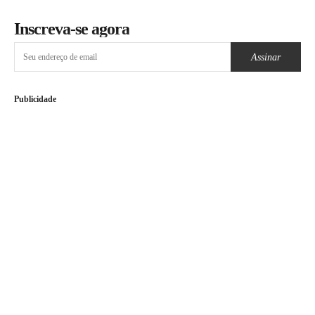
Inscreva-se agora
Assinar
Publicidade