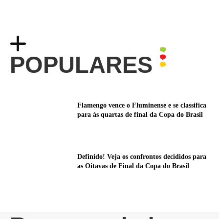
POPULARES
Flamengo vence o Fluminense e se classifica
para às quartas de final da Copa do Brasil
Definido! Veja os confrontos decididos para
as Oitavas de Final da Copa do Brasil