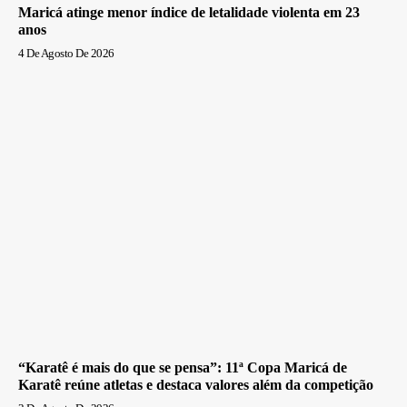
Maricá atinge menor índice de letalidade violenta em 23
anos
4 De Agosto De 2026
“Karatê é mais do que se pensa”: 11ª Copa Maricá de
Karatê reúne atletas e destaca valores além da competição