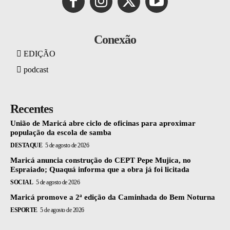
Conexão
EDIÇÃO
podcast
Recentes
União de Maricá abre ciclo de oficinas para aproximar
população da escola de samba
DESTAQUE
5 de agosto de 2026
Maricá anuncia construção do CEPT Pepe Mujica, no
Espraiado; Quaquá informa que a obra já foi licitada
SOCIAL
5 de agosto de 2026
Maricá promove a 2ª edição da Caminhada do Bem Noturna
ESPORTE
5 de agosto de 2026