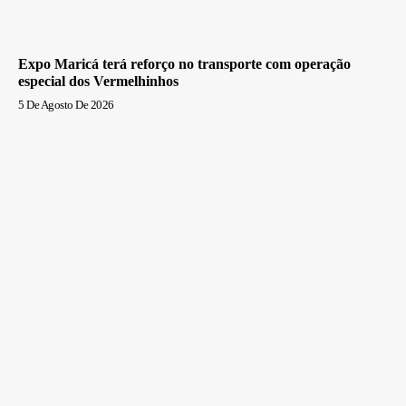
Expo Maricá terá reforço no transporte com operação
especial dos Vermelhinhos
5 De Agosto De 2026