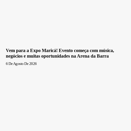
Vem para a Expo Maricá! Evento começa com música,
negócios e muitas oportunidades na Arena da Barra
6 De Agosto De 2026