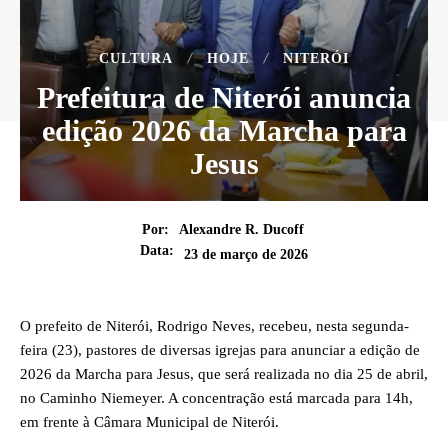
CULTURA
HOJE
NITERÓI
Prefeitura de Niterói anuncia
edição 2026 da Marcha para
Jesus
Por:
Alexandre R. Ducoff
Data:
23 de março de 2026
O prefeito de Niterói, Rodrigo Neves, recebeu, nesta segunda-
feira (23), pastores de diversas igrejas para anunciar a edição de
2026 da Marcha para Jesus, que será realizada no dia 25 de abril,
no Caminho Niemeyer. A concentração está marcada para 14h,
em frente à Câmara Municipal de Niterói.