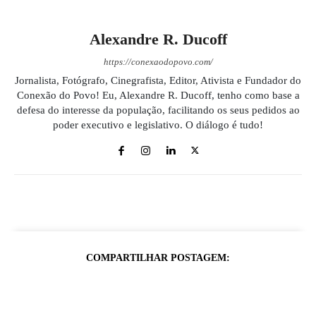
Alexandre R. Ducoff
https://conexaodopovo.com/
Jornalista, Fotógrafo, Cinegrafista, Editor, Ativista e Fundador do
Conexão do Povo! Eu, Alexandre R. Ducoff, tenho como base a
defesa do interesse da população, facilitando os seus pedidos ao
poder executivo e legislativo. O diálogo é tudo!
COMPARTILHAR POSTAGEM: