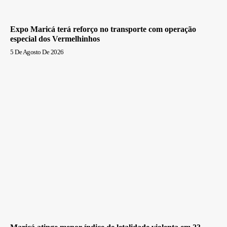
Expo Maricá terá reforço no transporte com operação
especial dos Vermelhinhos
5 De Agosto De 2026