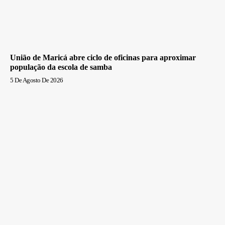
União de Maricá abre ciclo de oficinas para aproximar
população da escola de samba
5 De Agosto De 2026