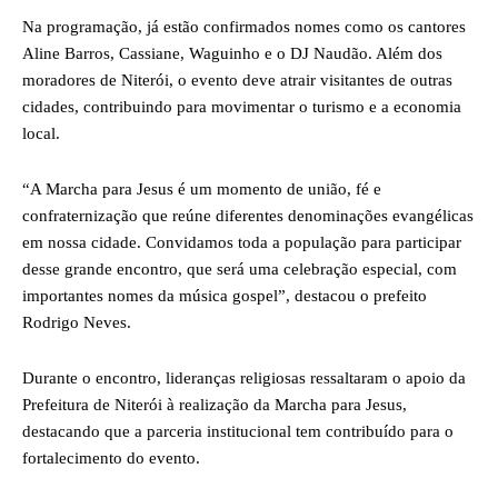
Na programação, já estão confirmados nomes como os cantores
Aline Barros, Cassiane, Waguinho e o DJ Naudão. Além dos
moradores de Niterói, o evento deve atrair visitantes de outras
cidades, contribuindo para movimentar o turismo e a economia
local.
“A Marcha para Jesus é um momento de união, fé e
confraternização que reúne diferentes denominações evangélicas
em nossa cidade. Convidamos toda a população para participar
desse grande encontro, que será uma celebração especial, com
importantes nomes da música gospel”, destacou o prefeito
Rodrigo Neves.
Durante o encontro, lideranças religiosas ressaltaram o apoio da
Prefeitura de Niterói à realização da Marcha para Jesus,
destacando que a parceria institucional tem contribuído para o
fortalecimento do evento.