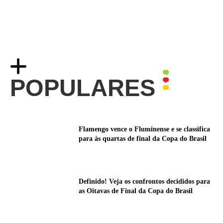
POPULARES
Flamengo vence o Fluminense e se classifica
para às quartas de final da Copa do Brasil
Definido! Veja os confrontos decididos para
as Oitavas de Final da Copa do Brasil