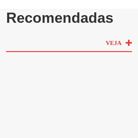
Recomendadas
VEJA