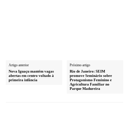
Artigo anterior
Próximo artigo
Nova Iguaçu mantém vagas
Rio de Janeiro: SEIM
abertas em centro voltado à
promove Seminário sobre
primeira infância
Protagonismo Feminino e
Agricultura Familiar no
Parque Madureira