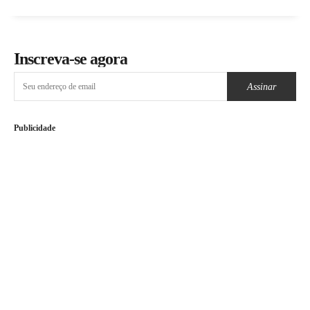
Inscreva-se agora
Assinar
Publicidade