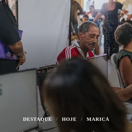
DESTAQUE
HOJE
MARICÁ