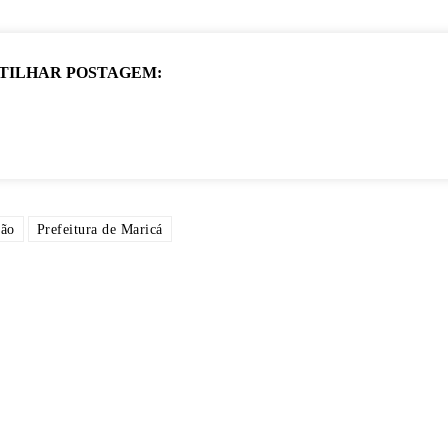
TILHAR POSTAGEM:
ção
Prefeitura de Maricá