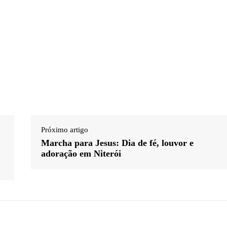
Próximo artigo
Marcha para Jesus: Dia de fé, louvor e
adoração em Niterói