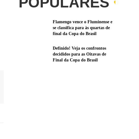
POPULARES
Flamengo vence o Fluminense e
se classifica para às quartas de
final da Copa do Brasil
Definido! Veja os confrontos
decididos para as Oitavas de
Final da Copa do Brasil