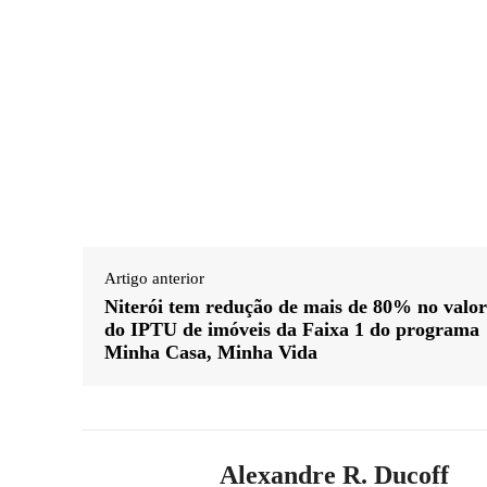
Artigo anterior
Niterói tem redução de mais de 80% no valor
do IPTU de imóveis da Faixa 1 do programa
Minha Casa, Minha Vida
Alexandre R. Ducoff