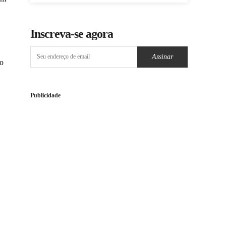
Inscreva-se agora
Assinar
co
Publicidade