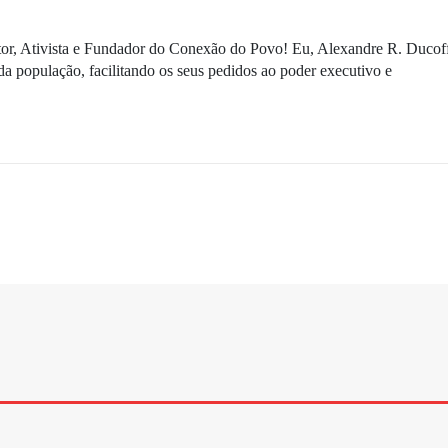
ditor, Ativista e Fundador do Conexão do Povo! Eu, Alexandre R. Ducof
da população, facilitando os seus pedidos ao poder executivo e