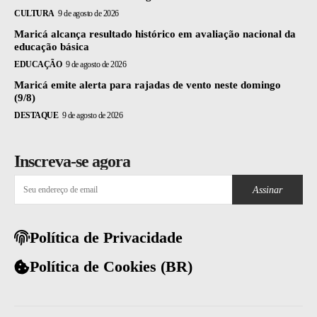
CULTURA
9 de agosto de 2026
Maricá alcança resultado histórico em avaliação nacional da
educação básica
EDUCAÇÃO
9 de agosto de 2026
Maricá emite alerta para rajadas de vento neste domingo
(9/8)
DESTAQUE
9 de agosto de 2026
Inscreva-se agora
Assinar
Política de Privacidade
Política de Cookies (BR)