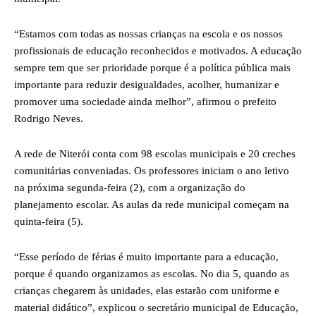
“Estamos com todas as nossas crianças na escola e os nossos
profissionais de educação reconhecidos e motivados. A educação
sempre tem que ser prioridade porque é a política pública mais
importante para reduzir desigualdades, acolher, humanizar e
promover uma sociedade ainda melhor”, afirmou o prefeito
Rodrigo Neves.
A rede de Niterói conta com 98 escolas municipais e 20 creches
comunitárias conveniadas. Os professores iniciam o ano letivo
na próxima segunda-feira (2), com a organização do
planejamento escolar. As aulas da rede municipal começam na
quinta-feira (5).
“Esse período de férias é muito importante para a educação,
porque é quando organizamos as escolas. No dia 5, quando as
crianças chegarem às unidades, elas estarão com uniforme e
material didático”, explicou o secretário municipal de Educação,