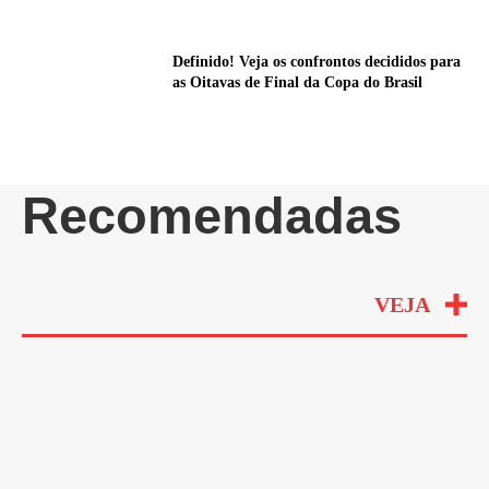
Definido! Veja os confrontos decididos para
as Oitavas de Final da Copa do Brasil
Recomendadas
VEJA