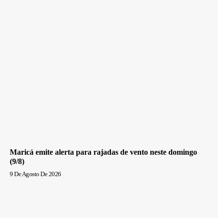
Maricá emite alerta para rajadas de vento neste domingo
(9/8)
9 De Agosto De 2026