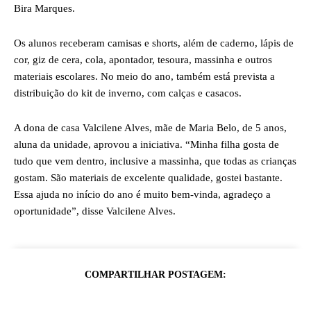
Bira Marques.
Os alunos receberam camisas e shorts, além de caderno, lápis de
cor, giz de cera, cola, apontador, tesoura, massinha e outros
materiais escolares. No meio do ano, também está prevista a
distribuição do kit de inverno, com calças e casacos.
A dona de casa Valcilene Alves, mãe de Maria Belo, de 5 anos,
aluna da unidade, aprovou a iniciativa. “Minha filha gosta de
tudo que vem dentro, inclusive a massinha, que todas as crianças
gostam. São materiais de excelente qualidade, gostei bastante.
Essa ajuda no início do ano é muito bem-vinda, agradeço a
oportunidade”, disse Valcilene Alves.
COMPARTILHAR POSTAGEM: