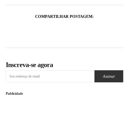
COMPARTILHAR POSTAGEM:
Inscreva-se agora
Assinar
Publicidade