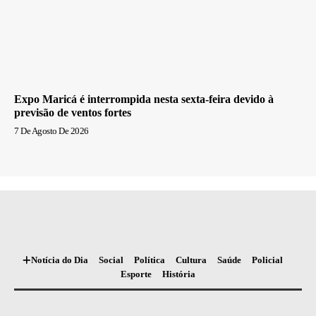
Expo Maricá é interrompida nesta sexta-feira devido à
previsão de ventos fortes
7 De Agosto De 2026
Notícia do Dia
Social
Política
Cultura
Saúde
Policial
Esporte
História