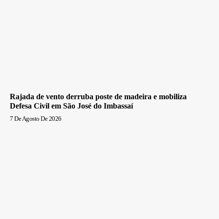
Rajada de vento derruba poste de madeira e mobiliza
Defesa Civil em São José do Imbassaí
7 De Agosto De 2026