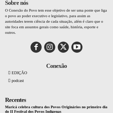
Sobre nós
O Conexão do Povo tem esse objetivo de ser uma ponte que liga
o povo ao poder executivo e legislativo, para assim as
autoridades terem ciência de cada situação, além é claro que o
site foca em assuntos gerais como saúde, história, esporte e
outros.
Conexão
EDIÇÃO
podcast
Recentes
Maricá celebra cultura dos Povos Originários no primeiro dia
do II Festival dos Povos Indígenas