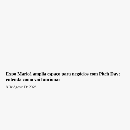
Expo Maricá amplia espaço para negócios com Pitch Day;
entenda como vai funcionar
8 De Agosto De 2026