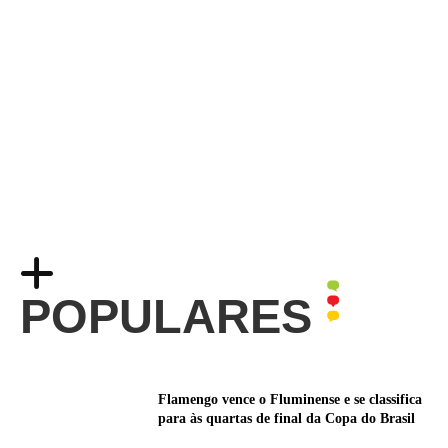
POPULARES
Flamengo vence o Fluminense e se classifica
para às quartas de final da Copa do Brasil