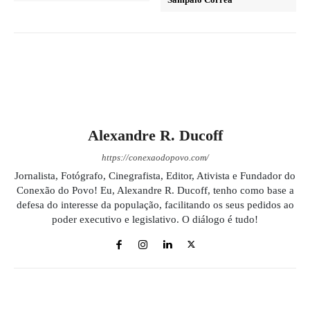
Alexandre R. Ducoff
https://conexaodopovo.com/
Jornalista, Fotógrafo, Cinegrafista, Editor, Ativista e Fundador do
Conexão do Povo! Eu, Alexandre R. Ducoff, tenho como base a
defesa do interesse da população, facilitando os seus pedidos ao
poder executivo e legislativo. O diálogo é tudo!