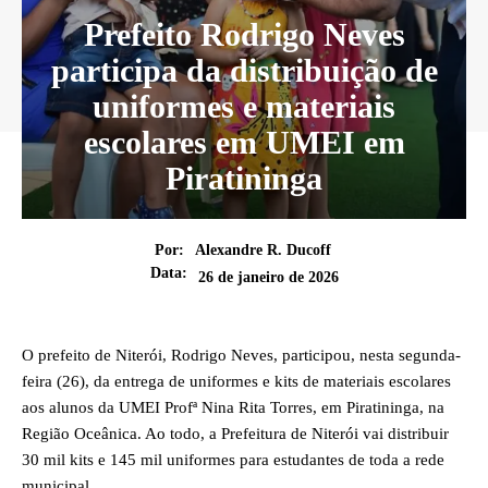
Prefeito Rodrigo Neves
participa da distribuição de
uniformes e materiais
escolares em UMEI em
Piratininga
Por:
Alexandre R. Ducoff
Data:
26 de janeiro de 2026
O prefeito de Niterói, Rodrigo Neves, participou, nesta segunda-
feira (26), da entrega de uniformes e kits de materiais escolares
aos alunos da UMEI Profª Nina Rita Torres, em Piratininga, na
Região Oceânica. Ao todo, a Prefeitura de Niterói vai distribuir
30 mil kits e 145 mil uniformes para estudantes de toda a rede
municipal.