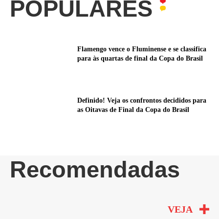
POPULARES
Flamengo vence o Fluminense e se classifica
para às quartas de final da Copa do Brasil
Definido! Veja os confrontos decididos para
as Oitavas de Final da Copa do Brasil
Recomendadas
VEJA