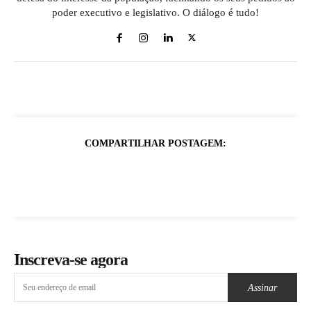
poder executivo e legislativo. O diálogo é tudo!
COMPARTILHAR POSTAGEM:
Inscreva-se agora
Assinar