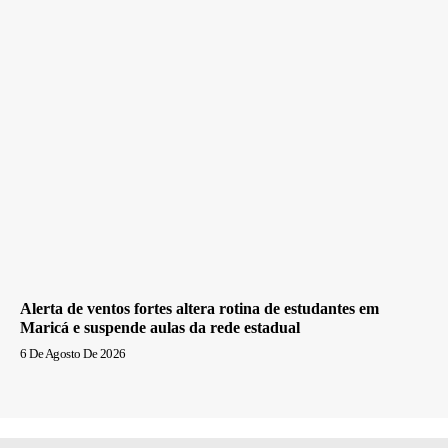
Alerta de ventos fortes altera rotina de estudantes em
Maricá e suspende aulas da rede estadual
6 De Agosto De 2026