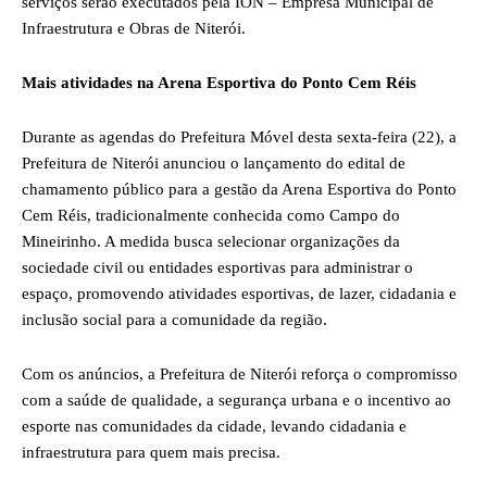
serviços serão executados pela ION – Empresa Municipal de
Infraestrutura e Obras de Niterói.
Mais atividades na Arena Esportiva do Ponto Cem Réis
Durante as agendas do Prefeitura Móvel desta sexta-feira (22), a
Prefeitura de Niterói anunciou o lançamento do edital de
chamamento público para a gestão da Arena Esportiva do Ponto
Cem Réis, tradicionalmente conhecida como Campo do
Mineirinho. A medida busca selecionar organizações da
sociedade civil ou entidades esportivas para administrar o
espaço, promovendo atividades esportivas, de lazer, cidadania e
inclusão social para a comunidade da região.
Com os anúncios, a Prefeitura de Niterói reforça o compromisso
com a saúde de qualidade, a segurança urbana e o incentivo ao
esporte nas comunidades da cidade, levando cidadania e
infraestrutura para quem mais precisa.