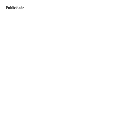
Publicidade