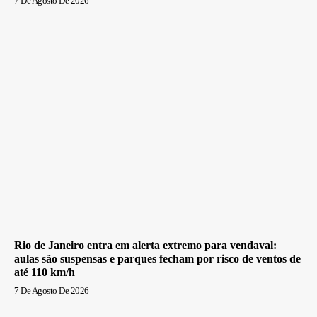
7 De Agosto De 2026
Rio de Janeiro entra em alerta extremo para vendaval:
aulas são suspensas e parques fecham por risco de ventos de
até 110 km/h
7 De Agosto De 2026