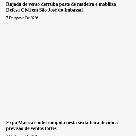
Rajada de vento derruba poste de madeira e mobiliza
Defesa Civil em São José do Imbassaí
7 De Agosto De 2026
Expo Maricá é interrompida nesta sexta-feira devido à
previsão de ventos fortes