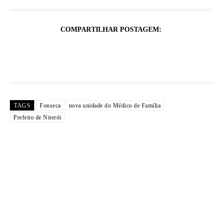
COMPARTILHAR POSTAGEM:
TAGS
Fonseca
nova unidade do Médico de Família
Prefeito de Niterói