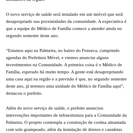
O novo serviço de saúde será instalado em um imóvel que será
desapropriado nas proximidades da comunidade. A expectativa é
que a equipe do Médico de Família comece a atender ainda no
segundo semestre deste ano.
“Estamos aqui na Palmeira, no bairro do Fonseca, cumprindo
agendas do Prefeitura Móvel, e viemos anunciar alguns
investimentos na Comunidade. A primeira coisa é o Médico de
Família, esperado há muito tempo. A gente está desapropriando
uma casa aqui na região e a previsão é que, no segundo semestre
deste ano, já teremos uma unidade do Médico de Família aqui”,
destacou o prefeito.
Além do novo serviço de saúde, o prefeito anunciou
intervenções importantes de infraestrutura para a Comunidade da
Palmeira. O projeto contempla a construção de cortina atirantada
com solo grampeado, além da instalação de drenos e canaletas