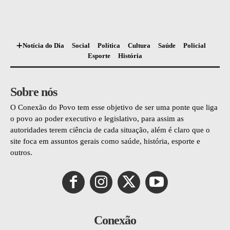
Notícia do Dia
Social
Política
Cultura
Saúde
Policial
Esporte
História
Sobre nós
O Conexão do Povo tem esse objetivo de ser uma ponte que liga
o povo ao poder executivo e legislativo, para assim as
autoridades terem ciência de cada situação, além é claro que o
site foca em assuntos gerais como saúde, história, esporte e
outros.
Conexão