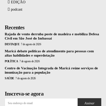
EDIÇÃO
podcast
Recentes
Rajada de vento derruba poste de madeira e mobiliza Defesa
Civil em São José do Imbassaí
DESTAQUE
7 de agosto de 2026
Maricá debate políticas de atendimento para pessoas com
altas habilidades e superdotação
POLÍTICA
7 de agosto de 2026
Centro de Vacinação Integrada de Maricá reúne serviços de
imunização para a população
SAÚDE
7 de agosto de 2026
Inscreva-se agora
Assinar