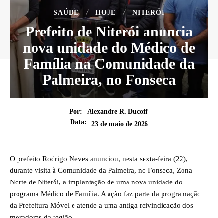
SAÚDE
HOJE
NITERÓI
Prefeito de Niterói anuncia
nova unidade do Médico de
Família na Comunidade da
Palmeira, no Fonseca
Por:
Alexandre R. Ducoff
Data:
23 de maio de 2026
O prefeito Rodrigo Neves anunciou, nesta sexta-feira (22),
durante visita à Comunidade da Palmeira, no Fonseca, Zona
Norte de Niterói, a implantação de uma nova unidade do
programa Médico de Família. A ação faz parte da programação
da Prefeitura Móvel e atende a uma antiga reivindicação dos
moradores da região.