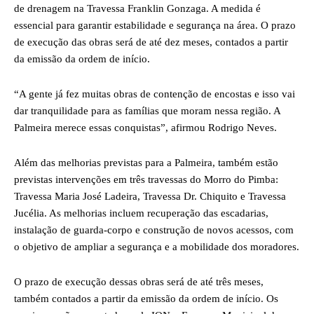
de drenagem na Travessa Franklin Gonzaga. A medida é
essencial para garantir estabilidade e segurança na área. O prazo
de execução das obras será de até dez meses, contados a partir
da emissão da ordem de início.
“A gente já fez muitas obras de contenção de encostas e isso vai
dar tranquilidade para as famílias que moram nessa região. A
Palmeira merece essas conquistas”, afirmou Rodrigo Neves.
Além das melhorias previstas para a Palmeira, também estão
previstas intervenções em três travessas do Morro do Pimba:
Travessa Maria José Ladeira, Travessa Dr. Chiquito e Travessa
Jucélia. As melhorias incluem recuperação das escadarias,
instalação de guarda-corpo e construção de novos acessos, com
o objetivo de ampliar a segurança e a mobilidade dos moradores.
O prazo de execução dessas obras será de até três meses,
também contados a partir da emissão da ordem de início. Os