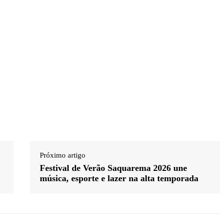
Próximo artigo
Festival de Verão Saquarema 2026 une
música, esporte e lazer na alta temporada