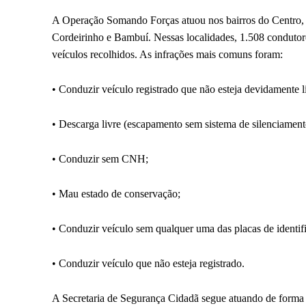
A Operação Somando Forças atuou nos bairros do Centro, 
Cordeirinho e Bambuí. Nessas localidades, 1.508 condutor
veículos recolhidos. As infrações mais comuns foram:
• Conduzir veículo registrado que não esteja devidamente l
• Descarga livre (escapamento sem sistema de silenciament
• Conduzir sem CNH;
• Mau estado de conservação;
• Conduzir veículo sem qualquer uma das placas de identif
• Conduzir veículo que não esteja registrado.
A Secretaria de Segurança Cidadã segue atuando de forma 