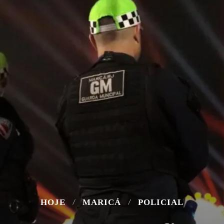
HOJE
MARICÁ
POLICIAL