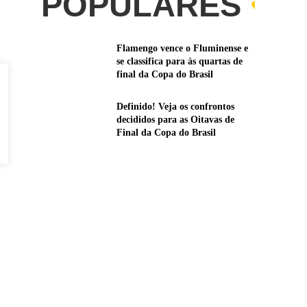
POPULARES
Flamengo vence o Fluminense e
se classifica para às quartas de
final da Copa do Brasil
Definido! Veja os confrontos
decididos para as Oitavas de
Final da Copa do Brasil