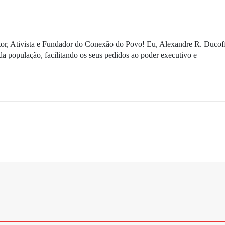
ditor, Ativista e Fundador do Conexão do Povo! Eu, Alexandre R. Ducof
da população, facilitando os seus pedidos ao poder executivo e