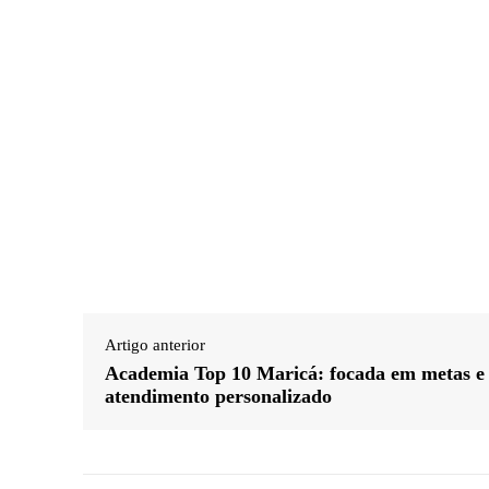
Artigo anterior
Academia Top 10 Maricá: focada em metas e
atendimento personalizado