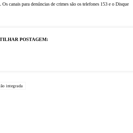
. Os canais para denúncias de crimes são os telefones 153 e o Disque
TILHAR POSTAGEM:
ão integrada