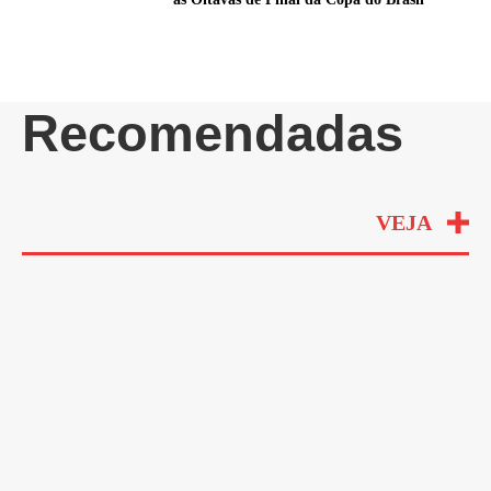
Recomendadas
VEJA