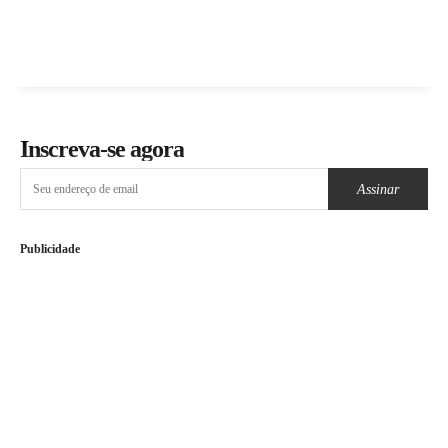
Inscreva-se agora
Assinar
Publicidade