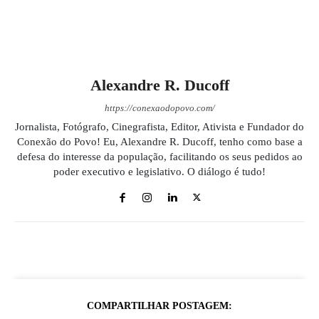
Alexandre R. Ducoff
https://conexaodopovo.com/
Jornalista, Fotógrafo, Cinegrafista, Editor, Ativista e Fundador do
Conexão do Povo! Eu, Alexandre R. Ducoff, tenho como base a
defesa do interesse da população, facilitando os seus pedidos ao
poder executivo e legislativo. O diálogo é tudo!
COMPARTILHAR POSTAGEM: