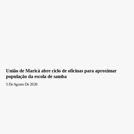
União de Maricá abre ciclo de oficinas para aproximar
população da escola de samba
5 De Agosto De 2026