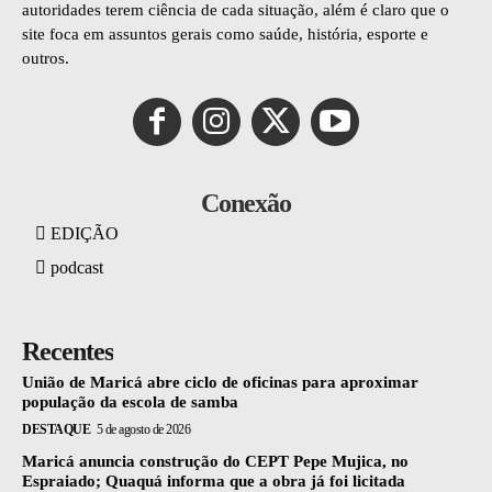
autoridades terem ciência de cada situação, além é claro que o
site foca em assuntos gerais como saúde, história, esporte e
outros.
Conexão
EDIÇÃO
podcast
Recentes
União de Maricá abre ciclo de oficinas para aproximar
população da escola de samba
DESTAQUE
5 de agosto de 2026
Maricá anuncia construção do CEPT Pepe Mujica, no
Espraiado; Quaquá informa que a obra já foi licitada