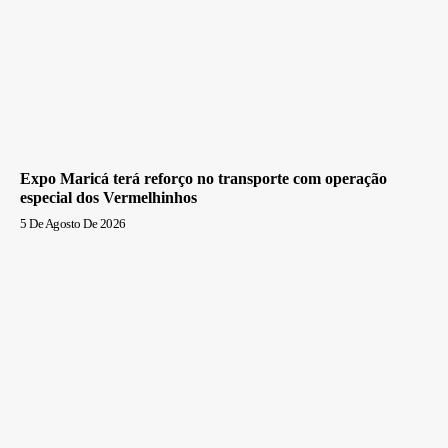
Expo Maricá terá reforço no transporte com operação
especial dos Vermelhinhos
5 De Agosto De 2026