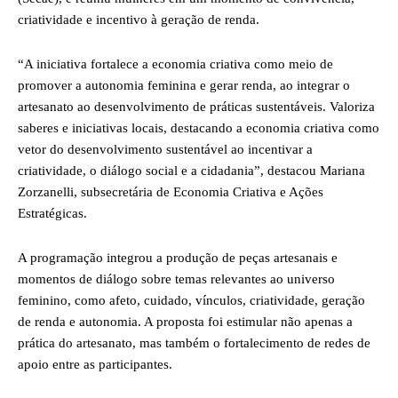
criatividade e incentivo à geração de renda.
“A iniciativa fortalece a economia criativa como meio de
promover a autonomia feminina e gerar renda, ao integrar o
artesanato ao desenvolvimento de práticas sustentáveis. Valoriza
saberes e iniciativas locais, destacando a economia criativa como
vetor do desenvolvimento sustentável ao incentivar a
criatividade, o diálogo social e a cidadania”, destacou Mariana
Zorzanelli, subsecretária de Economia Criativa e Ações
Estratégicas.
A programação integrou a produção de peças artesanais e
momentos de diálogo sobre temas relevantes ao universo
feminino, como afeto, cuidado, vínculos, criatividade, geração
de renda e autonomia. A proposta foi estimular não apenas a
prática do artesanato, mas também o fortalecimento de redes de
apoio entre as participantes.