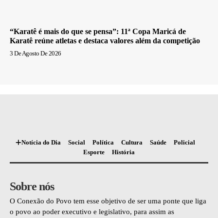
“Karatê é mais do que se pensa”: 11ª Copa Maricá de
Karatê reúne atletas e destaca valores além da competição
3 De Agosto De 2026
Notícia do Dia
Social
Política
Cultura
Saúde
Policial
Esporte
História
Sobre nós
O Conexão do Povo tem esse objetivo de ser uma ponte que liga
o povo ao poder executivo e legislativo, para assim as