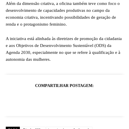
Além da dimensão criativa, a oficina também teve como foco o
desenvolvimento de capacidades produtivas no campo da
economia criativa, incentivando possibilidades de geração de
renda e o protagonismo feminino.
A iniciativa está alinhada às diretrizes de promoção da cidadania
e aos Objetivos de Desenvolvimento Sustentável (ODS) da
Agenda 2030, especialmente no que se refere à qualificação e à
autonomia das mulheres.
COMPARTILHAR POSTAGEM: