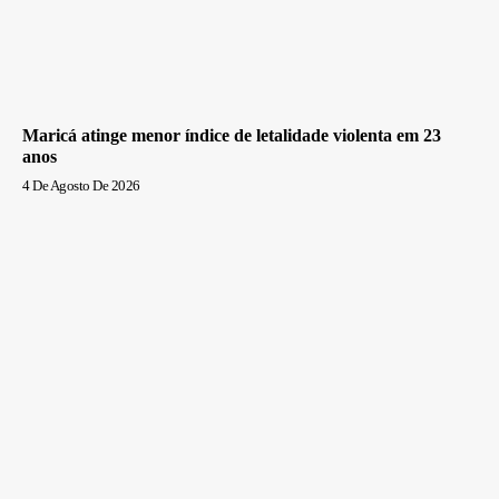
Maricá atinge menor índice de letalidade violenta em 23
anos
4 De Agosto De 2026