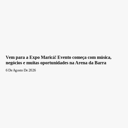
Vem para a Expo Maricá! Evento começa com música,
negócios e muitas oportunidades na Arena da Barra
6 De Agosto De 2026