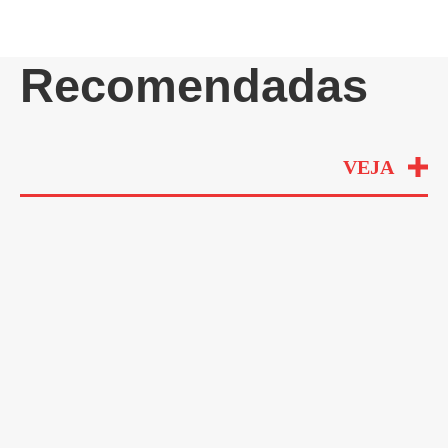
Recomendadas
VEJA