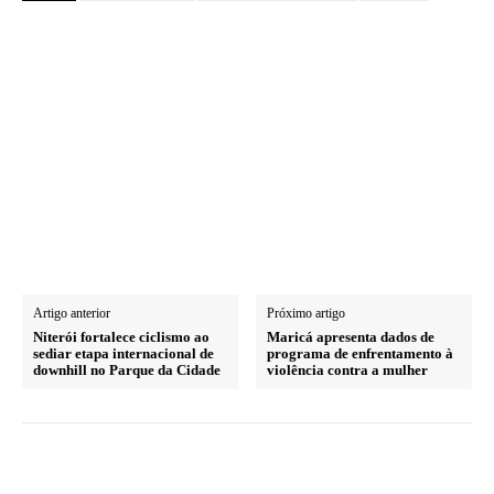
Artigo anterior
Próximo artigo
Niterói fortalece ciclismo ao
Maricá apresenta dados de
sediar etapa internacional de
programa de enfrentamento à
downhill no Parque da Cidade
violência contra a mulher