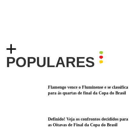
POPULARES
Flamengo vence o Fluminense e se classifica
para às quartas de final da Copa do Brasil
Definido! Veja os confrontos decididos para
as Oitavas de Final da Copa do Brasil