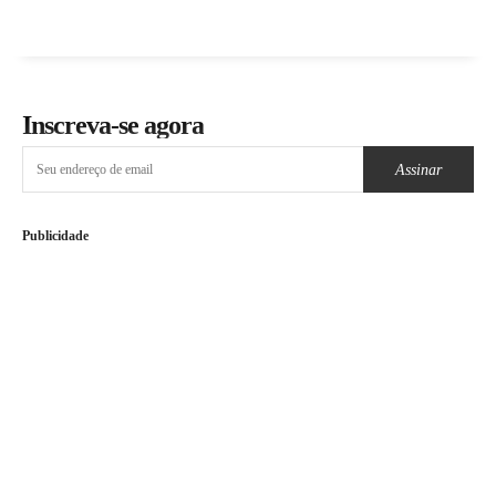
Inscreva-se agora
Assinar
Publicidade