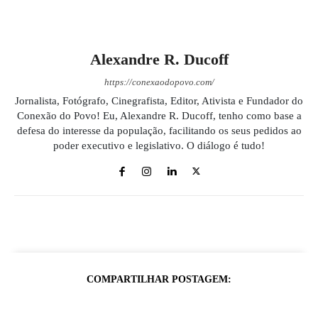
Alexandre R. Ducoff
https://conexaodopovo.com/
Jornalista, Fotógrafo, Cinegrafista, Editor, Ativista e Fundador do
Conexão do Povo! Eu, Alexandre R. Ducoff, tenho como base a
defesa do interesse da população, facilitando os seus pedidos ao
poder executivo e legislativo. O diálogo é tudo!
COMPARTILHAR POSTAGEM: