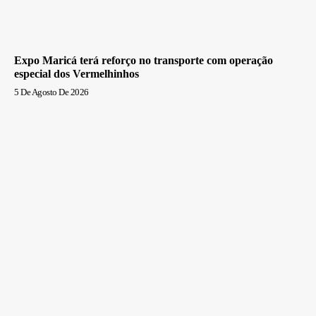
Expo Maricá terá reforço no transporte com operação
especial dos Vermelhinhos
5 De Agosto De 2026