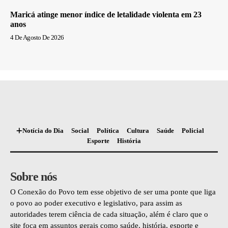
Maricá atinge menor índice de letalidade violenta em 23
anos
4 De Agosto De 2026
Notícia do Dia
Social
Política
Cultura
Saúde
Policial
Esporte
História
Sobre nós
O Conexão do Povo tem esse objetivo de ser uma ponte que liga
o povo ao poder executivo e legislativo, para assim as
autoridades terem ciência de cada situação, além é claro que o
site foca em assuntos gerais como saúde, história, esporte e