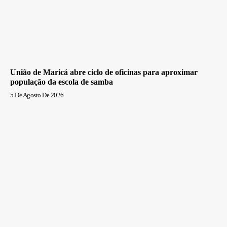
União de Maricá abre ciclo de oficinas para aproximar
população da escola de samba
5 De Agosto De 2026