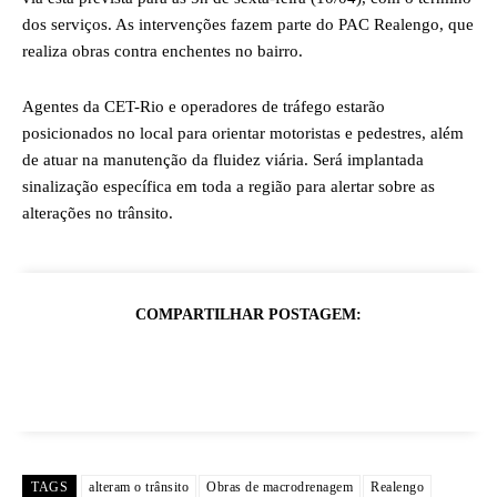
dos serviços. As intervenções fazem parte do PAC Realengo, que
realiza obras contra enchentes no bairro.
Agentes da CET-Rio e operadores de tráfego estarão
posicionados no local para orientar motoristas e pedestres, além
de atuar na manutenção da fluidez viária. Será implantada
sinalização específica em toda a região para alertar sobre as
alterações no trânsito.
COMPARTILHAR POSTAGEM:
TAGS
alteram o trânsito
Obras de macrodrenagem
Realengo