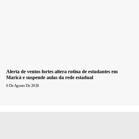
Alerta de ventos fortes altera rotina de estudantes em
Maricá e suspende aulas da rede estadual
6 De Agosto De 2026