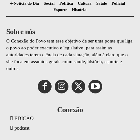
Notícia do Dia
Social
Política
Cultura
Saúde
Policial
Esporte
História
Sobre nós
O Conexão do Povo tem esse objetivo de ser uma ponte que liga
o povo ao poder executivo e legislativo, para assim as
autoridades terem ciência de cada situação, além é claro que o
site foca em assuntos gerais como saúde, história, esporte e
outros.
Conexão
EDIÇÃO
podcast