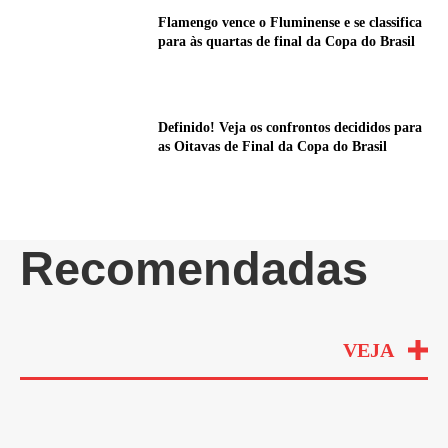
Flamengo vence o Fluminense e se classifica
para às quartas de final da Copa do Brasil
Definido! Veja os confrontos decididos para
as Oitavas de Final da Copa do Brasil
Recomendadas
VEJA