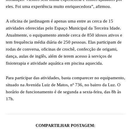
eles. Foi uma experiência muito enriquecedora”, afirmou.
A oficina de jardinagem é apenas uma entre as cerca de 15
atividades oferecidas pelo Espaço Municipal da Terceira Idade.
Atualmente, o equipamento atende cerca de 850 idosos ativos e
tem frequência média diária de 250 pessoas. Elas participam de
rodas de conversa, oficinas de crochê, confecção de origami,
dança, aulas de inglês, além de terem acesso à serviços de
fisioterapia e atividade aquática em piscina aquecida.
Para participar das atividades, basta comparecer no equipamento,
situado na Avenida Luiz de Matos, nº 736, no bairro da Luz. O
horário de funcionamento é de segunda a sexta-feira, das 8h às
17h.
COMPARTILHAR POSTAGEM: