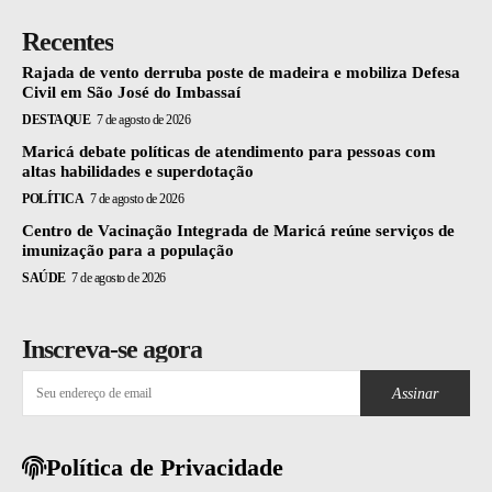
Recentes
Rajada de vento derruba poste de madeira e mobiliza Defesa
Civil em São José do Imbassaí
DESTAQUE
7 de agosto de 2026
Maricá debate políticas de atendimento para pessoas com
altas habilidades e superdotação
POLÍTICA
7 de agosto de 2026
Centro de Vacinação Integrada de Maricá reúne serviços de
imunização para a população
SAÚDE
7 de agosto de 2026
Inscreva-se agora
Assinar
Política de Privacidade