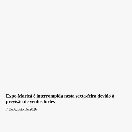
Expo Maricá é interrompida nesta sexta-feira devido à
previsão de ventos fortes
7 De Agosto De 2026