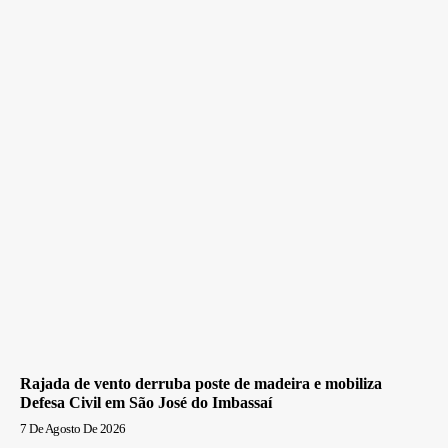
Rajada de vento derruba poste de madeira e mobiliza
Defesa Civil em São José do Imbassaí
7 De Agosto De 2026