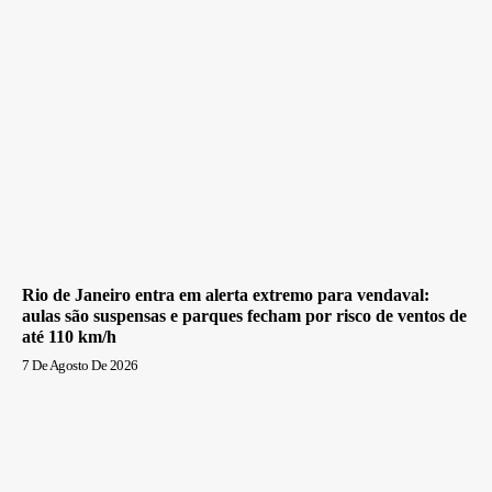
Rio de Janeiro entra em alerta extremo para vendaval:
aulas são suspensas e parques fecham por risco de ventos de
até 110 km/h
7 De Agosto De 2026