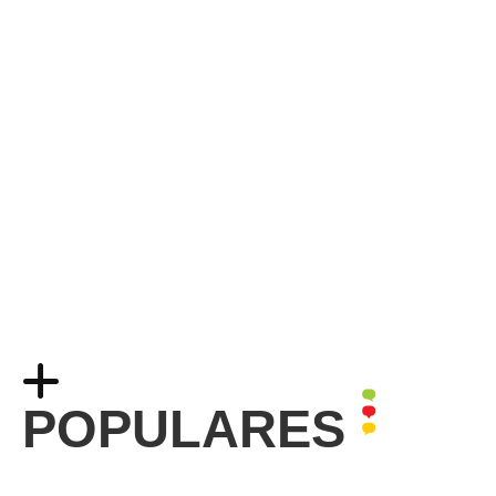
POPULARES