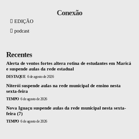
Conexão
EDIÇÃO
podcast
Recentes
Alerta de ventos fortes altera rotina de estudantes em Maricá
e suspende aulas da rede estadual
DESTAQUE
6 de agosto de 2026
Niterói suspende aulas na rede municipal de ensino nesta
sexta-feira
TEMPO
6 de agosto de 2026
Nova Iguaçu suspende aulas da rede municipal nesta sexta-
feira (7)
TEMPO
6 de agosto de 2026