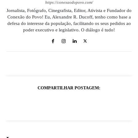
https://conexaodopovo.com/
Jornalista, Fotógrafo, Cinegrafista, Editor, Ativista e Fundador do
Conexão do Povo! Eu, Alexandre R. Ducoff, tenho como base a
defesa do interesse da população, facilitando os seus pedidos ao
poder executivo e legislativo. O diálogo é tudo!
COMPARTILHAR POSTAGEM: