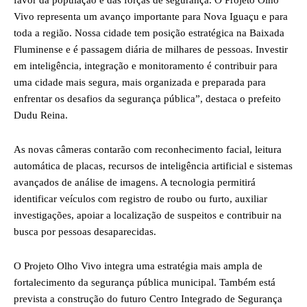
favor da população e das forças de segurança. O Projeto Olho
Vivo representa um avanço importante para Nova Iguaçu e para
toda a região. Nossa cidade tem posição estratégica na Baixada
Fluminense e é passagem diária de milhares de pessoas. Investir
em inteligência, integração e monitoramento é contribuir para
uma cidade mais segura, mais organizada e preparada para
enfrentar os desafios da segurança pública”, destaca o prefeito
Dudu Reina.
As novas câmeras contarão com reconhecimento facial, leitura
automática de placas, recursos de inteligência artificial e sistemas
avançados de análise de imagens. A tecnologia permitirá
identificar veículos com registro de roubo ou furto, auxiliar
investigações, apoiar a localização de suspeitos e contribuir na
busca por pessoas desaparecidas.
O Projeto Olho Vivo integra uma estratégia mais ampla de
fortalecimento da segurança pública municipal. Também está
prevista a construção do futuro Centro Integrado de Segurança