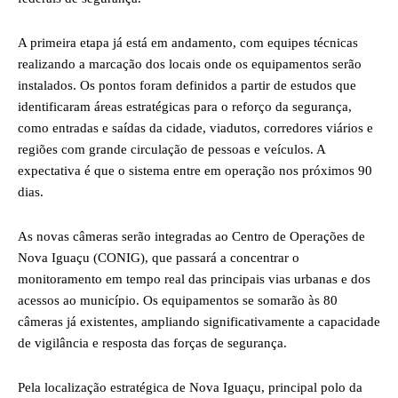
A primeira etapa já está em andamento, com equipes técnicas
realizando a marcação dos locais onde os equipamentos serão
instalados. Os pontos foram definidos a partir de estudos que
identificaram áreas estratégicas para o reforço da segurança,
como entradas e saídas da cidade, viadutos, corredores viários e
regiões com grande circulação de pessoas e veículos. A
expectativa é que o sistema entre em operação nos próximos 90
dias.
As novas câmeras serão integradas ao Centro de Operações de
Nova Iguaçu (CONIG), que passará a concentrar o
monitoramento em tempo real das principais vias urbanas e dos
acessos ao município. Os equipamentos se somarão às 80
câmeras já existentes, ampliando significativamente a capacidade
de vigilância e resposta das forças de segurança.
Pela localização estratégica de Nova Iguaçu, principal polo da