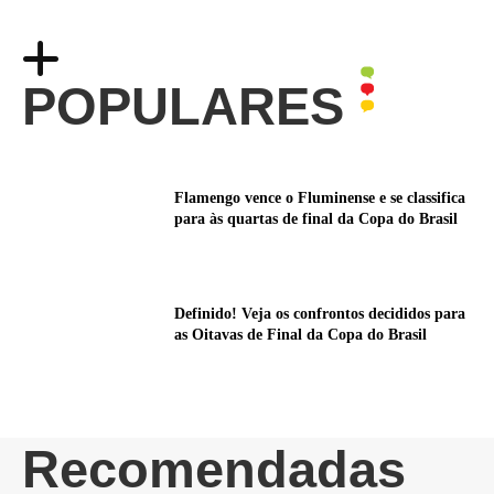
POPULARES
Flamengo vence o Fluminense e se classifica
para às quartas de final da Copa do Brasil
Definido! Veja os confrontos decididos para
as Oitavas de Final da Copa do Brasil
Recomendadas