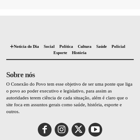
Notícia do Dia
Social
Política
Cultura
Saúde
Policial
Esporte
História
Sobre nós
O Conexão do Povo tem esse objetivo de ser uma ponte que liga
o povo ao poder executivo e legislativo, para assim as
autoridades terem ciência de cada situação, além é claro que o
site foca em assuntos gerais como saúde, história, esporte e
outros.