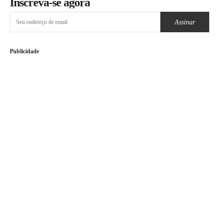
Inscreva-se agora
Assinar
Publicidade