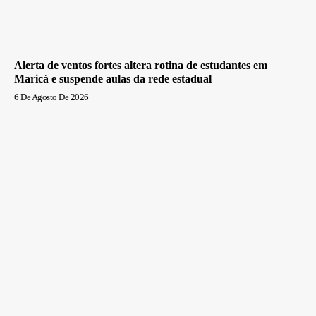
Alerta de ventos fortes altera rotina de estudantes em
Maricá e suspende aulas da rede estadual
6 De Agosto De 2026