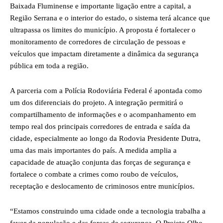
Baixada Fluminense e importante ligação entre a capital, a
Região Serrana e o interior do estado, o sistema terá alcance que
ultrapassa os limites do município. A proposta é fortalecer o
monitoramento de corredores de circulação de pessoas e
veículos que impactam diretamente a dinâmica da segurança
pública em toda a região.
A parceria com a Polícia Rodoviária Federal é apontada como
um dos diferenciais do projeto. A integração permitirá o
compartilhamento de informações e o acompanhamento em
tempo real dos principais corredores de entrada e saída da
cidade, especialmente ao longo da Rodovia Presidente Dutra,
uma das mais importantes do país. A medida amplia a
capacidade de atuação conjunta das forças de segurança e
fortalece o combate a crimes como roubo de veículos,
receptação e deslocamento de criminosos entre municípios.
“Estamos construindo uma cidade onde a tecnologia trabalha a