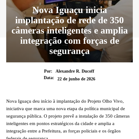
Nova Iguaçu inicia
implantação de rede de 350
câmeras inteligentes e amplia
integração com forças de
segurança
Por:
Alexandre R. Ducoff
Data:
22 de junho de 2026
Nova Iguaçu deu início à implantação do Projeto Olho Vivo,
iniciativa que marca uma nova etapa da política municipal de
segurança pública. O projeto prevê a instalação de 350 câmeras
inteligentes em pontos estratégicos da cidade e amplia a
integração entre a Prefeitura, as forças policiais e os órgãos
federais de segurança.