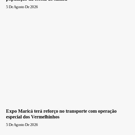
5 De Agosto De 2026
Expo Maricá terá reforço no transporte com operação
especial dos Vermelhinhos
5 De Agosto De 2026