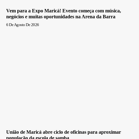
Vem para a Expo Maricá! Evento começa com música,
negócios e muitas oportunidades na Arena da Barra
6 De Agosto De 2026
União de Maricá abre ciclo de oficinas para aproximar
população da escola de samba