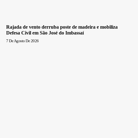
Rajada de vento derruba poste de madeira e mobiliza
Defesa Civil em São José do Imbassaí
7 De Agosto De 2026