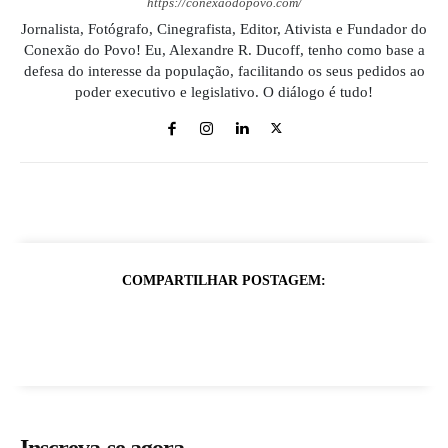
https://conexaodopovo.com/
Jornalista, Fotógrafo, Cinegrafista, Editor, Ativista e Fundador do
Conexão do Povo! Eu, Alexandre R. Ducoff, tenho como base a
defesa do interesse da população, facilitando os seus pedidos ao
poder executivo e legislativo. O diálogo é tudo!
COMPARTILHAR POSTAGEM: