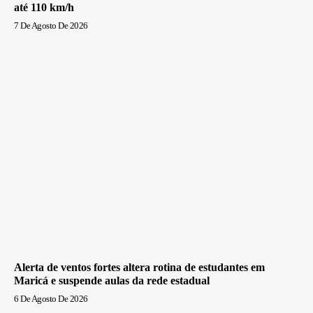
até 110 km/h
7 De Agosto De 2026
Alerta de ventos fortes altera rotina de estudantes em
Maricá e suspende aulas da rede estadual
6 De Agosto De 2026