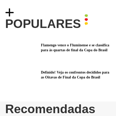
POPULARES
Flamengo vence o Fluminense e se classifica
para às quartas de final da Copa do Brasil
Definido! Veja os confrontos decididos para
as Oitavas de Final da Copa do Brasil
Recomendadas