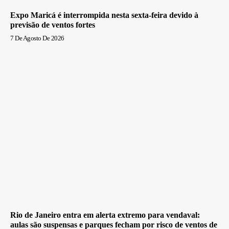
Expo Maricá é interrompida nesta sexta-feira devido à
previsão de ventos fortes
7 De Agosto De 2026
Rio de Janeiro entra em alerta extremo para vendaval:
aulas são suspensas e parques fecham por risco de ventos de