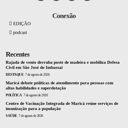
Conexão
EDIÇÃO
podcast
Recentes
Rajada de vento derruba poste de madeira e mobiliza Defesa
Civil em São José do Imbassaí
DESTAQUE
7 de agosto de 2026
Maricá debate políticas de atendimento para pessoas com
altas habilidades e superdotação
POLÍTICA
7 de agosto de 2026
Centro de Vacinação Integrada de Maricá reúne serviços de
imunização para a população
SAÚDE
7 de agosto de 2026