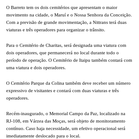
O Barreto tem os dois cemitérios que apresentam o maior
movimento na cidade, o Maruí e o Nossa Senhora da Conceição.
Com a previsão de grande movimentação, a Nittrans terá duas
viaturas e três operadores para organizar o trânsito.
Para o Cemitério de Charitas, será designada uma viatura com
dois operadores, que permanecerá no local durante todo o
período de operação. O Cemitério de Itaipu também contará com
uma viatura e dois operadores.
O Cemitério Parque da Colina também deve receber um número
expressivo de visitantes e contará com duas viaturas e três
operadores.
Recém-inaugurado, o Memorial Campo da Paz, localizado na
RJ-108, em Várzea das Moças, será objeto de monitoramento
contínuo. Caso haja necessidade, um efetivo operacional será
imediatamente deslocado para o local.