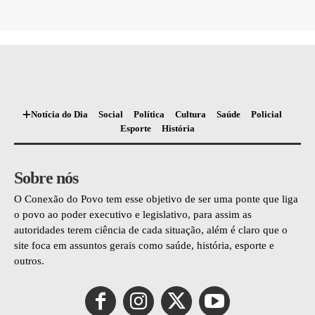
Notícia do Dia
Social
Política
Cultura
Saúde
Policial
Esporte
História
Sobre nós
O Conexão do Povo tem esse objetivo de ser uma ponte que liga
o povo ao poder executivo e legislativo, para assim as
autoridades terem ciência de cada situação, além é claro que o
site foca em assuntos gerais como saúde, história, esporte e
outros.