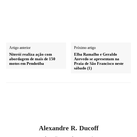
Artigo anterior
Próximo artigo
Niterói realiza ação com
Elba Ramalho e Geraldo
abordagem de mais de 150
Azevedo se apresentam na
motos em Pendotiba
Praia de São Francisco neste
sábado (1)
Alexandre R. Ducoff