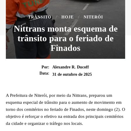
TRÂNSITO
HOJE
NITERÓI
Nittrans monta esquema de
trânsito para o feriado de
Finados
Por:
Alexandre R. Ducoff
Data:
31 de outubro de 2025
A Prefeitura de Niterói, por meio da Nittrans, preparou um
esquema especial de trânsito para o aumento de movimento em
torno dos cemitérios no feriado de Finados, neste domingo (2). O
objetivo é reforçar o efetivo na entrada dos principais cemitérios
da cidade e organizar o tráfego nos locais.