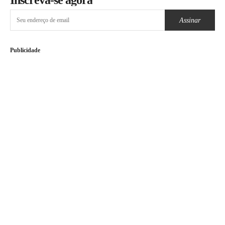
Inscreva-se agora
Assinar
Publicidade