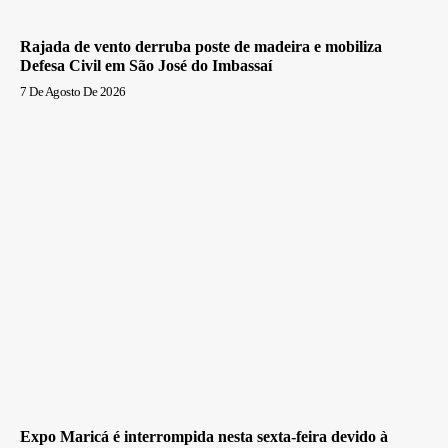
Rajada de vento derruba poste de madeira e mobiliza
Defesa Civil em São José do Imbassaí
7 De Agosto De 2026
Expo Maricá é interrompida nesta sexta-feira devido à