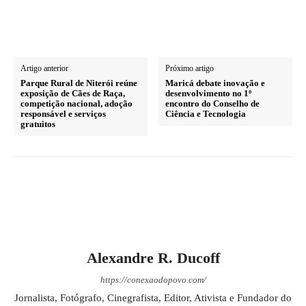
Artigo anterior
Próximo artigo
Parque Rural de Niterói reúne
Maricá debate inovação e
exposição de Cães de Raça,
desenvolvimento no 1º
competição nacional, adoção
encontro do Conselho de
responsável e serviços
Ciência e Tecnologia
gratuitos
Alexandre R. Ducoff
https://conexaodopovo.com/
Jornalista, Fotógrafo, Cinegrafista, Editor, Ativista e Fundador do