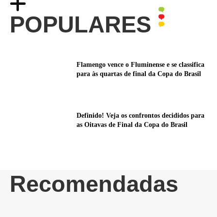
POPULARES
Flamengo vence o Fluminense e se classifica
para às quartas de final da Copa do Brasil
Definido! Veja os confrontos decididos para
as Oitavas de Final da Copa do Brasil
Recomendadas