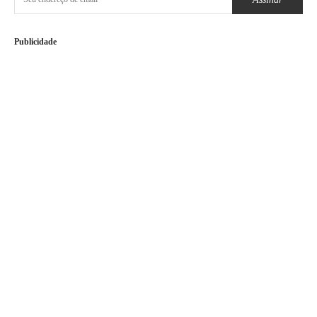
Publicidade