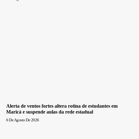
Alerta de ventos fortes altera rotina de estudantes em
Maricá e suspende aulas da rede estadual
6 De Agosto De 2026