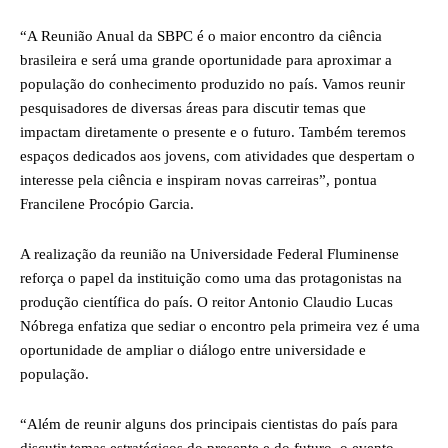
“A Reunião Anual da SBPC é o maior encontro da ciência
brasileira e será uma grande oportunidade para aproximar a
população do conhecimento produzido no país. Vamos reunir
pesquisadores de diversas áreas para discutir temas que
impactam diretamente o presente e o futuro. Também teremos
espaços dedicados aos jovens, com atividades que despertam o
interesse pela ciência e inspiram novas carreiras”, pontua
Francilene Procópio Garcia.
A realização da reunião na Universidade Federal Fluminense
reforça o papel da instituição como uma das protagonistas na
produção científica do país. O reitor Antonio Claudio Lucas
Nóbrega enfatiza que sediar o encontro pela primeira vez é uma
oportunidade de ampliar o diálogo entre universidade e
população.
“Além de reunir alguns dos principais cientistas do país para