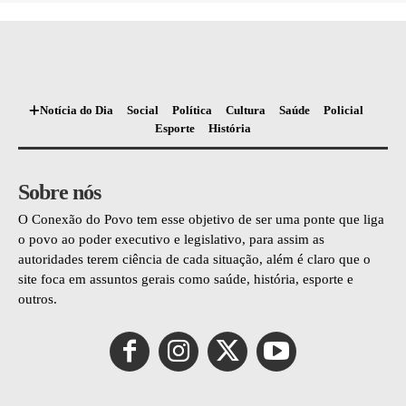
Notícia do Dia
Social
Política
Cultura
Saúde
Policial
Esporte
História
Sobre nós
O Conexão do Povo tem esse objetivo de ser uma ponte que liga
o povo ao poder executivo e legislativo, para assim as
autoridades terem ciência de cada situação, além é claro que o
site foca em assuntos gerais como saúde, história, esporte e
outros.