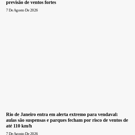
previsão de ventos fortes
7 De Agosto De 2026
Rio de Janeiro entra em alerta extremo para vendaval:
aulas são suspensas e parques fecham por risco de ventos de
até 110 km/h
7 De Agosto De 2026