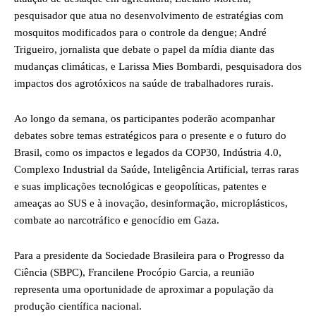
pesquisador que atua no desenvolvimento de estratégias com
mosquitos modificados para o controle da dengue; André
Trigueiro, jornalista que debate o papel da mídia diante das
mudanças climáticas, e Larissa Mies Bombardi, pesquisadora dos
impactos dos agrotóxicos na saúde de trabalhadores rurais.
Ao longo da semana, os participantes poderão acompanhar
debates sobre temas estratégicos para o presente e o futuro do
Brasil, como os impactos e legados da COP30, Indústria 4.0,
Complexo Industrial da Saúde, Inteligência Artificial, terras raras
e suas implicações tecnológicas e geopolíticas, patentes e
ameaças ao SUS e à inovação, desinformação, microplásticos,
combate ao narcotráfico e genocídio em Gaza.
Para a presidente da Sociedade Brasileira para o Progresso da
Ciência (SBPC), Francilene Procópio Garcia, a reunião
representa uma oportunidade de aproximar a população da
produção científica nacional.