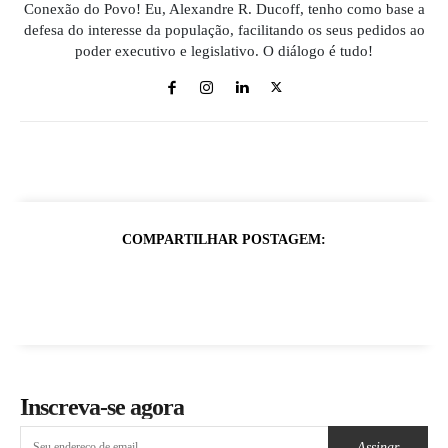
Conexão do Povo! Eu, Alexandre R. Ducoff, tenho como base a
defesa do interesse da população, facilitando os seus pedidos ao
poder executivo e legislativo. O diálogo é tudo!
COMPARTILHAR POSTAGEM:
Inscreva-se agora
Assinar