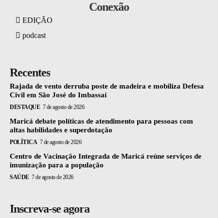
Conexão
EDIÇÃO
podcast
Recentes
Rajada de vento derruba poste de madeira e mobiliza Defesa
Civil em São José do Imbassaí
DESTAQUE
7 de agosto de 2026
Maricá debate políticas de atendimento para pessoas com
altas habilidades e superdotação
POLÍTICA
7 de agosto de 2026
Centro de Vacinação Integrada de Maricá reúne serviços de
imunização para a população
SAÚDE
7 de agosto de 2026
Inscreva-se agora