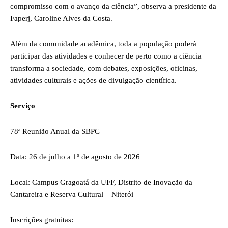
compromisso com o avanço da ciência”, observa a presidente da
Faperj, Caroline Alves da Costa.
Além da comunidade acadêmica, toda a população poderá
participar das atividades e conhecer de perto como a ciência
transforma a sociedade, com debates, exposições, oficinas,
atividades culturais e ações de divulgação científica.
Serviço
78ª Reunião Anual da SBPC
Data: 26 de julho a 1º de agosto de 2026
Local: Campus Gragoatá da UFF, Distrito de Inovação da
Cantareira e Reserva Cultural – Niterói
Inscrições gratuitas: