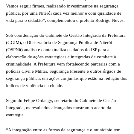
Vamos seguir firmes, realizando investimentos na segurança
pública, por uma Niterói cada vez melhor e com qualidade de
vida para o cidadão”, complementou o prefeito Rodrigo Neves.
Sob coordenação do Gabinete de Gestão Integrada da Prefeitura
(GGIM), o Observatório de Segurança Pública de Niterói
(OSPNit) analisa e contextualiza os dados do ISP para a
elaboração de ações estratégicas e integradas de combate à
criminalidade. A Prefeitura vem fortalecendo parcerias com a
polícias Civil e Militar, Segurança Presente e outros órgãos de
segurança pública, em ações conjuntas que estão na redução dos
índices de violência na cidade.
Segundo Felipe Ordacgy, secretário do Gabinete de Gestão
Integrada, os resultados alcançados mostram o acerto da
estratégia.
“A integração entre as forças de segurança e o município tem