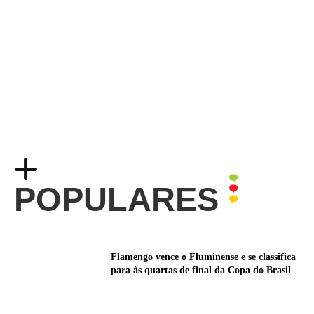
POPULARES
Flamengo vence o Fluminense e se classifica
para às quartas de final da Copa do Brasil