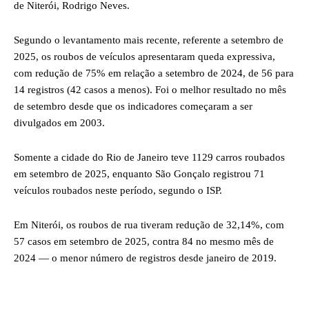
de Niterói, Rodrigo Neves.
Segundo o levantamento mais recente, referente a setembro de
2025, os roubos de veículos apresentaram queda expressiva,
com redução de 75% em relação a setembro de 2024, de 56 para
14 registros (42 casos a menos). Foi o melhor resultado no mês
de setembro desde que os indicadores começaram a ser
divulgados em 2003.
Somente a cidade do Rio de Janeiro teve 1129 carros roubados
em setembro de 2025, enquanto São Gonçalo registrou 71
veículos roubados neste período, segundo o ISP.
Em Niterói, os roubos de rua tiveram redução de 32,14%, com
57 casos em setembro de 2025, contra 84 no mesmo mês de
2024 — o menor número de registros desde janeiro de 2019.