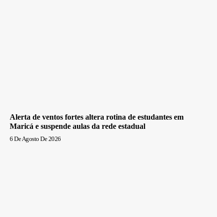
Alerta de ventos fortes altera rotina de estudantes em
Maricá e suspende aulas da rede estadual
6 De Agosto De 2026