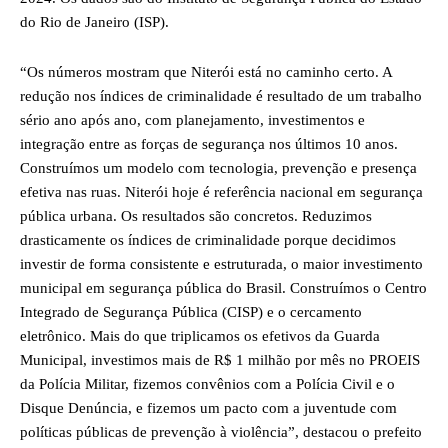
do Rio de Janeiro (ISP).
“Os números mostram que Niterói está no caminho certo. A
redução nos índices de criminalidade é resultado de um trabalho
sério ano após ano, com planejamento, investimentos e
integração entre as forças de segurança nos últimos 10 anos.
Construímos um modelo com tecnologia, prevenção e presença
efetiva nas ruas. Niterói hoje é referência nacional em segurança
pública urbana. Os resultados são concretos. Reduzimos
drasticamente os índices de criminalidade porque decidimos
investir de forma consistente e estruturada, o maior investimento
municipal em segurança pública do Brasil. Construímos o Centro
Integrado de Segurança Pública (CISP) e o cercamento
eletrônico. Mais do que triplicamos os efetivos da Guarda
Municipal, investimos mais de R$ 1 milhão por mês no PROEIS
da Polícia Militar, fizemos convênios com a Polícia Civil e o
Disque Denúncia, e fizemos um pacto com a juventude com
políticas públicas de prevenção à violência”, destacou o prefeito