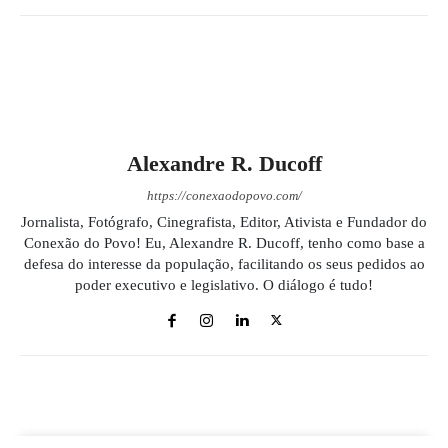
Alexandre R. Ducoff
https://conexaodopovo.com/
Jornalista, Fotógrafo, Cinegrafista, Editor, Ativista e Fundador do
Conexão do Povo! Eu, Alexandre R. Ducoff, tenho como base a
defesa do interesse da população, facilitando os seus pedidos ao
poder executivo e legislativo. O diálogo é tudo!