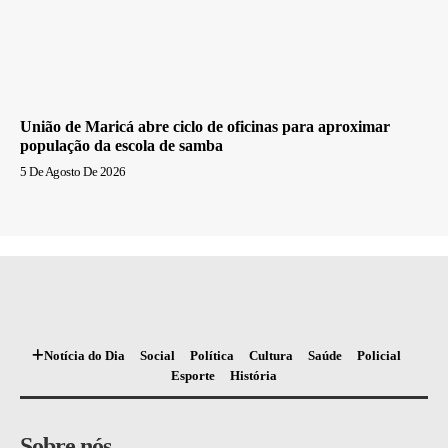
União de Maricá abre ciclo de oficinas para aproximar
população da escola de samba
5 De Agosto De 2026
Notícia do Dia
Social
Política
Cultura
Saúde
Policial
Esporte
História
Sobre nós