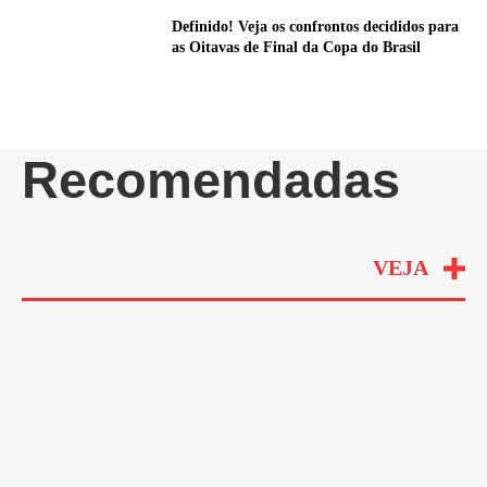
Definido! Veja os confrontos decididos para
as Oitavas de Final da Copa do Brasil
Recomendadas
VEJA