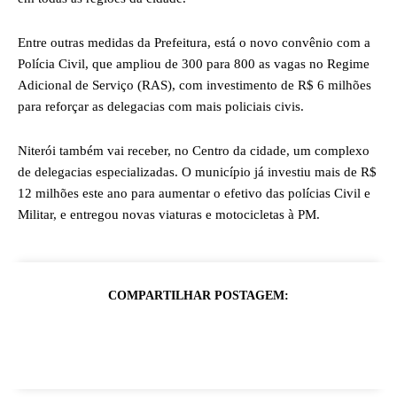
Entre outras medidas da Prefeitura, está o novo convênio com a
Polícia Civil, que ampliou de 300 para 800 as vagas no Regime
Adicional de Serviço (RAS), com investimento de R$ 6 milhões
para reforçar as delegacias com mais policiais civis.
Niterói também vai receber, no Centro da cidade, um complexo
de delegacias especializadas. O município já investiu mais de R$
12 milhões este ano para aumentar o efetivo das polícias Civil e
Militar, e entregou novas viaturas e motocicletas à PM.
COMPARTILHAR POSTAGEM: