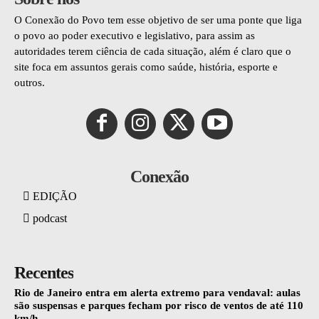
O Conexão do Povo tem esse objetivo de ser uma ponte que liga
o povo ao poder executivo e legislativo, para assim as
autoridades terem ciência de cada situação, além é claro que o
site foca em assuntos gerais como saúde, história, esporte e
outros.
Conexão
EDIÇÃO
podcast
Recentes
Rio de Janeiro entra em alerta extremo para vendaval: aulas
são suspensas e parques fecham por risco de ventos de até 110
km/h