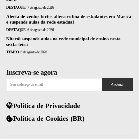
DESTAQUE
7 de agosto de 2026
Alerta de ventos fortes altera rotina de estudantes em Maricá
e suspende aulas da rede estadual
DESTAQUE
6 de agosto de 2026
Niterói suspende aulas na rede municipal de ensino nesta
sexta-feira
TEMPO
6 de agosto de 2026
Inscreva-se agora
Assinar
Política de Privacidade
Política de Cookies (BR)