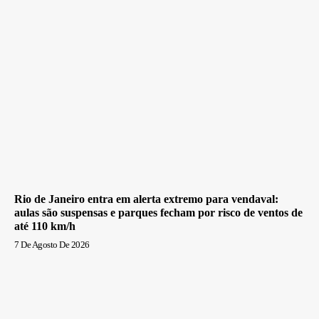
Rio de Janeiro entra em alerta extremo para vendaval:
aulas são suspensas e parques fecham por risco de ventos de
até 110 km/h
7 De Agosto De 2026