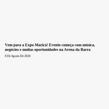
Vem para a Expo Maricá! Evento começa com música,
negócios e muitas oportunidades na Arena da Barra
6 De Agosto De 2026