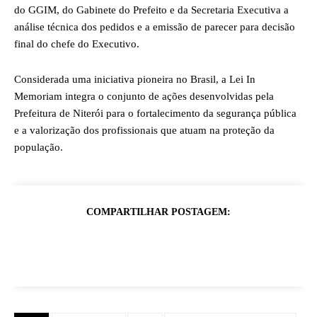
do GGIM, do Gabinete do Prefeito e da Secretaria Executiva a
análise técnica dos pedidos e a emissão de parecer para decisão
final do chefe do Executivo.
Considerada uma iniciativa pioneira no Brasil, a Lei In
Memoriam integra o conjunto de ações desenvolvidas pela
Prefeitura de Niterói para o fortalecimento da segurança pública
e a valorização dos profissionais que atuam na proteção da
população.
COMPARTILHAR POSTAGEM: