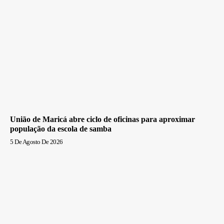
União de Maricá abre ciclo de oficinas para aproximar
população da escola de samba
5 De Agosto De 2026