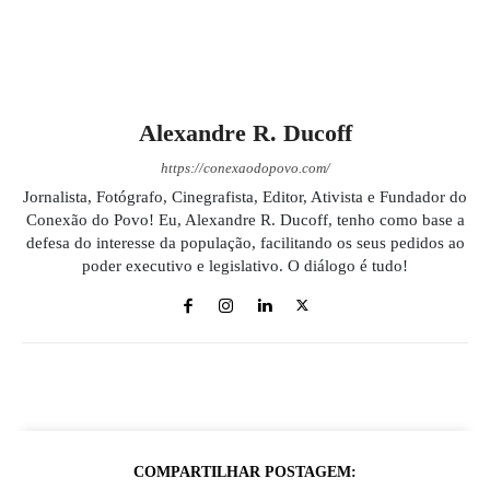
Alexandre R. Ducoff
https://conexaodopovo.com/
Jornalista, Fotógrafo, Cinegrafista, Editor, Ativista e Fundador do
Conexão do Povo! Eu, Alexandre R. Ducoff, tenho como base a
defesa do interesse da população, facilitando os seus pedidos ao
poder executivo e legislativo. O diálogo é tudo!
COMPARTILHAR POSTAGEM: