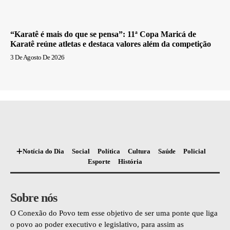
“Karatê é mais do que se pensa”: 11ª Copa Maricá de
Karatê reúne atletas e destaca valores além da competição
3 De Agosto De 2026
Notícia do Dia
Social
Política
Cultura
Saúde
Policial
Esporte
História
Sobre nós
O Conexão do Povo tem esse objetivo de ser uma ponte que liga
o povo ao poder executivo e legislativo, para assim as