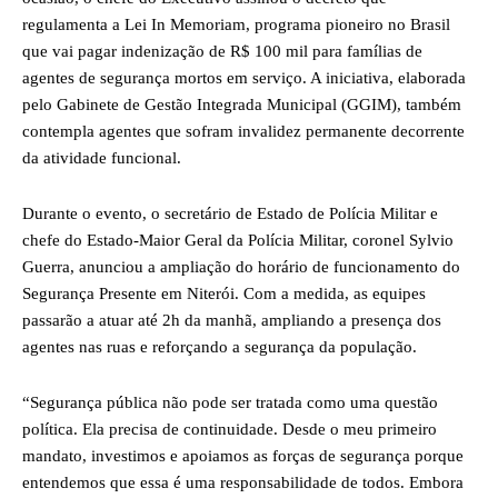
regulamenta a Lei In Memoriam, programa pioneiro no Brasil
que vai pagar indenização de R$ 100 mil para famílias de
agentes de segurança mortos em serviço. A iniciativa, elaborada
pelo Gabinete de Gestão Integrada Municipal (GGIM), também
contempla agentes que sofram invalidez permanente decorrente
da atividade funcional.
Durante o evento, o secretário de Estado de Polícia Militar e
chefe do Estado-Maior Geral da Polícia Militar, coronel Sylvio
Guerra, anunciou a ampliação do horário de funcionamento do
Segurança Presente em Niterói. Com a medida, as equipes
passarão a atuar até 2h da manhã, ampliando a presença dos
agentes nas ruas e reforçando a segurança da população.
“Segurança pública não pode ser tratada como uma questão
política. Ela precisa de continuidade. Desde o meu primeiro
mandato, investimos e apoiamos as forças de segurança porque
entendemos que essa é uma responsabilidade de todos. Embora