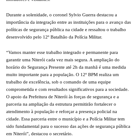
Durante a solenidade, o coronel Sylvio Guerra destacou a
importância da integração entre as instituições para o avanço das
políticas de segurança pública na cidade e ressaltou o trabalho
desenvolvido pelo 12º Batalhão da Polícia Militar.
“Vamos manter esse trabalho integrado e permanente para
garantir uma Niterói cada vez mais segura. A ampliação do
horário do Segurança Presente até 2h da manhã é uma medida
muito importante para a população. O 12º BPM realiza um
trabalho de excelência, sob o comando de uma equipe
comprometida e com resultados significativos para a sociedade.
O apoio da Prefeitura de Niterói às forças de segurança e a
parceria na ampliação da estrutura permitirão fortalecer o
atendimento à população e reforçar a presença policial na
cidade. Essa parceria entre o município e a Polícia Militar tem
sido fundamental para o sucesso das ações de segurança pública
em Niterói”, destacou o secretário.