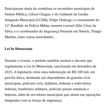
Participaram ainda da cerimônia os secretários municipais de
Ordem Pública, Gilson Chagas, e do Gabinete de Gestão
Integrada Municipal (GGIM), Felipe Ordacgy; o comandante do
12º Batalhão da Polícia Militar, tenente-coronel Júlio César da
Silva; e o coordenador do Segurança Presente em Niterói, Thiago
Martins, entre outras autoridades.
Lei In Memoriam
Durante o evento, o prefeito também assinou o decreto que
regulamenta a Lei In Memoriam, sancionada em dezembro de
2025. A legislação criou uma indenização de R$ 100 mil, em
parcela única, destinada aos dependentes de guardas civis
municipais, policiais civis, militares, federais e rodoviários
federais, bombeiros militares, policiais penais estaduais e
federais, além de servidores municipais que atuem em operações
integradas com as forças de segurança.