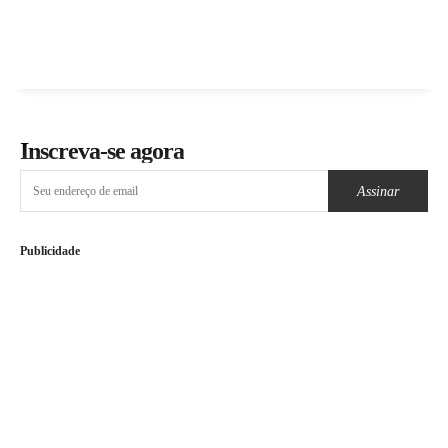
Inscreva-se agora
Assinar
Publicidade