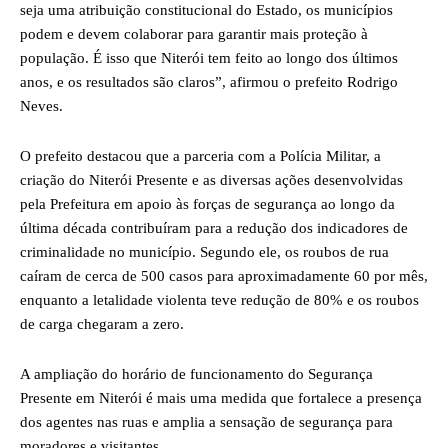
seja uma atribuição constitucional do Estado, os municípios
podem e devem colaborar para garantir mais proteção à
população. É isso que Niterói tem feito ao longo dos últimos
anos, e os resultados são claros”, afirmou o prefeito Rodrigo
Neves.
O prefeito destacou que a parceria com a Polícia Militar, a
criação do Niterói Presente e as diversas ações desenvolvidas
pela Prefeitura em apoio às forças de segurança ao longo da
última década contribuíram para a redução dos indicadores de
criminalidade no município. Segundo ele, os roubos de rua
caíram de cerca de 500 casos para aproximadamente 60 por mês,
enquanto a letalidade violenta teve redução de 80% e os roubos
de carga chegaram a zero.
A ampliação do horário de funcionamento do Segurança
Presente em Niterói é mais uma medida que fortalece a presença
dos agentes nas ruas e amplia a sensação de segurança para
moradores e visitantes.