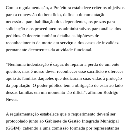
Com a regulamentação, a Prefeitura estabelece critérios objetivos
para a concessão do benefício, define a documentação
necessária para habilitação dos dependentes, os prazos para
solicitação e os procedimentos administrativos para análise dos
pedidos. O decreto também detalha as hipóteses de
reconhecimento da morte em serviço e dos casos de invalidez
permanente decorrentes da atividade funcional.
“Nenhuma indenização é capaz de reparar a perda de um ente
querido, mas é nosso dever reconhecer esse sacrifício e oferecer
apoio às famílias daqueles que dedicaram suas vidas à proteção
da população. O poder público tem a obrigação de estar ao lado
dessas famílias em um momento tão difícil”, afirmou Rodrigo
Neves.
A regulamentação estabelece que o requerimento deverá ser
protocolado junto ao Gabinete de Gestão Integrada Municipal
(GGIM), cabendo a uma comissão formada por representantes