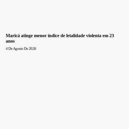
Maricá atinge menor índice de letalidade violenta em 23
anos
4 De Agosto De 2026