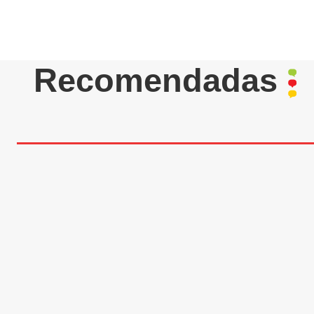
Recomendadas