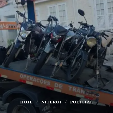
HOJE
NITERÓI
POLICIAL