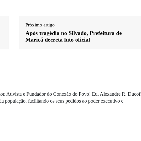
Próximo artigo
Após tragédia no Silvado, Prefeitura de
Maricá decreta luto oficial
ditor, Ativista e Fundador do Conexão do Povo! Eu, Alexandre R. Ducof
da população, facilitando os seus pedidos ao poder executivo e