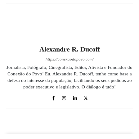
Alexandre R. Ducoff
https://conexaodopovo.com/
Jornalista, Fotógrafo, Cinegrafista, Editor, Ativista e Fundador do
Conexão do Povo! Eu, Alexandre R. Ducoff, tenho como base a
defesa do interesse da população, facilitando os seus pedidos ao
poder executivo e legislativo. O diálogo é tudo!