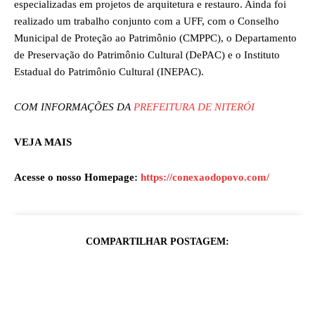
especializadas em projetos de arquitetura e restauro. Ainda foi
realizado um trabalho conjunto com a UFF, com o Conselho
Municipal de Proteção ao Patrimônio (CMPPC), o Departamento
de Preservação do Patrimônio Cultural (DePAC) e o Instituto
Estadual do Patrimônio Cultural (INEPAC).
COM INFORMAÇÕES DA
PREFEITURA DE NITERÓI
VEJA MAIS
Acesse o nosso Homepage:
https://conexaodopovo.com/
COMPARTILHAR POSTAGEM: