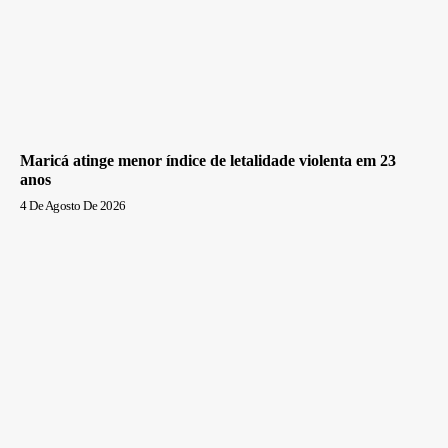
Maricá atinge menor índice de letalidade violenta em 23
anos
4 De Agosto De 2026