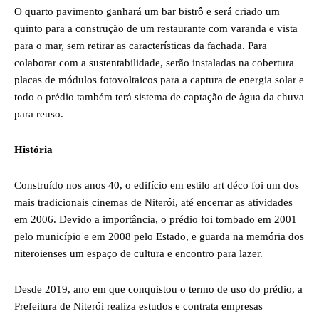
O quarto pavimento ganhará um bar bistrô e será criado um
quinto para a construção de um restaurante com varanda e vista
para o mar, sem retirar as características da fachada. Para
colaborar com a sustentabilidade, serão instaladas na cobertura
placas de módulos fotovoltaicos para a captura de energia solar e
todo o prédio também terá sistema de captação de água da chuva
para reuso.
História
Construído nos anos 40, o edifício em estilo art déco foi um dos
mais tradicionais cinemas de Niterói, até encerrar as atividades
em 2006. Devido a importância, o prédio foi tombado em 2001
pelo município e em 2008 pelo Estado, e guarda na memória dos
niteroienses um espaço de cultura e encontro para lazer.
Desde 2019, ano em que conquistou o termo de uso do prédio, a
Prefeitura de Niterói realiza estudos e contrata empresas