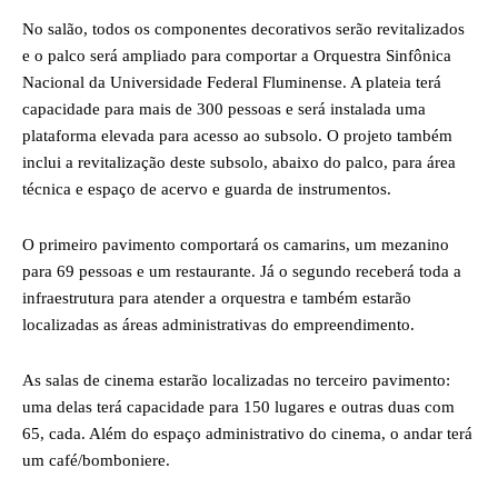
No salão, todos os componentes decorativos serão revitalizados
e o palco será ampliado para comportar a Orquestra Sinfônica
Nacional da Universidade Federal Fluminense. A plateia terá
capacidade para mais de 300 pessoas e será instalada uma
plataforma elevada para acesso ao subsolo. O projeto também
inclui a revitalização deste subsolo, abaixo do palco, para área
técnica e espaço de acervo e guarda de instrumentos.
O primeiro pavimento comportará os camarins, um mezanino
para 69 pessoas e um restaurante. Já o segundo receberá toda a
infraestrutura para atender a orquestra e também estarão
localizadas as áreas administrativas do empreendimento.
As salas de cinema estarão localizadas no terceiro pavimento:
uma delas terá capacidade para 150 lugares e outras duas com
65, cada. Além do espaço administrativo do cinema, o andar terá
um café/bomboniere.