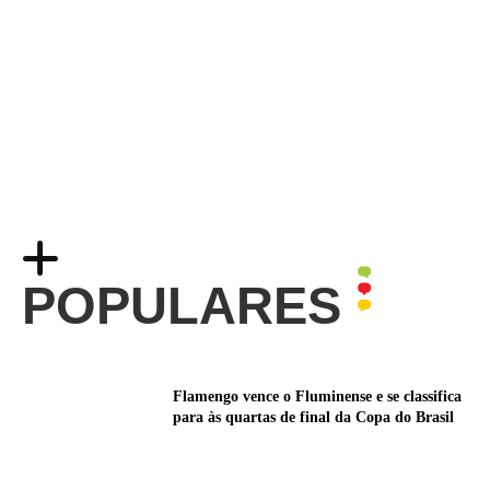
POPULARES
Flamengo vence o Fluminense e se classifica
para às quartas de final da Copa do Brasil