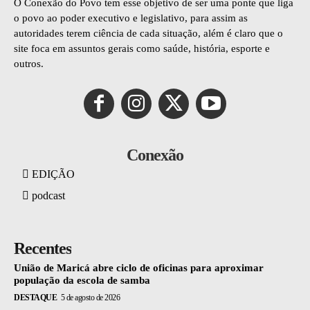
O Conexão do Povo tem esse objetivo de ser uma ponte que liga
o povo ao poder executivo e legislativo, para assim as
autoridades terem ciência de cada situação, além é claro que o
site foca em assuntos gerais como saúde, história, esporte e
outros.
Conexão
EDIÇÃO
podcast
Recentes
União de Maricá abre ciclo de oficinas para aproximar
população da escola de samba
DESTAQUE
5 de agosto de 2026