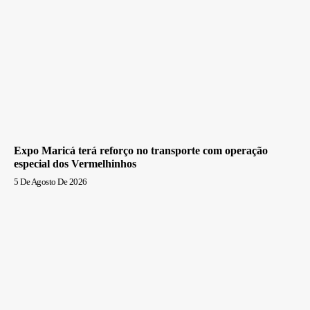
Expo Maricá terá reforço no transporte com operação
especial dos Vermelhinhos
5 De Agosto De 2026