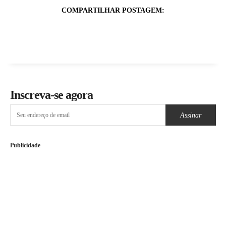
COMPARTILHAR POSTAGEM:
Inscreva-se agora
Assinar
Publicidade