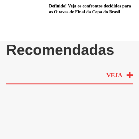
Definido! Veja os confrontos decididos para
as Oitavas de Final da Copa do Brasil
Recomendadas
VEJA