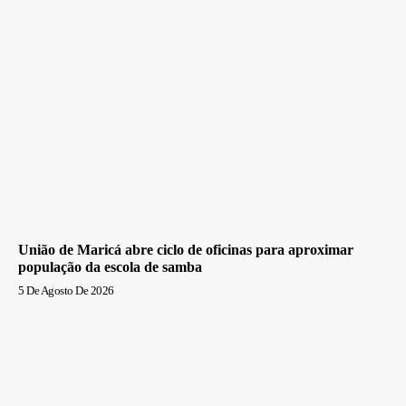
União de Maricá abre ciclo de oficinas para aproximar
população da escola de samba
5 De Agosto De 2026