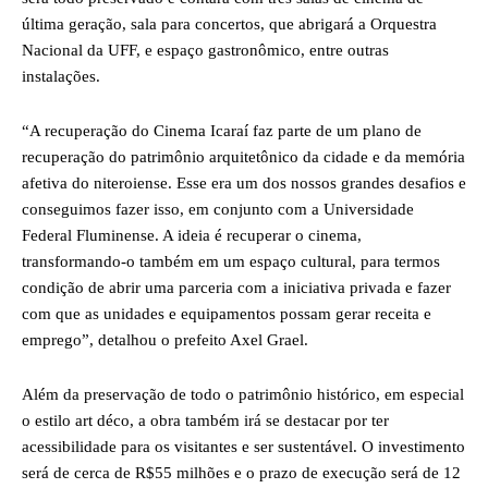
última geração, sala para concertos, que abrigará a Orquestra
Nacional da UFF, e espaço gastronômico, entre outras
instalações.
“A recuperação do Cinema Icaraí faz parte de um plano de
recuperação do patrimônio arquitetônico da cidade e da memória
afetiva do niteroiense. Esse era um dos nossos grandes desafios e
conseguimos fazer isso, em conjunto com a Universidade
Federal Fluminense. A ideia é recuperar o cinema,
transformando-o também em um espaço cultural, para termos
condição de abrir uma parceria com a iniciativa privada e fazer
com que as unidades e equipamentos possam gerar receita e
emprego”, detalhou o prefeito Axel Grael.
Além da preservação de todo o patrimônio histórico, em especial
o estilo art déco, a obra também irá se destacar por ter
acessibilidade para os visitantes e ser sustentável. O investimento
será de cerca de R$55 milhões e o prazo de execução será de 12