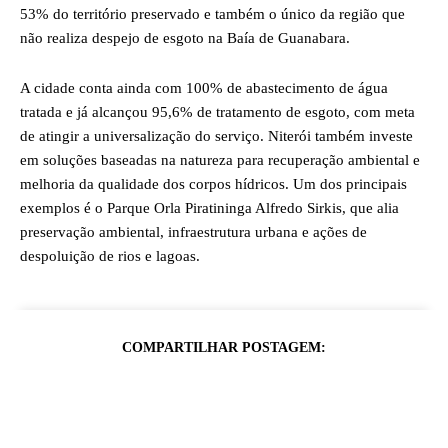
53% do território preservado e também o único da região que
não realiza despejo de esgoto na Baía de Guanabara.
A cidade conta ainda com 100% de abastecimento de água
tratada e já alcançou 95,6% de tratamento de esgoto, com meta
de atingir a universalização do serviço. Niterói também investe
em soluções baseadas na natureza para recuperação ambiental e
melhoria da qualidade dos corpos hídricos. Um dos principais
exemplos é o Parque Orla Piratininga Alfredo Sirkis, que alia
preservação ambiental, infraestrutura urbana e ações de
despoluição de rios e lagoas.
COMPARTILHAR POSTAGEM: