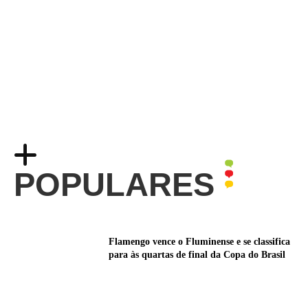
POPULARES
Flamengo vence o Fluminense e se classifica
para às quartas de final da Copa do Brasil