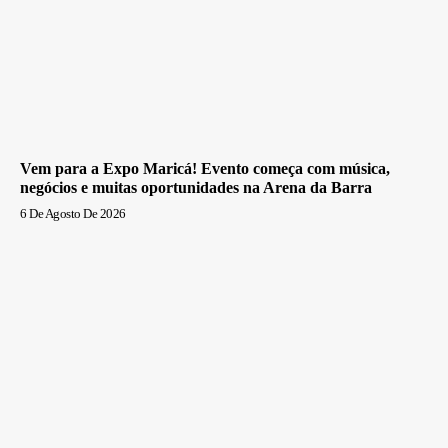
Vem para a Expo Maricá! Evento começa com música,
negócios e muitas oportunidades na Arena da Barra
6 De Agosto De 2026