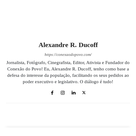
Alexandre R. Ducoff
https://conexaodopovo.com/
Jornalista, Fotógrafo, Cinegrafista, Editor, Ativista e Fundador do
Conexão do Povo! Eu, Alexandre R. Ducoff, tenho como base a
defesa do interesse da população, facilitando os seus pedidos ao
poder executivo e legislativo. O diálogo é tudo!