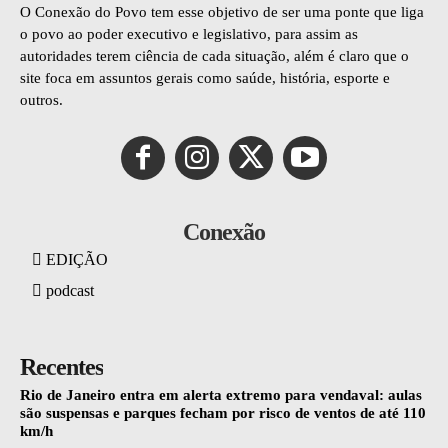
O Conexão do Povo tem esse objetivo de ser uma ponte que liga
o povo ao poder executivo e legislativo, para assim as
autoridades terem ciência de cada situação, além é claro que o
site foca em assuntos gerais como saúde, história, esporte e
outros.
Conexão
EDIÇÃO
podcast
Recentes
Rio de Janeiro entra em alerta extremo para vendaval: aulas
são suspensas e parques fecham por risco de ventos de até 110
km/h