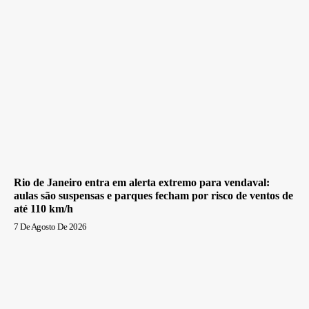
Rio de Janeiro entra em alerta extremo para vendaval:
aulas são suspensas e parques fecham por risco de ventos de
até 110 km/h
7 De Agosto De 2026