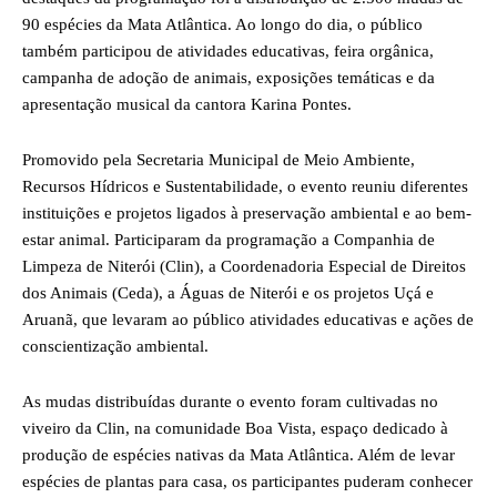
90 espécies da Mata Atlântica. Ao longo do dia, o público
também participou de atividades educativas, feira orgânica,
campanha de adoção de animais, exposições temáticas e da
apresentação musical da cantora Karina Pontes.
Promovido pela Secretaria Municipal de Meio Ambiente,
Recursos Hídricos e Sustentabilidade, o evento reuniu diferentes
instituições e projetos ligados à preservação ambiental e ao bem-
estar animal. Participaram da programação a Companhia de
Limpeza de Niterói (Clin), a Coordenadoria Especial de Direitos
dos Animais (Ceda), a Águas de Niterói e os projetos Uçá e
Aruanã, que levaram ao público atividades educativas e ações de
conscientização ambiental.
As mudas distribuídas durante o evento foram cultivadas no
viveiro da Clin, na comunidade Boa Vista, espaço dedicado à
produção de espécies nativas da Mata Atlântica. Além de levar
espécies de plantas para casa, os participantes puderam conhecer