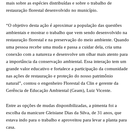
mais sobre as espécies distribuídas e sobre o trabalho de
restauração florestal desenvolvido no município.
“O objetivo desta ação é aproximar a população das questões
ambientais e mostrar o trabalho que vem sendo desenvolvido na
restauração florestal e na preservação do meio ambiente. Quando
uma pessoa recebe uma muda e passa a cuidar dela, cria uma
conexão com a natureza e desenvolve um olhar mais atento para
a importância da conservação ambiental. Essa interação tem um
grande valor educativo e fortalece a participação da comunidade
nas ações de restauração e proteção do nosso patrimônio
natural”, contou o engenheiro Florestal da Clin e gerente da
Gerência de Educação Ambiental (Geam), Luiz Vicente.
Entre as opções de mudas disponibilizadas, a pimenta foi a
escolha da manicure Gleisiane Dias da Silva, de 31 anos, que
estava indo para o trabalho e aproveitou para levar a planta para
casa.