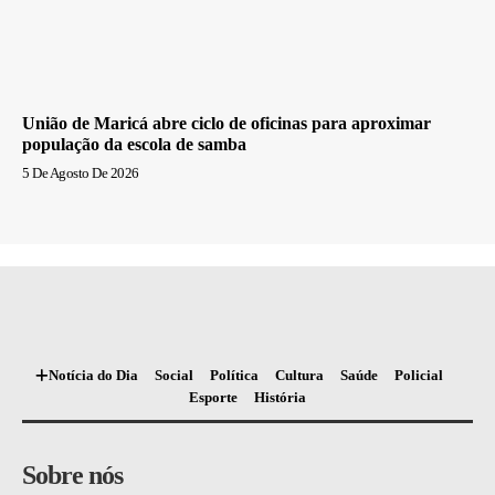
União de Maricá abre ciclo de oficinas para aproximar
população da escola de samba
5 De Agosto De 2026
Notícia do Dia
Social
Política
Cultura
Saúde
Policial
Esporte
História
Sobre nós