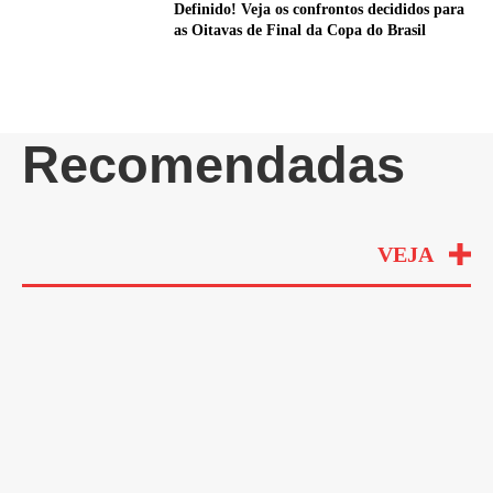
Definido! Veja os confrontos decididos para
as Oitavas de Final da Copa do Brasil
Recomendadas
VEJA