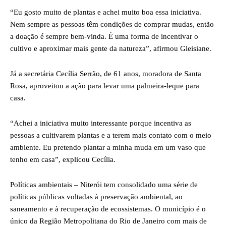
“Eu gosto muito de plantas e achei muito boa essa iniciativa.
Nem sempre as pessoas têm condições de comprar mudas, então
a doação é sempre bem-vinda. É uma forma de incentivar o
cultivo e aproximar mais gente da natureza”, afirmou Gleisiane.
Já a secretária Cecília Serrão, de 61 anos, moradora de Santa
Rosa, aproveitou a ação para levar uma palmeira-leque para
casa.
“Achei a iniciativa muito interessante porque incentiva as
pessoas a cultivarem plantas e a terem mais contato com o meio
ambiente. Eu pretendo plantar a minha muda em um vaso que
tenho em casa”, explicou Cecília.
Políticas ambientais – Niterói tem consolidado uma série de
políticas públicas voltadas à preservação ambiental, ao
saneamento e à recuperação de ecossistemas. O município é o
único da Região Metropolitana do Rio de Janeiro com mais de