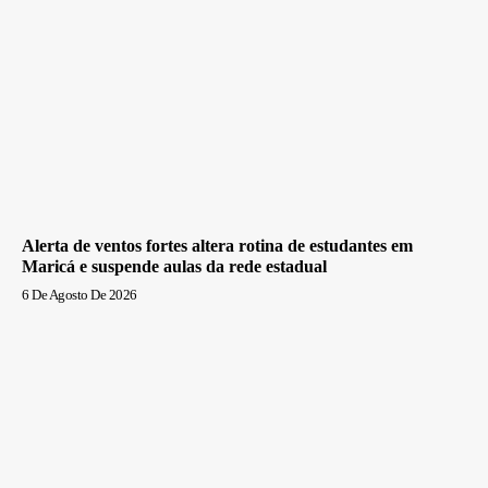
Alerta de ventos fortes altera rotina de estudantes em
Maricá e suspende aulas da rede estadual
6 De Agosto De 2026