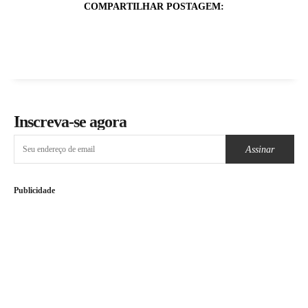
COMPARTILHAR POSTAGEM:
Inscreva-se agora
Assinar
Publicidade