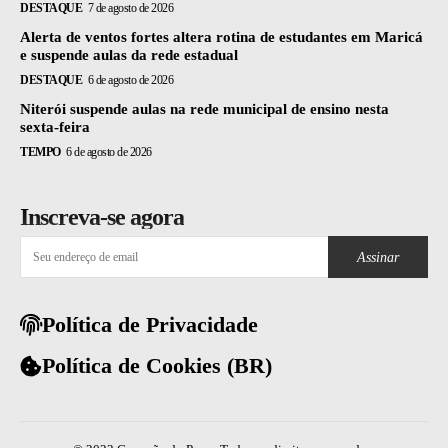
DESTAQUE
7 de agosto de 2026
Alerta de ventos fortes altera rotina de estudantes em Maricá
e suspende aulas da rede estadual
DESTAQUE
6 de agosto de 2026
Niterói suspende aulas na rede municipal de ensino nesta
sexta-feira
TEMPO
6 de agosto de 2026
Inscreva-se agora
Assinar
Política de Privacidade
Política de Cookies (BR)