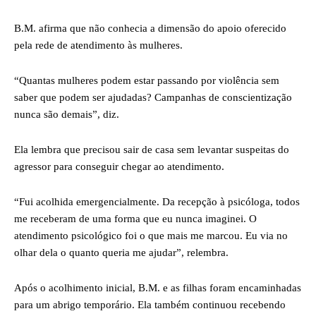
B.M. afirma que não conhecia a dimensão do apoio oferecido
pela rede de atendimento às mulheres.
“Quantas mulheres podem estar passando por violência sem
saber que podem ser ajudadas? Campanhas de conscientização
nunca são demais”, diz.
Ela lembra que precisou sair de casa sem levantar suspeitas do
agressor para conseguir chegar ao atendimento.
“Fui acolhida emergencialmente. Da recepção à psicóloga, todos
me receberam de uma forma que eu nunca imaginei. O
atendimento psicológico foi o que mais me marcou. Eu via no
olhar dela o quanto queria me ajudar”, relembra.
Após o acolhimento inicial, B.M. e as filhas foram encaminhadas
para um abrigo temporário. Ela também continuou recebendo