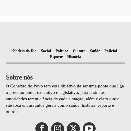
Notícia do Dia
Social
Política
Cultura
Saúde
Policial
Esporte
História
Sobre nós
O Conexão do Povo tem esse objetivo de ser uma ponte que liga
o povo ao poder executivo e legislativo, para assim as
autoridades terem ciência de cada situação, além é claro que o
site foca em assuntos gerais como saúde, história, esporte e
outros.