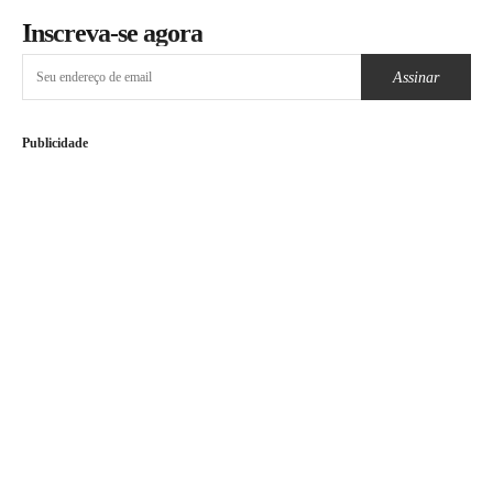
Inscreva-se agora
Assinar
Publicidade