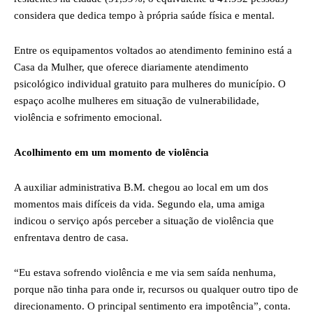
considera que dedica tempo à própria saúde física e mental.
Entre os equipamentos voltados ao atendimento feminino está a
Casa da Mulher, que oferece diariamente atendimento
psicológico individual gratuito para mulheres do município. O
espaço acolhe mulheres em situação de vulnerabilidade,
violência e sofrimento emocional.
Acolhimento em um momento de violência
A auxiliar administrativa B.M. chegou ao local em um dos
momentos mais difíceis da vida. Segundo ela, uma amiga
indicou o serviço após perceber a situação de violência que
enfrentava dentro de casa.
“Eu estava sofrendo violência e me via sem saída nenhuma,
porque não tinha para onde ir, recursos ou qualquer outro tipo de
direcionamento. O principal sentimento era impotência”, conta.