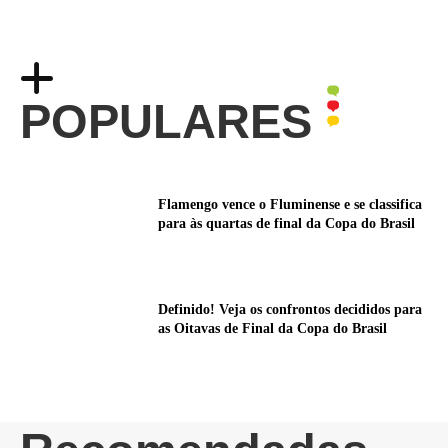
POPULARES
Flamengo vence o Fluminense e se classifica
para às quartas de final da Copa do Brasil
Definido! Veja os confrontos decididos para
as Oitavas de Final da Copa do Brasil