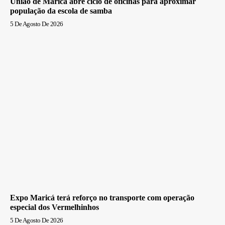
União de Maricá abre ciclo de oficinas para aproximar
população da escola de samba
5 De Agosto De 2026
Expo Maricá terá reforço no transporte com operação
especial dos Vermelhinhos
5 De Agosto De 2026