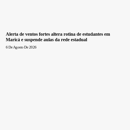
Alerta de ventos fortes altera rotina de estudantes em
Maricá e suspende aulas da rede estadual
6 De Agosto De 2026