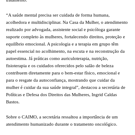
tratamento.
“A saúde mental precisa ser cuidada de forma humana,
acolhedora e multidisciplinar. Na Casa da Mulher, o atendimento
realizado por advogada, assistente social e psicóloga garante
suporte completo às mulheres, fortalecendo direitos, proteção e
equilíbrio emocional. A psicologia e a terapia em grupo têm
papel essencial no acolhimento, na escuta e na reconstrução da
autoestima. Já práticas como auriculoterapia, nutrição,
fisioterapia e os cuidados oferecidos pelo salão de beleza
contribuem diretamente para o bem-estar físico, emocional e
para o resgate da autoconfiança, mostrando que cuidar da
mulher é cuidar da sua saúde integral”, destacou a secretária de
Políticas e Defesa dos Direitos das Mulheres, Ingrid Caldas
Bastos.
Sobre o CAIMO, a secretária ressaltou a importância de um
atendimento humanizado durante o tratamento oncológico.