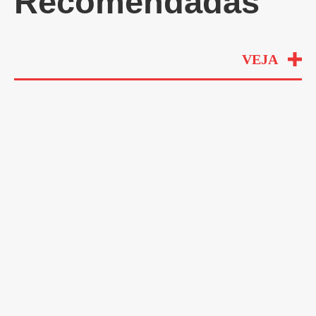
Recomendadas
VEJA