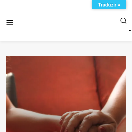
Traduzir »