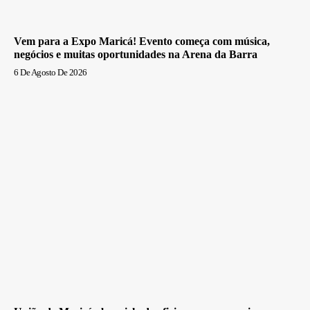
Vem para a Expo Maricá! Evento começa com música,
negócios e muitas oportunidades na Arena da Barra
6 De Agosto De 2026