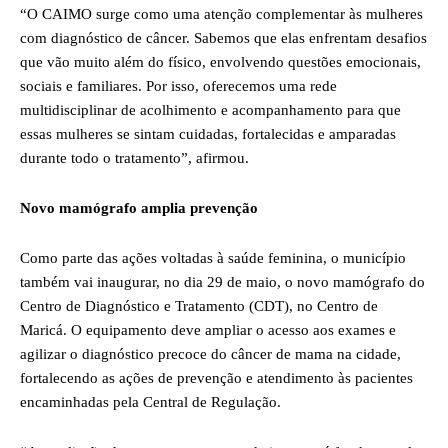
“O CAIMO surge como uma atenção complementar às mulheres
com diagnóstico de câncer. Sabemos que elas enfrentam desafios
que vão muito além do físico, envolvendo questões emocionais,
sociais e familiares. Por isso, oferecemos uma rede
multidisciplinar de acolhimento e acompanhamento para que
essas mulheres se sintam cuidadas, fortalecidas e amparadas
durante todo o tratamento”, afirmou.
Novo mamógrafo amplia prevenção
Como parte das ações voltadas à saúde feminina, o município
também vai inaugurar, no dia 29 de maio, o novo mamógrafo do
Centro de Diagnóstico e Tratamento (CDT), no Centro de
Maricá. O equipamento deve ampliar o acesso aos exames e
agilizar o diagnóstico precoce do câncer de mama na cidade,
fortalecendo as ações de prevenção e atendimento às pacientes
encaminhadas pela Central de Regulação.