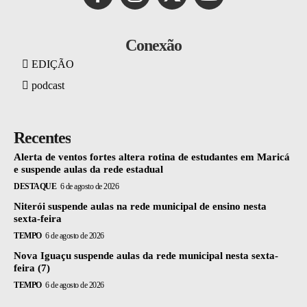
Conexão
EDIÇÃO
podcast
Recentes
Alerta de ventos fortes altera rotina de estudantes em Maricá
e suspende aulas da rede estadual
DESTAQUE
6 de agosto de 2026
Niterói suspende aulas na rede municipal de ensino nesta
sexta-feira
TEMPO
6 de agosto de 2026
Nova Iguaçu suspende aulas da rede municipal nesta sexta-
feira (7)
TEMPO
6 de agosto de 2026