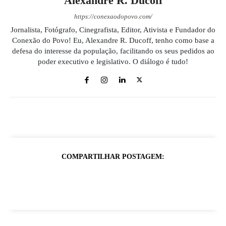
Alexandre R. Ducoff
https://conexaodopovo.com/
Jornalista, Fotógrafo, Cinegrafista, Editor, Ativista e Fundador do
Conexão do Povo! Eu, Alexandre R. Ducoff, tenho como base a
defesa do interesse da população, facilitando os seus pedidos ao
poder executivo e legislativo. O diálogo é tudo!
COMPARTILHAR POSTAGEM: