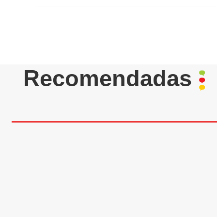
Recomendadas