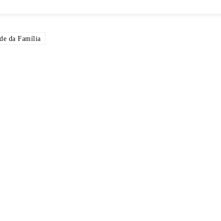
de da Família