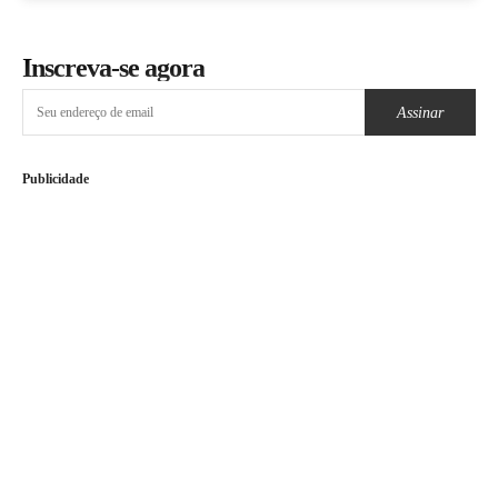
Inscreva-se agora
Assinar
Publicidade