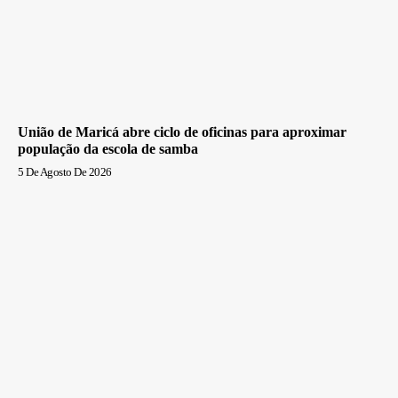
União de Maricá abre ciclo de oficinas para aproximar
população da escola de samba
5 De Agosto De 2026