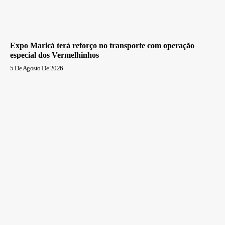
Expo Maricá terá reforço no transporte com operação
especial dos Vermelhinhos
5 De Agosto De 2026