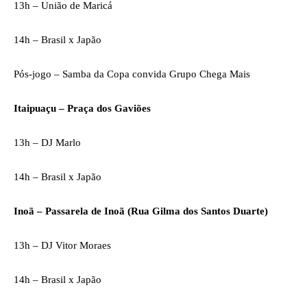
13h – União de Maricá
14h – Brasil x Japão
Pós-jogo – Samba da Copa convida Grupo Chega Mais
Itaipuaçu – Praça dos Gaviões
13h – DJ Marlo
14h – Brasil x Japão
Inoã – Passarela de Inoã (Rua Gilma dos Santos Duarte)
13h – DJ Vitor Moraes
14h – Brasil x Japão