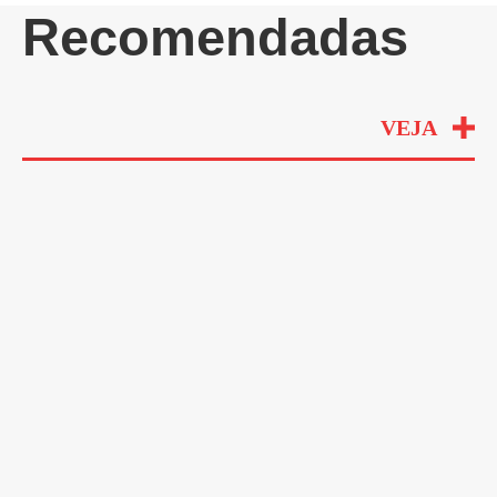
Recomendadas
VEJA