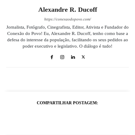
Alexandre R. Ducoff
https://conexaodopovo.com/
Jornalista, Fotógrafo, Cinegrafista, Editor, Ativista e Fundador do
Conexão do Povo! Eu, Alexandre R. Ducoff, tenho como base a
defesa do interesse da população, facilitando os seus pedidos ao
poder executivo e legislativo. O diálogo é tudo!
COMPARTILHAR POSTAGEM: