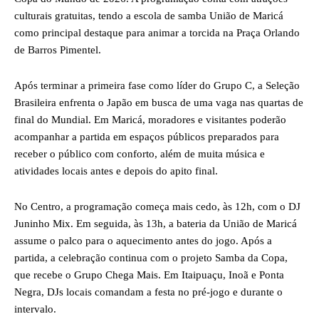
culturais gratuitas, tendo a escola de samba União de Maricá
como principal destaque para animar a torcida na Praça Orlando
de Barros Pimentel.
Após terminar a primeira fase como líder do Grupo C, a Seleção
Brasileira enfrenta o Japão em busca de uma vaga nas quartas de
final do Mundial. Em Maricá, moradores e visitantes poderão
acompanhar a partida em espaços públicos preparados para
receber o público com conforto, além de muita música e
atividades locais antes e depois do apito final.
No Centro, a programação começa mais cedo, às 12h, com o DJ
Juninho Mix. Em seguida, às 13h, a bateria da União de Maricá
assume o palco para o aquecimento antes do jogo. Após a
partida, a celebração continua com o projeto Samba da Copa,
que recebe o Grupo Chega Mais. Em Itaipuaçu, Inoã e Ponta
Negra, DJs locais comandam a festa no pré-jogo e durante o
intervalo.