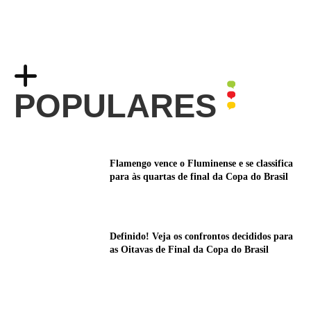
POPULARES
Flamengo vence o Fluminense e se classifica
para às quartas de final da Copa do Brasil
Definido! Veja os confrontos decididos para
as Oitavas de Final da Copa do Brasil