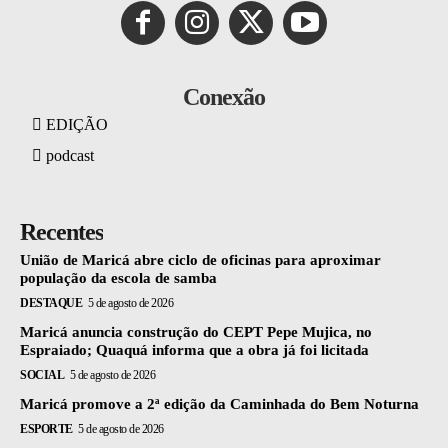
Conexão
EDIÇÃO
podcast
Recentes
União de Maricá abre ciclo de oficinas para aproximar
população da escola de samba
DESTAQUE
5 de agosto de 2026
Maricá anuncia construção do CEPT Pepe Mujica, no
Espraiado; Quaquá informa que a obra já foi licitada
SOCIAL
5 de agosto de 2026
Maricá promove a 2ª edição da Caminhada do Bem Noturna
ESPORTE
5 de agosto de 2026