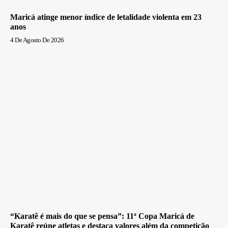
Maricá atinge menor índice de letalidade violenta em 23
anos
4 De Agosto De 2026
“Karatê é mais do que se pensa”: 11ª Copa Maricá de
Karatê reúne atletas e destaca valores além da competição