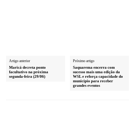
Artigo anterior
Próximo artigo
Maricá decreta ponto
Saquarema encerra com
facultativo na próxima
sucesso mais uma edição da
segunda-feira (29/06)
WSL e reforça capacidade do
município para receber
grandes eventos