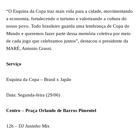
“O Esquina da Copa traz mais vida para a cidade, movimentando
a economia, fortalecendo o turismo e valorizando a cultura do
nosso povo. Todo brasileiro guarda uma lembrança de Copa do
Mundo e queremos fazer parte dessa memória coletiva por meio
de cada jogo que celebramos juntos”, destacou o presidente da
MARÉ, Antonio Grassi.
Serviço
Esquina da Copa – Brasil x Japão
Data: Segunda-feira (29/06)
Centro – Praça Orlando de Barros Pimentel
12h – DJ Juninho Mix