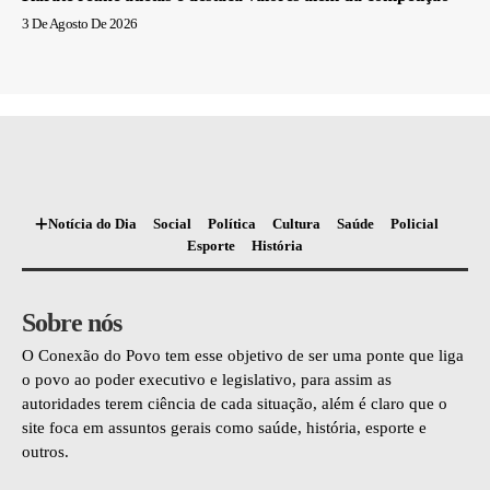
3 De Agosto De 2026
Notícia do Dia
Social
Política
Cultura
Saúde
Policial
Esporte
História
Sobre nós
O Conexão do Povo tem esse objetivo de ser uma ponte que liga
o povo ao poder executivo e legislativo, para assim as
autoridades terem ciência de cada situação, além é claro que o
site foca em assuntos gerais como saúde, história, esporte e
outros.