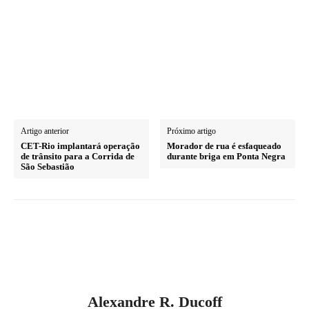
Artigo anterior
Próximo artigo
CET-Rio implantará operação
Morador de rua é esfaqueado
de trânsito para a Corrida de
durante briga em Ponta Negra
São Sebastião
Alexandre R. Ducoff