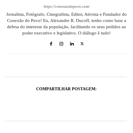
https://conexaodopovo.com/
Jornalista, Fotógrafo, Cinegrafista, Editor, Ativista e Fundador do
Conexão do Povo! Eu, Alexandre R. Ducoff, tenho como base a
defesa do interesse da população, facilitando os seus pedidos ao
poder executivo e legislativo. O diálogo é tudo!
COMPARTILHAR POSTAGEM: