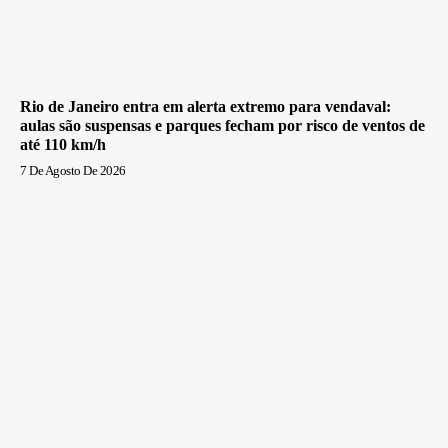
Rio de Janeiro entra em alerta extremo para vendaval:
aulas são suspensas e parques fecham por risco de ventos de
até 110 km/h
7 De Agosto De 2026