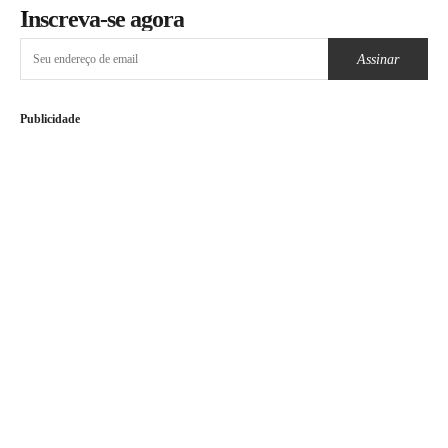
Inscreva-se agora
Assinar
Publicidade