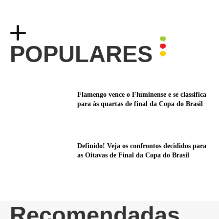
POPULARES
Flamengo vence o Fluminense e se classifica
para às quartas de final da Copa do Brasil
Definido! Veja os confrontos decididos para
as Oitavas de Final da Copa do Brasil
Recomendadas