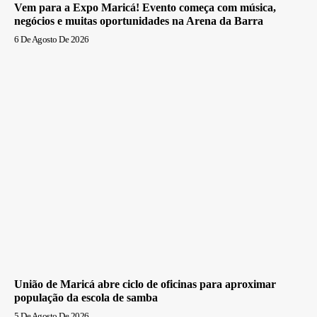
Vem para a Expo Maricá! Evento começa com música,
negócios e muitas oportunidades na Arena da Barra
6 De Agosto De 2026
União de Maricá abre ciclo de oficinas para aproximar
população da escola de samba
5 De Agosto De 2026