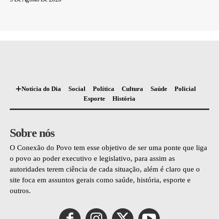
Notícia do Dia
Social
Política
Cultura
Saúde
Policial
Esporte
História
Sobre nós
O Conexão do Povo tem esse objetivo de ser uma ponte que liga
o povo ao poder executivo e legislativo, para assim as
autoridades terem ciência de cada situação, além é claro que o
site foca em assuntos gerais como saúde, história, esporte e
outros.