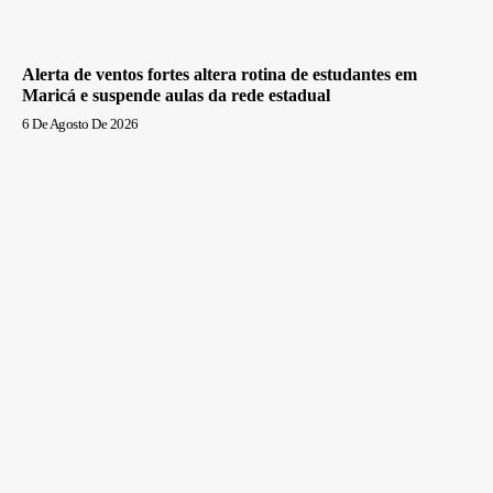
Alerta de ventos fortes altera rotina de estudantes em
Maricá e suspende aulas da rede estadual
6 De Agosto De 2026