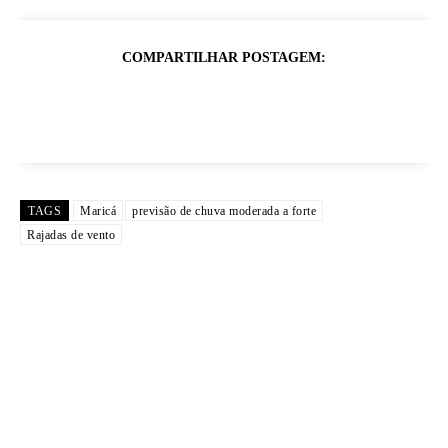
COMPARTILHAR POSTAGEM:
TAGS
Maricá
previsão de chuva moderada a forte
Rajadas de vento