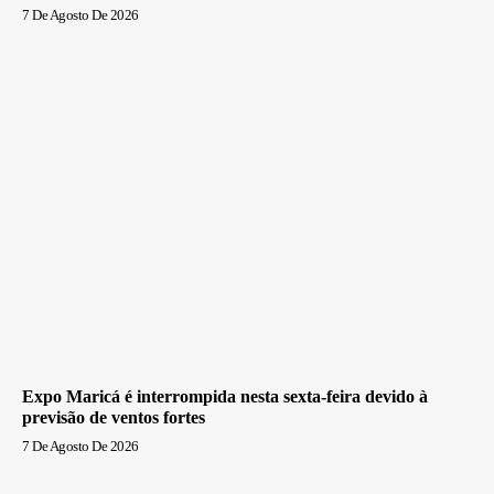
7 De Agosto De 2026
Expo Maricá é interrompida nesta sexta-feira devido à
previsão de ventos fortes
7 De Agosto De 2026