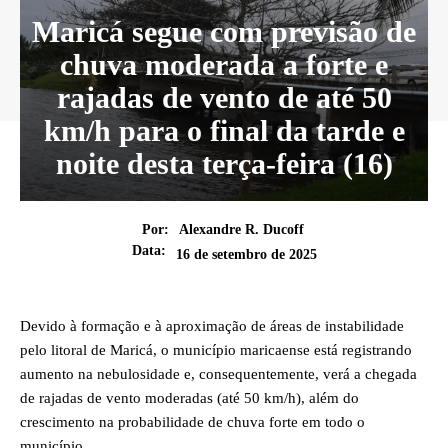
Maricá segue com previsão de
chuva moderada a forte e
rajadas de vento de até 50
km/h para o final da tarde e
noite desta terça-feira (16)
Por:
Alexandre R. Ducoff
Data:
16 de setembro de 2025
Devido à formação e à aproximação de áreas de instabilidade
pelo litoral de Maricá, o município maricaense está registrando
aumento na nebulosidade e, consequentemente, verá a chegada
de rajadas de vento moderadas (até 50 km/h), além do
crescimento na probabilidade de chuva forte em todo o
município.