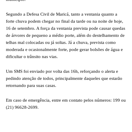
Segundo a Defesa Civil de Maricá, tanto a ventania quanto a
forte chuva podem chegar no final da tarde ou na noite de hoje,
16 de setembro. A força da ventania prevista pode causar quedas
de árvores de pequeno a médio porte, além do destelhamento de
telhas mal colocadas ou já soltas. Já a chuva, prevista como
moderada e ocasionalmente forte, pode gerar bolsões de água e
dificultar o trânsito nas vias.
Um SMS foi enviado por volta das 16h, reforçando o alerta e
pedindo atenção de todos, principalmente daqueles que estarão
retornando para suas casas.
Em caso de emergência, entre em contato pelos números: 199 ou
(21) 96628-2699.