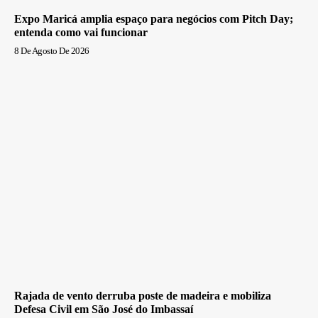
Expo Maricá amplia espaço para negócios com Pitch Day;
entenda como vai funcionar
8 De Agosto De 2026
Rajada de vento derruba poste de madeira e mobiliza
Defesa Civil em São José do Imbassaí