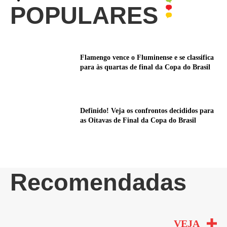
POPULARES
Flamengo vence o Fluminense e se classifica
para às quartas de final da Copa do Brasil
Definido! Veja os confrontos decididos para
as Oitavas de Final da Copa do Brasil
Recomendadas
VEJA