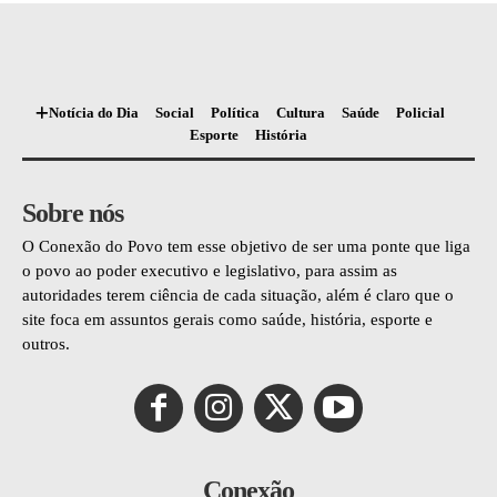
Notícia do Dia
Social
Política
Cultura
Saúde
Policial
Esporte
História
Sobre nós
O Conexão do Povo tem esse objetivo de ser uma ponte que liga
o povo ao poder executivo e legislativo, para assim as
autoridades terem ciência de cada situação, além é claro que o
site foca em assuntos gerais como saúde, história, esporte e
outros.
Conexão