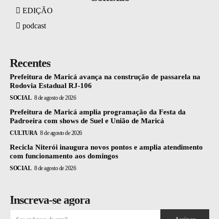
EDIÇÃO
podcast
Recentes
Prefeitura de Maricá avança na construção de passarela na
Rodovia Estadual RJ-106
SOCIAL
8 de agosto de 2026
Prefeitura de Maricá amplia programação da Festa da
Padroeira com shows de Suel e União de Maricá
CULTURA
8 de agosto de 2026
Recicla Niterói inaugura novos pontos e amplia atendimento
com funcionamento aos domingos
SOCIAL
8 de agosto de 2026
Inscreva-se agora