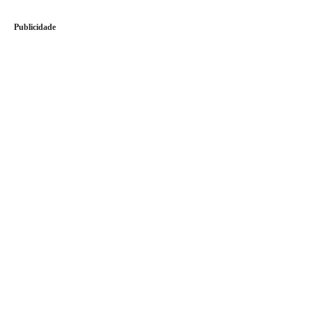
Publicidade