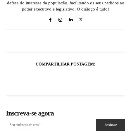
defesa do interesse da população, facilitando os seus pedidos ao
poder executivo e legislativo. O diálogo é tudo!
COMPARTILHAR POSTAGEM:
Inscreva-se agora
Assinar