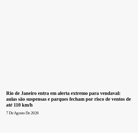
Rio de Janeiro entra em alerta extremo para vendaval:
aulas são suspensas e parques fecham por risco de ventos de
até 110 km/h
7 De Agosto De 2026