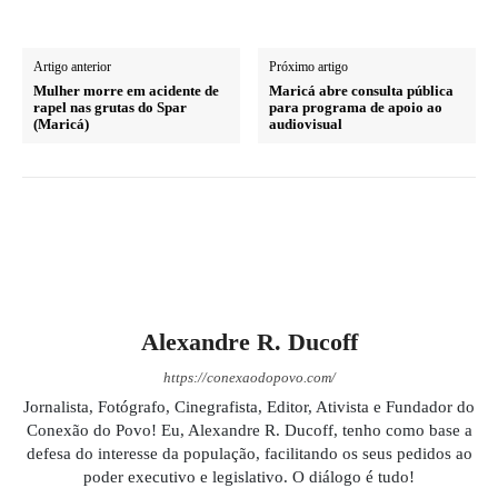
Artigo anterior
Próximo artigo
Mulher morre em acidente de
Maricá abre consulta pública
rapel nas grutas do Spar
para programa de apoio ao
(Maricá)
audiovisual
Alexandre R. Ducoff
https://conexaodopovo.com/
Jornalista, Fotógrafo, Cinegrafista, Editor, Ativista e Fundador do
Conexão do Povo! Eu, Alexandre R. Ducoff, tenho como base a
defesa do interesse da população, facilitando os seus pedidos ao
poder executivo e legislativo. O diálogo é tudo!