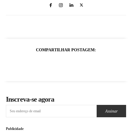
COMPARTILHAR POSTAGEM:
Inscreva-se agora
Assinar
Publicidade