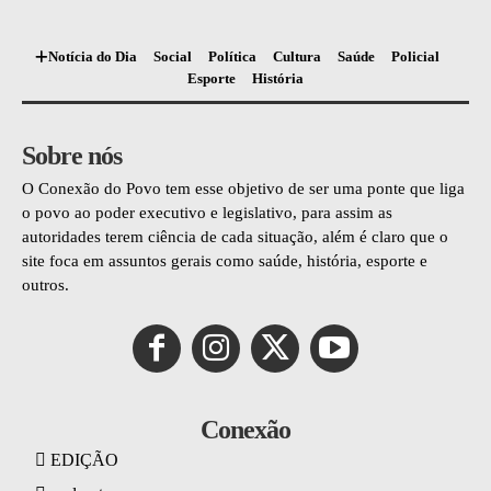
Notícia do Dia
Social
Política
Cultura
Saúde
Policial
Esporte
História
Sobre nós
O Conexão do Povo tem esse objetivo de ser uma ponte que liga
o povo ao poder executivo e legislativo, para assim as
autoridades terem ciência de cada situação, além é claro que o
site foca em assuntos gerais como saúde, história, esporte e
outros.
Conexão
EDIÇÃO