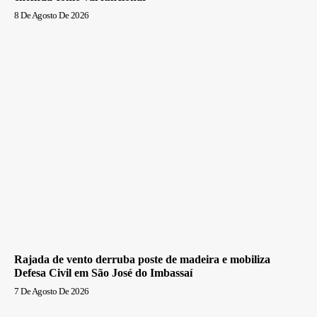
8 De Agosto De 2026
Rajada de vento derruba poste de madeira e mobiliza
Defesa Civil em São José do Imbassaí
7 De Agosto De 2026