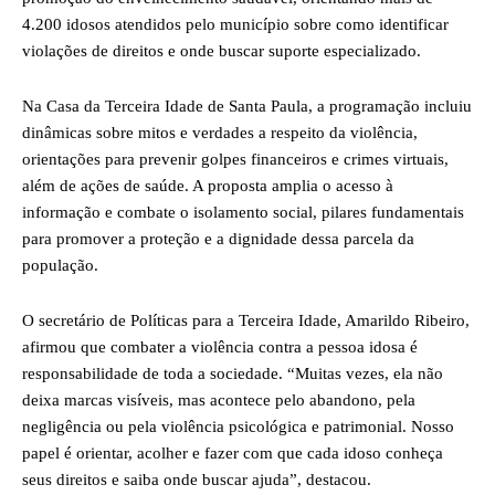
4.200 idosos atendidos pelo município sobre como identificar
violações de direitos e onde buscar suporte especializado.
Na Casa da Terceira Idade de Santa Paula, a programação incluiu
dinâmicas sobre mitos e verdades a respeito da violência,
orientações para prevenir golpes financeiros e crimes virtuais,
além de ações de saúde. A proposta amplia o acesso à
informação e combate o isolamento social, pilares fundamentais
para promover a proteção e a dignidade dessa parcela da
população.
O secretário de Políticas para a Terceira Idade, Amarildo Ribeiro,
afirmou que combater a violência contra a pessoa idosa é
responsabilidade de toda a sociedade. “Muitas vezes, ela não
deixa marcas visíveis, mas acontece pelo abandono, pela
negligência ou pela violência psicológica e patrimonial. Nosso
papel é orientar, acolher e fazer com que cada idoso conheça
seus direitos e saiba onde buscar ajuda”, destacou.