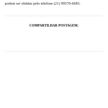
podem ser obtidas pelo telefone (21) 99570-6685.
COMPARTILHAR POSTAGEM: