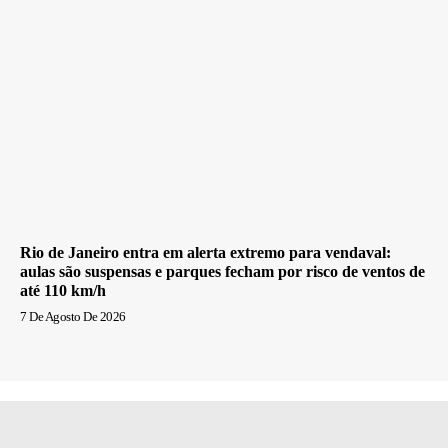
Rio de Janeiro entra em alerta extremo para vendaval:
aulas são suspensas e parques fecham por risco de ventos de
até 110 km/h
7 De Agosto De 2026