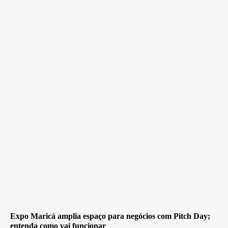
Expo Maricá amplia espaço para negócios com Pitch Day;
entenda como vai funcionar