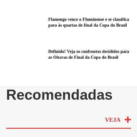
Flamengo vence o Fluminense e se classifica
para às quartas de final da Copa do Brasil
Definido! Veja os confrontos decididos para
as Oitavas de Final da Copa do Brasil
Recomendadas
VEJA