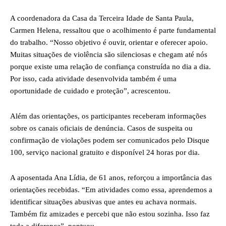
A coordenadora da Casa da Terceira Idade de Santa Paula,
Carmen Helena, ressaltou que o acolhimento é parte fundamental
do trabalho. “Nosso objetivo é ouvir, orientar e oferecer apoio.
Muitas situações de violência são silenciosas e chegam até nós
porque existe uma relação de confiança construída no dia a dia.
Por isso, cada atividade desenvolvida também é uma
oportunidade de cuidado e proteção”, acrescentou.
Além das orientações, os participantes receberam informações
sobre os canais oficiais de denúncia. Casos de suspeita ou
confirmação de violações podem ser comunicados pelo Disque
100, serviço nacional gratuito e disponível 24 horas por dia.
A aposentada Ana Lídia, de 61 anos, reforçou a importância das
orientações recebidas. “Em atividades como essa, aprendemos a
identificar situações abusivas que antes eu achava normais.
Também fiz amizades e percebi que não estou sozinha. Isso faz