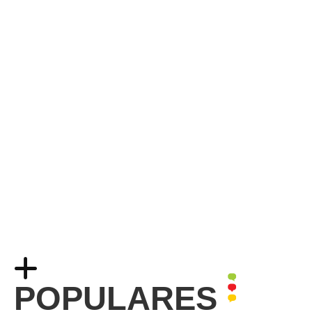
POPULARES