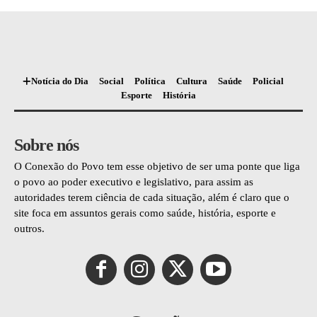
Notícia do Dia
Social
Política
Cultura
Saúde
Policial
Esporte
História
Sobre nós
O Conexão do Povo tem esse objetivo de ser uma ponte que liga
o povo ao poder executivo e legislativo, para assim as
autoridades terem ciência de cada situação, além é claro que o
site foca em assuntos gerais como saúde, história, esporte e
outros.