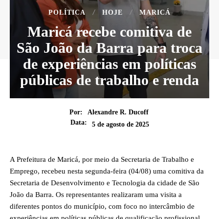
POLÍTICA
HOJE
MARICÁ
Maricá recebe comitiva de
São João da Barra para troca
de experiências em políticas
públicas de trabalho e renda
Por:
Alexandre R. Ducoff
Data:
5 de agosto de 2025
A Prefeitura de Maricá, por meio da Secretaria de Trabalho e
Emprego, recebeu nesta segunda-feira (04/08) uma comitiva da
Secretaria de Desenvolvimento e Tecnologia da cidade de São
João da Barra. Os representantes realizaram uma visita a
diferentes pontos do município, com foco no intercâmbio de
experiências em políticas públicas de qualificação profissional,