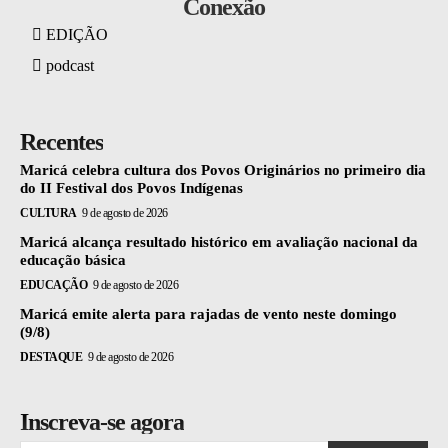
Conexão
EDIÇÃO
podcast
Recentes
Maricá celebra cultura dos Povos Originários no primeiro dia
do II Festival dos Povos Indígenas
CULTURA
9 de agosto de 2026
Maricá alcança resultado histórico em avaliação nacional da
educação básica
EDUCAÇÃO
9 de agosto de 2026
Maricá emite alerta para rajadas de vento neste domingo
(9/8)
DESTAQUE
9 de agosto de 2026
Inscreva-se agora