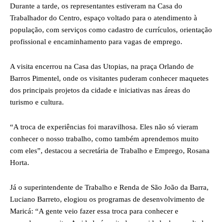
Durante a tarde, os representantes estiveram na Casa do
Trabalhador do Centro, espaço voltado para o atendimento à
população, com serviços como cadastro de currículos, orientação
profissional e encaminhamento para vagas de emprego.
A visita encerrou na Casa das Utopias, na praça Orlando de
Barros Pimentel, onde os visitantes puderam conhecer maquetes
dos principais projetos da cidade e iniciativas nas áreas do
turismo e cultura.
“A troca de experiências foi maravilhosa. Eles não só vieram
conhecer o nosso trabalho, como também aprendemos muito
com eles”, destacou a secretária de Trabalho e Emprego, Rosana
Horta.
Já o superintendente de Trabalho e Renda de São João da Barra,
Luciano Barreto, elogiou os programas de desenvolvimento de
Maricá: “A gente veio fazer essa troca para conhecer e