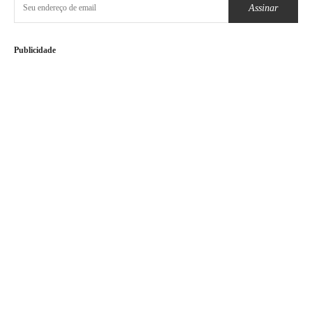
Assinar
Publicidade