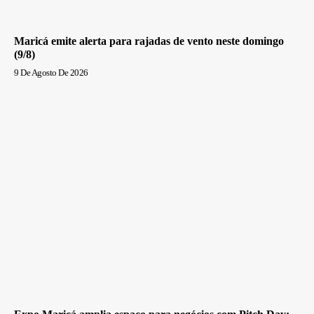
Maricá emite alerta para rajadas de vento neste domingo
(9/8)
9 De Agosto De 2026