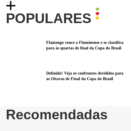
POPULARES
Flamengo vence o Fluminense e se classifica
para às quartas de final da Copa do Brasil
Definido! Veja os confrontos decididos para
as Oitavas de Final da Copa do Brasil
Recomendadas