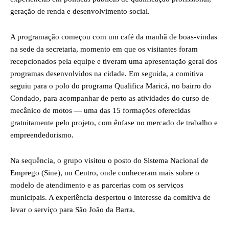
geração de renda e desenvolvimento social.
A programação começou com um café da manhã de boas-vindas
na sede da secretaria, momento em que os visitantes foram
recepcionados pela equipe e tiveram uma apresentação geral dos
programas desenvolvidos na cidade. Em seguida, a comitiva
seguiu para o polo do programa Qualifica Maricá, no bairro do
Condado, para acompanhar de perto as atividades do curso de
mecânico de motos — uma das 15 formações oferecidas
gratuitamente pelo projeto, com ênfase no mercado de trabalho e
empreendedorismo.
Na sequência, o grupo visitou o posto do Sistema Nacional de
Emprego (Sine), no Centro, onde conheceram mais sobre o
modelo de atendimento e as parcerias com os serviços
municipais. A experiência despertou o interesse da comitiva de
levar o serviço para São João da Barra.