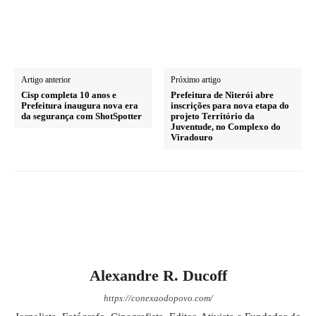
Artigo anterior
Próximo artigo
Cisp completa 10 anos e
Prefeitura de Niterói abre
Prefeitura inaugura nova era
inscrições para nova etapa do
da segurança com ShotSpotter
projeto Território da
Juventude, no Complexo do
Viradouro
Alexandre R. Ducoff
https://conexaodopovo.com/