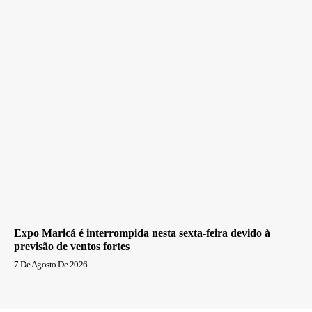
Expo Maricá é interrompida nesta sexta-feira devido à
previsão de ventos fortes
7 De Agosto De 2026