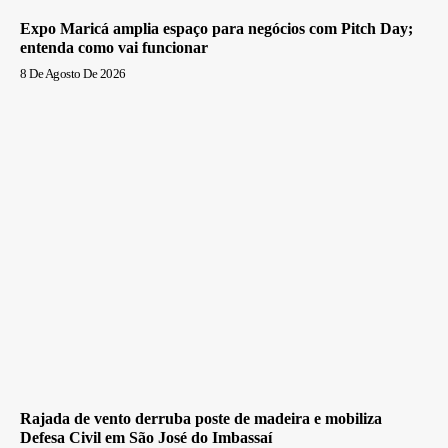
Expo Maricá amplia espaço para negócios com Pitch Day;
entenda como vai funcionar
8 De Agosto De 2026
Rajada de vento derruba poste de madeira e mobiliza
Defesa Civil em São José do Imbassaí