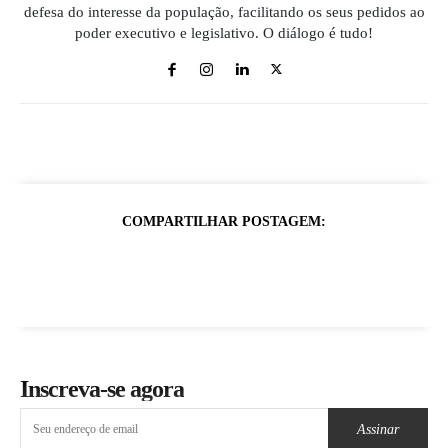
defesa do interesse da população, facilitando os seus pedidos ao
poder executivo e legislativo. O diálogo é tudo!
COMPARTILHAR POSTAGEM:
Inscreva-se agora
Assinar