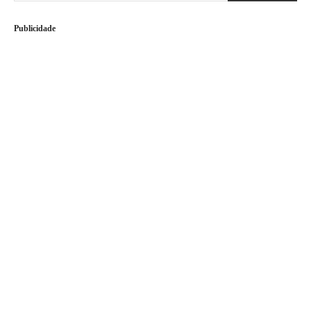
Publicidade