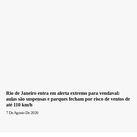
Rio de Janeiro entra em alerta extremo para vendaval:
aulas são suspensas e parques fecham por risco de ventos de
até 110 km/h
7 De Agosto De 2026