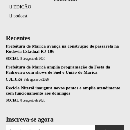
EDIÇÃO
podcast
Recentes
Prefeitura de Maricá avança na construção de passarela na
Rodovia Estadual RJ-106
SOCIAL
8 de agosto de 2026
Prefeitura de Maricá amplia programação da Festa da
Padroeira com shows de Suel e União de Maricá
CULTURA
8 de agosto de 2026
Recicla Niterói inaugura novos pontos e amplia atendimento
com funcionamento aos domingos
SOCIAL
8 de agosto de 2026
Inscreva-se agora