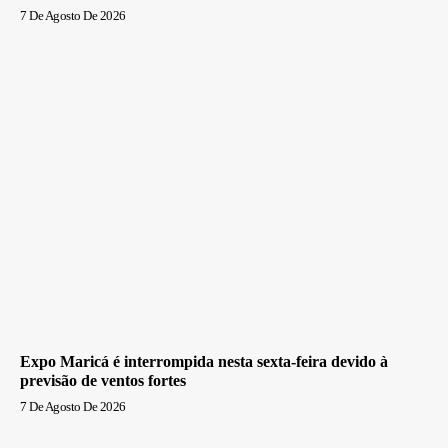
7 De Agosto De 2026
Expo Maricá é interrompida nesta sexta-feira devido à
previsão de ventos fortes
7 De Agosto De 2026