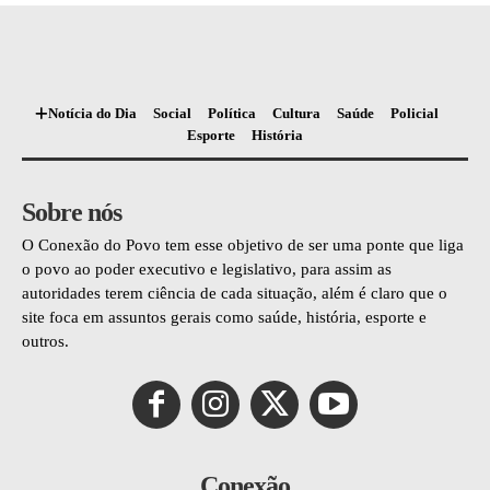
Notícia do Dia
Social
Política
Cultura
Saúde
Policial
Esporte
História
Sobre nós
O Conexão do Povo tem esse objetivo de ser uma ponte que liga
o povo ao poder executivo e legislativo, para assim as
autoridades terem ciência de cada situação, além é claro que o
site foca em assuntos gerais como saúde, história, esporte e
outros.
Conexão