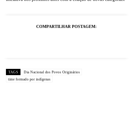
COMPARTILHAR POSTAGEM:
TAGS
Dia Nacional dos Povos Originários
time formado por indígenas