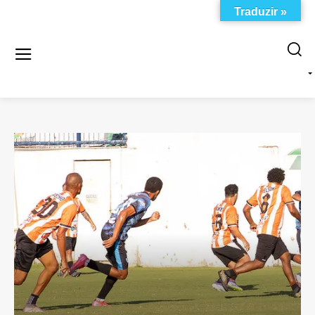
Traduzir »