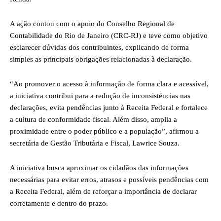
A ação contou com o apoio do Conselho Regional de
Contabilidade do Rio de Janeiro (CRC-RJ) e teve como objetivo
esclarecer dúvidas dos contribuintes, explicando de forma
simples as principais obrigações relacionadas à declaração.
“Ao promover o acesso à informação de forma clara e acessível,
a iniciativa contribui para a redução de inconsistências nas
declarações, evita pendências junto à Receita Federal e fortalece
a cultura de conformidade fiscal. Além disso, amplia a
proximidade entre o poder público e a população”, afirmou a
secretária de Gestão Tributária e Fiscal, Lawrice Souza.
A iniciativa busca aproximar os cidadãos das informações
necessárias para evitar erros, atrasos e possíveis pendências com
a Receita Federal, além de reforçar a importância de declarar
corretamente e dentro do prazo.