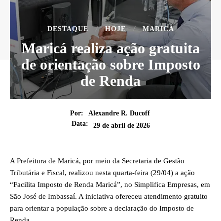
DESTAQUE
HOJE
MARICÁ
Maricá realiza ação gratuita
de orientação sobre Imposto
de Renda
Por:
Alexandre R. Ducoff
Data:
29 de abril de 2026
A Prefeitura de Maricá, por meio da Secretaria de Gestão
Tributária e Fiscal, realizou nesta quarta-feira (29/04) a ação
“Facilita Imposto de Renda Maricá”, no Simplifica Empresas, em
São José de Imbassaí. A iniciativa ofereceu atendimento gratuito
para orientar a população sobre a declaração do Imposto de
Renda.