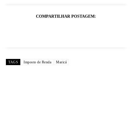
COMPARTILHAR POSTAGEM:
TAGS
Imposto de Renda
Maricá