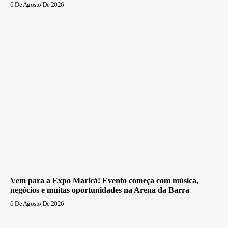
6 De Agosto De 2026
Vem para a Expo Maricá! Evento começa com música,
negócios e muitas oportunidades na Arena da Barra
6 De Agosto De 2026