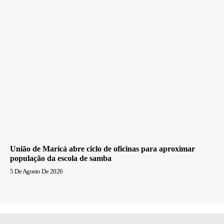
União de Maricá abre ciclo de oficinas para aproximar
população da escola de samba
5 De Agosto De 2026