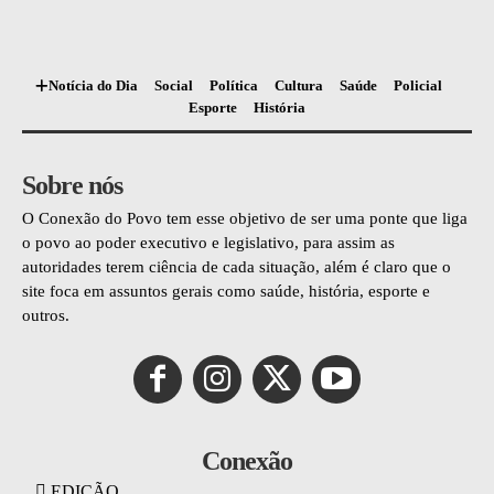
Notícia do Dia
Social
Política
Cultura
Saúde
Policial
Esporte
História
Sobre nós
O Conexão do Povo tem esse objetivo de ser uma ponte que liga
o povo ao poder executivo e legislativo, para assim as
autoridades terem ciência de cada situação, além é claro que o
site foca em assuntos gerais como saúde, história, esporte e
outros.
Conexão
EDIÇÃO