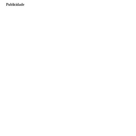
Publicidade