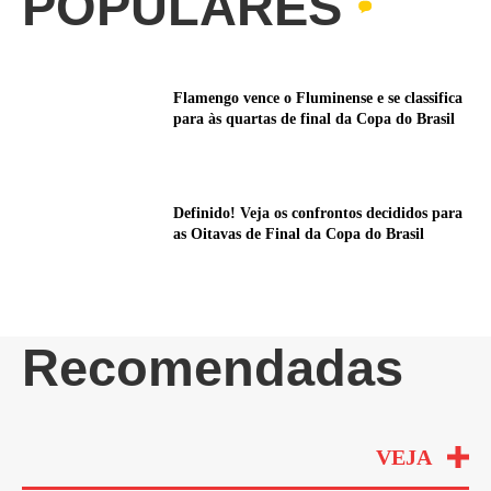
POPULARES
Flamengo vence o Fluminense e se classifica
para às quartas de final da Copa do Brasil
Definido! Veja os confrontos decididos para
as Oitavas de Final da Copa do Brasil
Recomendadas
VEJA