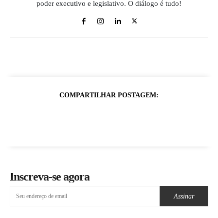
poder executivo e legislativo. O diálogo é tudo!
COMPARTILHAR POSTAGEM:
Inscreva-se agora
Assinar