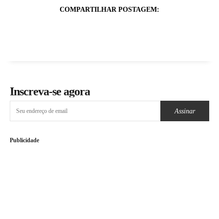
COMPARTILHAR POSTAGEM:
Inscreva-se agora
Assinar
Publicidade