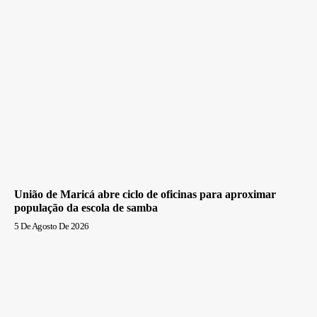
União de Maricá abre ciclo de oficinas para aproximar
população da escola de samba
5 De Agosto De 2026