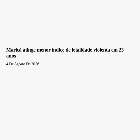
Maricá atinge menor índice de letalidade violenta em 23
anos
4 De Agosto De 2026