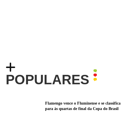
POPULARES
Flamengo vence o Fluminense e se classifica
para às quartas de final da Copa do Brasil