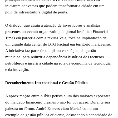
iniciaram conversas que podem transformar a cidade em um
polo de infraestrutura digital de ponta.
O diálogo, que atraiu a atenção de investidores e analistas
presentes no evento organizado pelo jornal britânico Financial
Times em parceria com a revista Veja, foca na implantação de
um grande data center do BTG Pactual em território maricaense.
A iniciativa faz parte de um plano estratégico da gestão
municipal para reduzir a dependência histórica dos recursos
petrolíferos e inserir a cidade na rota da economia da tecnologia
e da inovação.
Reconhecimento Internacional e Gestão Pública
A aproximação entre o líder petista e um dos maiores expoentes
do mercado financeiro brasileiro não foi por acaso. Durante sua
palestra no fórum, André Esteves citou Maricá como um
exemplo de gestão pública eficiente, destacando a capacidade do