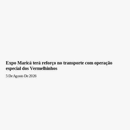
Expo Maricá terá reforço no transporte com operação
especial dos Vermelhinhos
5 De Agosto De 2026