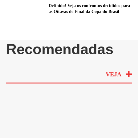
Definido! Veja os confrontos decididos para
as Oitavas de Final da Copa do Brasil
Recomendadas
VEJA