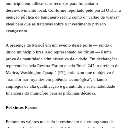
município em utilizar seus recursos para fomentar o
desenvolvimento local. Conforme reportado pelo portal O Dia, a
menção pública do banqueiro serviu como o “cartão de visitas”
ideal para que as tratativas sobre o investimento privado
avançassem.
A presença de Maricá em um evento desse porte — sendo o
único município brasileiro representado no fórum — é uma
prova da maturidade administrativa da cidade. Em declarações
repercutidas pela Revista Fórum e pelo Brasil 247, o prefeito de
Maricá, Washington Quaquá (PT), enfatizou que o objetivo é
“transformar royalties em potência tecnológica”, criando
empregos de alta qualificação e garantindo a sustentabilidade
financeira do município para as próximas décadas.
Próximos Passos
Embora os valores totais do investimento e o cronograma de