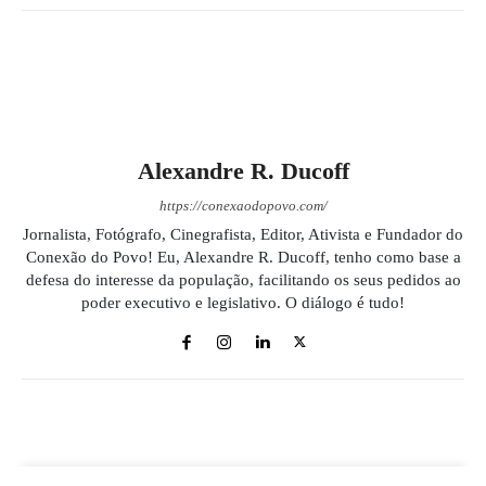
Alexandre R. Ducoff
https://conexaodopovo.com/
Jornalista, Fotógrafo, Cinegrafista, Editor, Ativista e Fundador do
Conexão do Povo! Eu, Alexandre R. Ducoff, tenho como base a
defesa do interesse da população, facilitando os seus pedidos ao
poder executivo e legislativo. O diálogo é tudo!