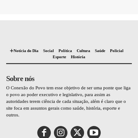
Notícia do Dia
Social
Política
Cultura
Saúde
Policial
Esporte
História
Sobre nós
O Conexão do Povo tem esse objetivo de ser uma ponte que liga
o povo ao poder executivo e legislativo, para assim as
autoridades terem ciência de cada situação, além é claro que o
site foca em assuntos gerais como saúde, história, esporte e
outros.