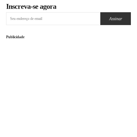
Inscreva-se agora
Assinar
Publicidade