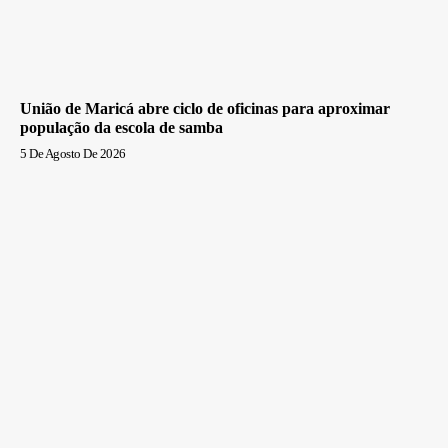
União de Maricá abre ciclo de oficinas para aproximar
população da escola de samba
5 De Agosto De 2026