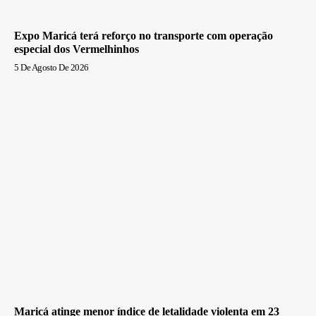
Expo Maricá terá reforço no transporte com operação
especial dos Vermelhinhos
5 De Agosto De 2026
Maricá atinge menor índice de letalidade violenta em 23