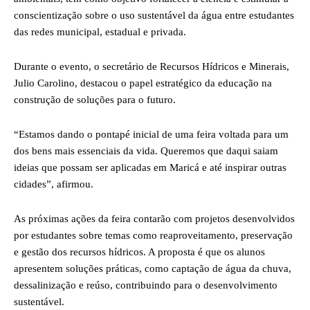
conscientização sobre o uso sustentável da água entre estudantes
das redes municipal, estadual e privada.
Durante o evento, o secretário de Recursos Hídricos e Minerais,
Julio Carolino, destacou o papel estratégico da educação na
construção de soluções para o futuro.
“Estamos dando o pontapé inicial de uma feira voltada para um
dos bens mais essenciais da vida. Queremos que daqui saiam
ideias que possam ser aplicadas em Maricá e até inspirar outras
cidades”, afirmou.
As próximas ações da feira contarão com projetos desenvolvidos
por estudantes sobre temas como reaproveitamento, preservação
e gestão dos recursos hídricos. A proposta é que os alunos
apresentem soluções práticas, como captação de água da chuva,
dessalinização e reúso, contribuindo para o desenvolvimento
sustentável.