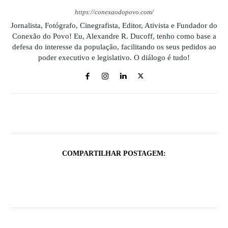
https://conexaodopovo.com/
Jornalista, Fotógrafo, Cinegrafista, Editor, Ativista e Fundador do
Conexão do Povo! Eu, Alexandre R. Ducoff, tenho como base a
defesa do interesse da população, facilitando os seus pedidos ao
poder executivo e legislativo. O diálogo é tudo!
COMPARTILHAR POSTAGEM: