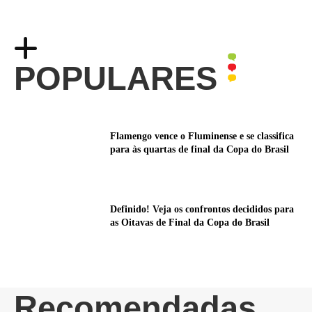
POPULARES
Flamengo vence o Fluminense e se classifica
para às quartas de final da Copa do Brasil
Definido! Veja os confrontos decididos para
as Oitavas de Final da Copa do Brasil
Recomendadas