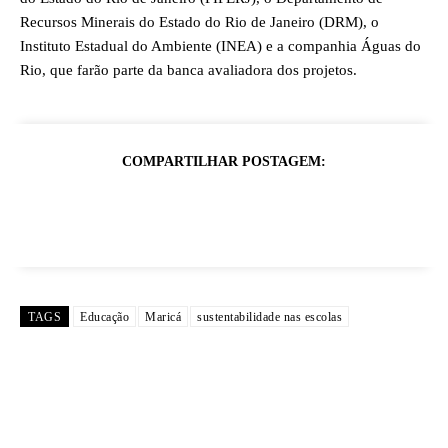
Recursos Minerais do Estado do Rio de Janeiro (DRM), o
Instituto Estadual do Ambiente (INEA) e a companhia Águas do
Rio, que farão parte da banca avaliadora dos projetos.
COMPARTILHAR POSTAGEM:
TAGS
Educação
Maricá
sustentabilidade nas escolas