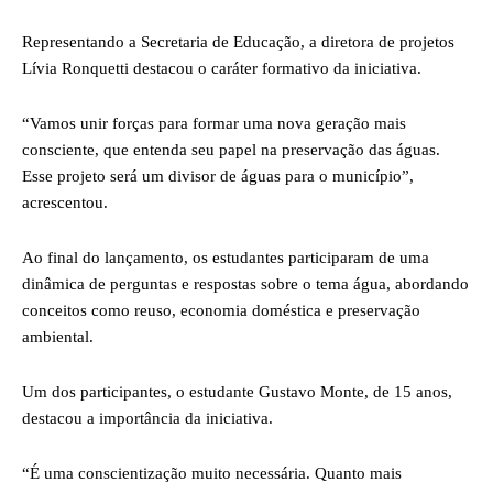
Representando a Secretaria de Educação, a diretora de projetos
Lívia Ronquetti destacou o caráter formativo da iniciativa.
“Vamos unir forças para formar uma nova geração mais
consciente, que entenda seu papel na preservação das águas.
Esse projeto será um divisor de águas para o município”,
acrescentou.
Ao final do lançamento, os estudantes participaram de uma
dinâmica de perguntas e respostas sobre o tema água, abordando
conceitos como reuso, economia doméstica e preservação
ambiental.
Um dos participantes, o estudante Gustavo Monte, de 15 anos,
destacou a importância da iniciativa.
“É uma conscientização muito necessária. Quanto mais