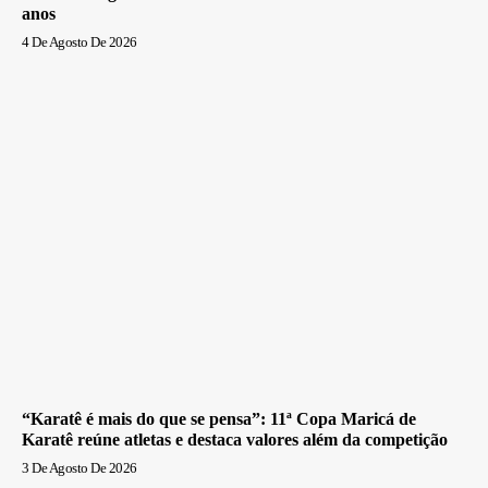
anos
4 De Agosto De 2026
“Karatê é mais do que se pensa”: 11ª Copa Maricá de
Karatê reúne atletas e destaca valores além da competição
3 De Agosto De 2026