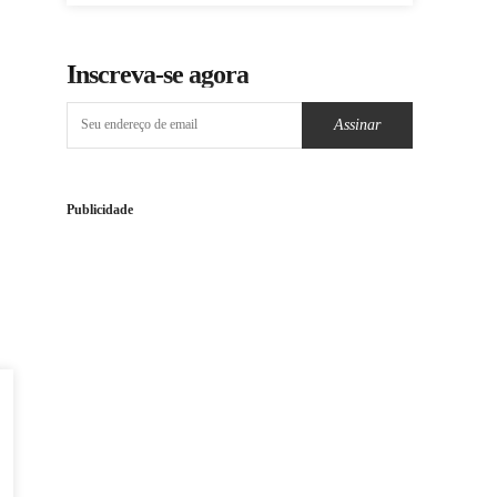
Inscreva-se agora
Assinar
Publicidade