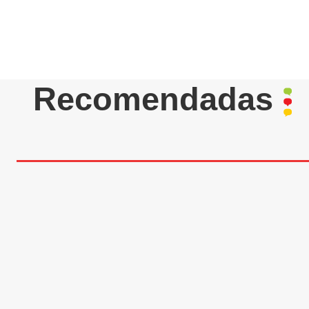
Recomendadas