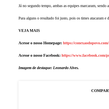
Já no segundo tempo, ambas as equipes marcaram, sendo a
Para alguns o resultado foi justo, pois os times atacaram 
VEJA MAIS
Acesse o nosso Homepage:
https://conexaodopovo.com/
Acesse o nosso Facebook:
https://www.facebook.com/p
Imagem de destaque: Leonardo Alves.
COMPAR