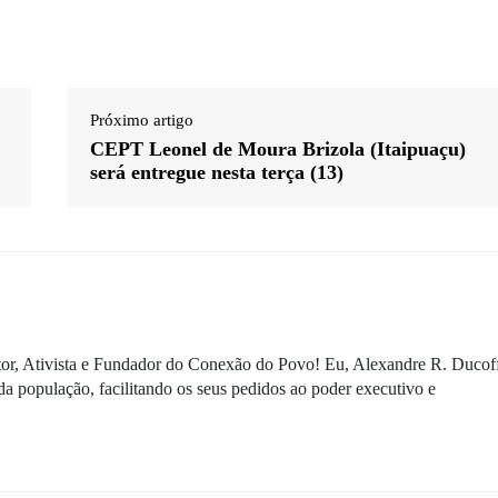
Próximo artigo
CEPT Leonel de Moura Brizola (Itaipuaçu)
será entregue nesta terça (13)
ditor, Ativista e Fundador do Conexão do Povo! Eu, Alexandre R. Ducof
da população, facilitando os seus pedidos ao poder executivo e