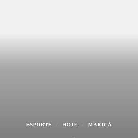
ESPORTE
HOJE
MARICÁ