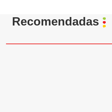
Recomendadas