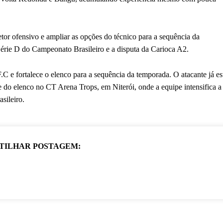
tor ofensivo e ampliar as opções do técnico para a sequência da
érie D do Campeonato Brasileiro e a disputa da Carioca A2.
C e fortalece o elenco para a sequência da temporada. O atacante já es
te do elenco no CT Arena Trops, em Niterói, onde a equipe intensifica a
sileiro.
TILHAR POSTAGEM: