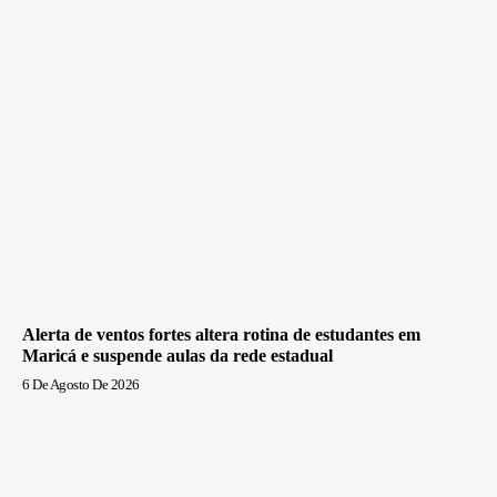
Alerta de ventos fortes altera rotina de estudantes em
Maricá e suspende aulas da rede estadual
6 De Agosto De 2026