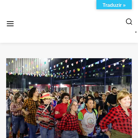
Traduzir »