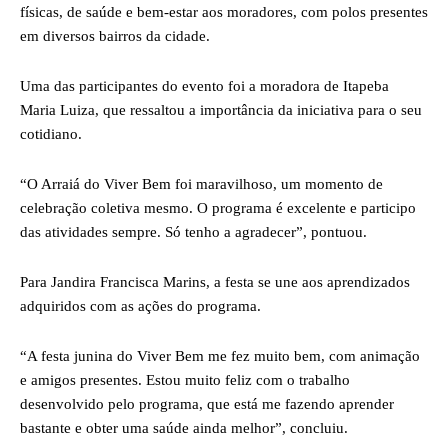
físicas, de saúde e bem-estar aos moradores, com polos presentes
em diversos bairros da cidade.
Uma das participantes do evento foi a moradora de Itapeba
Maria Luiza, que ressaltou a importância da iniciativa para o seu
cotidiano.
“O Arraiá do Viver Bem foi maravilhoso, um momento de
celebração coletiva mesmo. O programa é excelente e participo
das atividades sempre. Só tenho a agradecer”, pontuou.
Para Jandira Francisca Marins, a festa se une aos aprendizados
adquiridos com as ações do programa.
“A festa junina do Viver Bem me fez muito bem, com animação
e amigos presentes. Estou muito feliz com o trabalho
desenvolvido pelo programa, que está me fazendo aprender
bastante e obter uma saúde ainda melhor”, concluiu.