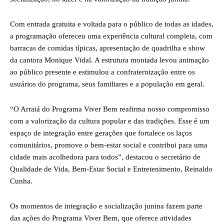
Com entrada gratuita e voltada para o público de todas as idades,
a programação ofereceu uma experiência cultural completa, com
barracas de comidas típicas, apresentação de quadrilha e show
da cantora Monique Vidal. A estrutura montada levou animação
ao público presente e estimulou a confraternização entre os
usuários do programa, seus familiares e a população em geral.
“O Arraiá do Programa Viver Bem reafirma nosso compromisso
com a valorização da cultura popular e das tradições. Esse é um
espaço de integração entre gerações que fortalece os laços
comunitários, promove o bem-estar social e contribui para uma
cidade mais acolhedora para todos”, destacou o secretário de
Qualidade de Vida, Bem-Estar Social e Entretenimento, Reinaldo
Cunha.
Os momentos de integração e socialização junina fazem parte
das ações do Programa Viver Bem, que oferece atividades