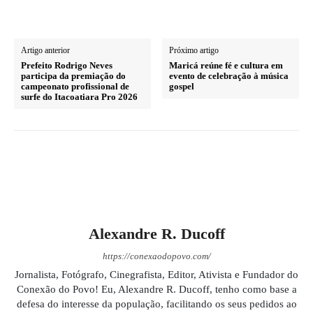
Artigo anterior
Próximo artigo
Prefeito Rodrigo Neves
Maricá reúne fé e cultura em
participa da premiação do
evento de celebração à música
campeonato profissional de
gospel
surfe do Itacoatiara Pro 2026
Alexandre R. Ducoff
https://conexaodopovo.com/
Jornalista, Fotógrafo, Cinegrafista, Editor, Ativista e Fundador do
Conexão do Povo! Eu, Alexandre R. Ducoff, tenho como base a
defesa do interesse da população, facilitando os seus pedidos ao