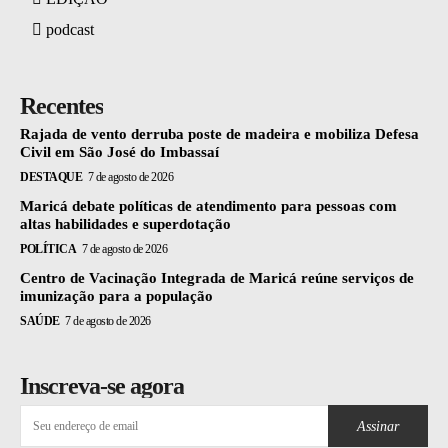
podcast
Recentes
Rajada de vento derruba poste de madeira e mobiliza Defesa
Civil em São José do Imbassaí
DESTAQUE
7 de agosto de 2026
Maricá debate políticas de atendimento para pessoas com
altas habilidades e superdotação
POLÍTICA
7 de agosto de 2026
Centro de Vacinação Integrada de Maricá reúne serviços de
imunização para a população
SAÚDE
7 de agosto de 2026
Inscreva-se agora
Assinar