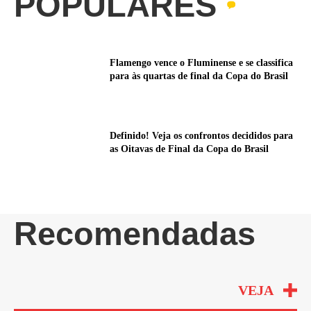
POPULARES
Flamengo vence o Fluminense e se classifica
para às quartas de final da Copa do Brasil
Definido! Veja os confrontos decididos para
as Oitavas de Final da Copa do Brasil
Recomendadas
VEJA