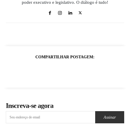
poder executivo e legislativo. O diálogo é tudo!
COMPARTILHAR POSTAGEM:
Inscreva-se agora
Assinar