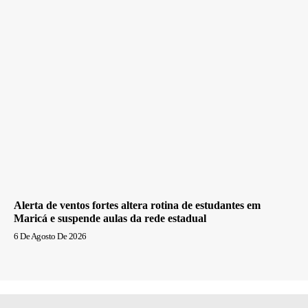
Alerta de ventos fortes altera rotina de estudantes em
Maricá e suspende aulas da rede estadual
6 De Agosto De 2026