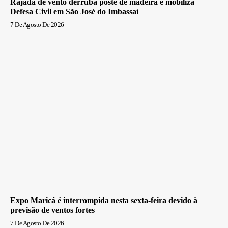
Rajada de vento derruba poste de madeira e mobiliza
Defesa Civil em São José do Imbassaí
7 De Agosto De 2026
Expo Maricá é interrompida nesta sexta-feira devido à
previsão de ventos fortes
7 De Agosto De 2026