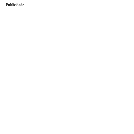
Publicidade