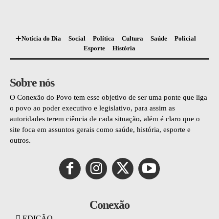
Notícia do Dia
Social
Política
Cultura
Saúde
Policial
Esporte
História
Sobre nós
O Conexão do Povo tem esse objetivo de ser uma ponte que liga
o povo ao poder executivo e legislativo, para assim as
autoridades terem ciência de cada situação, além é claro que o
site foca em assuntos gerais como saúde, história, esporte e
outros.
Conexão
EDIÇÃO