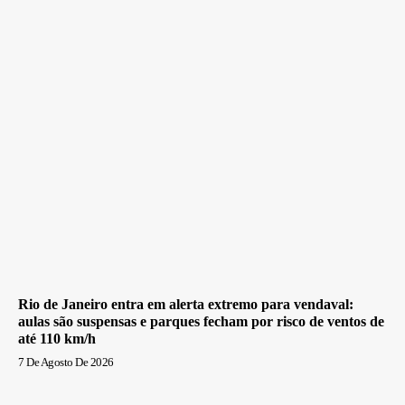
Rio de Janeiro entra em alerta extremo para vendaval:
aulas são suspensas e parques fecham por risco de ventos de
até 110 km/h
7 De Agosto De 2026