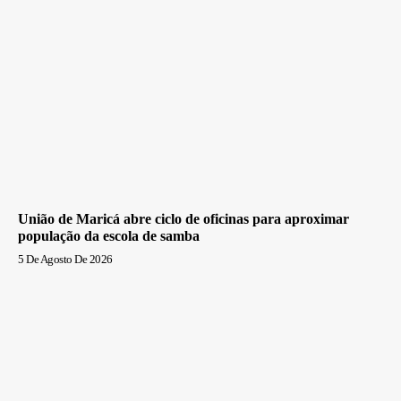
União de Maricá abre ciclo de oficinas para aproximar
população da escola de samba
5 De Agosto De 2026