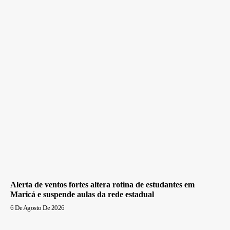
Alerta de ventos fortes altera rotina de estudantes em
Maricá e suspende aulas da rede estadual
6 De Agosto De 2026