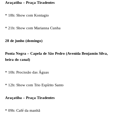
Araçatiba – Praça Tiradentes
* 18h: Show com Kontagio
* 21h: Show com Marianna Cunha
28 de junho (domingo)
Ponta Negra – Capela de São Pedro (Avenida Benjamin Silva,
beira do canal)
* 10h: Procissão das Águas
* 12h: Show com Trio Espírito Santo
Araçatiba – Praça Tiradentes
* 09h: Café da manhã