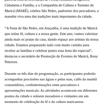
Cidadania e Família, e a Companhia de Cultura e Turismo de
Maricá (MARÉ), celebra São Pedro, padroeiro dos pescadores, e
mantém viva uma das tradições mais importantes da cidade.
“A Festa de São Pedro, em Araçatiba, é uma tradição de Maricá
que reúne fé, cultura e a nossa gente. Este ano, vamos valorizar
ainda mais os pratas da casa, dando espaço aos artistas da nossa
cidade. Estamos preparando tudo com muito carinho para
receber as famílias e celebrar juntos essa festa tão especial”,
destacou o secretário de Promoção de Eventos de Maricá, Rony
Peterson.
Durante os três dias de programação, os participantes poderão
acompanhar procissões nas águas e pelas ruas, cafés da manhã
comunitários, confraternizações entre pescadores e
apresentações musicais. As atividades acontecem em diferentes
pontos da cidade e reúnem moradores e visitantes em um
momento de celebração da fé e da cultura maricaense.