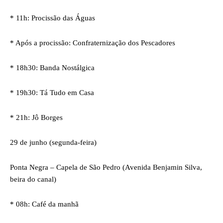
* 11h: Procissão das Águas
* Após a procissão: Confraternização dos Pescadores
* 18h30: Banda Nostálgica
* 19h30: Tá Tudo em Casa
* 21h: Jô Borges
29 de junho (segunda-feira)
Ponta Negra – Capela de São Pedro (Avenida Benjamin Silva,
beira do canal)
* 08h: Café da manhã