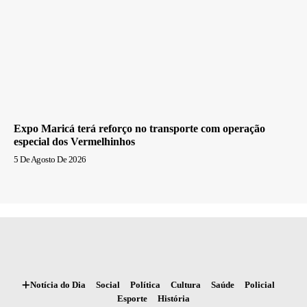
Expo Maricá terá reforço no transporte com operação
especial dos Vermelhinhos
5 De Agosto De 2026
Notícia do Dia
Social
Política
Cultura
Saúde
Policial
Esporte
História