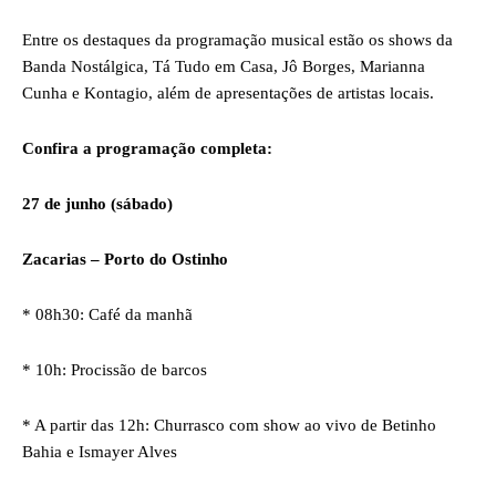
Entre os destaques da programação musical estão os shows da
Banda Nostálgica, Tá Tudo em Casa, Jô Borges, Marianna
Cunha e Kontagio, além de apresentações de artistas locais.
Confira a programação completa:
27 de junho (sábado)
Zacarias – Porto do Ostinho
* 08h30: Café da manhã
* 10h: Procissão de barcos
* A partir das 12h: Churrasco com show ao vivo de Betinho
Bahia e Ismayer Alves