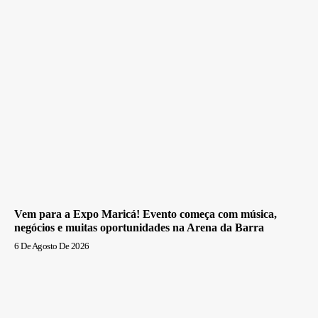
Vem para a Expo Maricá! Evento começa com música,
negócios e muitas oportunidades na Arena da Barra
6 De Agosto De 2026