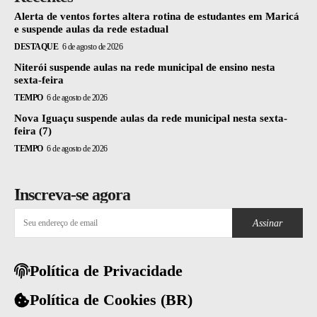
Alerta de ventos fortes altera rotina de estudantes em Maricá
e suspende aulas da rede estadual
DESTAQUE
6 de agosto de 2026
Niterói suspende aulas na rede municipal de ensino nesta
sexta-feira
TEMPO
6 de agosto de 2026
Nova Iguaçu suspende aulas da rede municipal nesta sexta-
feira (7)
TEMPO
6 de agosto de 2026
Inscreva-se agora
Assinar
Política de Privacidade
Política de Cookies (BR)