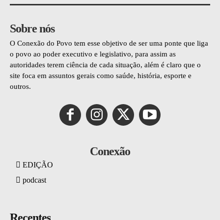
Sobre nós
O Conexão do Povo tem esse objetivo de ser uma ponte que liga
o povo ao poder executivo e legislativo, para assim as
autoridades terem ciência de cada situação, além é claro que o
site foca em assuntos gerais como saúde, história, esporte e
outros.
Conexão
EDIÇÃO
podcast
Recentes