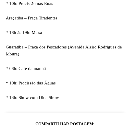
* 10h: Procissão nas Ruas
Araçatiba – Praça Tiradentes
* 18h às 19h: Missa
Guaratiba – Praça dos Pescadores (Avenida Alziro Rodrigues de
Moura)
* 08h: Café da manhã
* 10h: Procissão das Águas
* 13h: Show com Dida Show
COMPARTILHAR POSTAGEM: