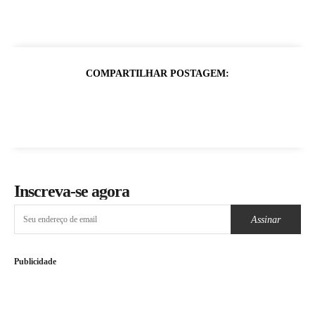
COMPARTILHAR POSTAGEM:
Inscreva-se agora
Assinar
Publicidade