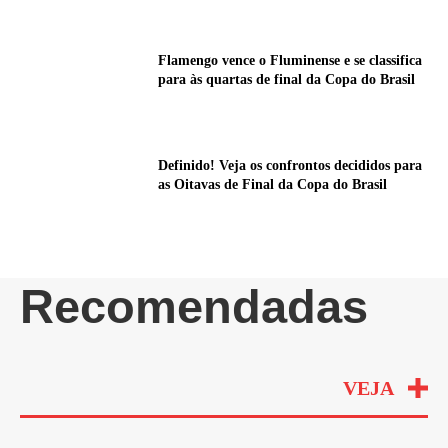
Flamengo vence o Fluminense e se classifica
para às quartas de final da Copa do Brasil
Definido! Veja os confrontos decididos para
as Oitavas de Final da Copa do Brasil
Recomendadas
VEJA