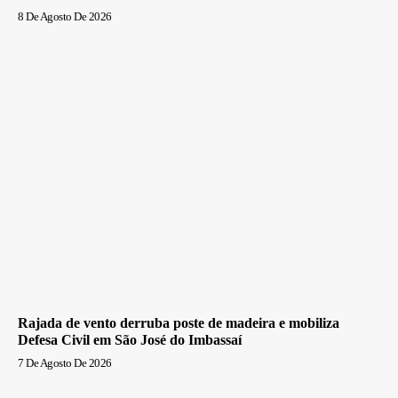
8 De Agosto De 2026
Rajada de vento derruba poste de madeira e mobiliza
Defesa Civil em São José do Imbassaí
7 De Agosto De 2026