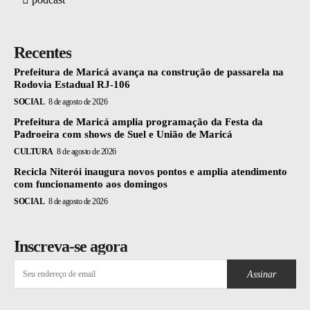
Recentes
Prefeitura de Maricá avança na construção de passarela na
Rodovia Estadual RJ-106
SOCIAL
8 de agosto de 2026
Prefeitura de Maricá amplia programação da Festa da
Padroeira com shows de Suel e União de Maricá
CULTURA
8 de agosto de 2026
Recicla Niterói inaugura novos pontos e amplia atendimento
com funcionamento aos domingos
SOCIAL
8 de agosto de 2026
Inscreva-se agora
Assinar