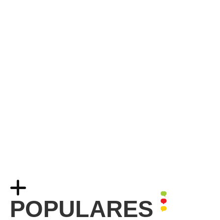
POPULARES