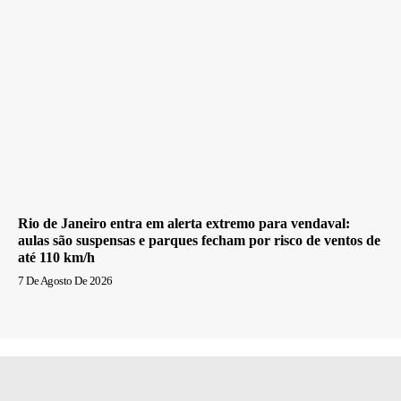
Rio de Janeiro entra em alerta extremo para vendaval:
aulas são suspensas e parques fecham por risco de ventos de
até 110 km/h
7 De Agosto De 2026