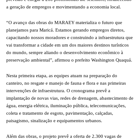
a geração de empregos e movimentando a economia local.
“O avanço das obras do MARAEY materializa o futuro que
planejamos para Maricá. Estamos gerando empregos diretos,
capacitando nossos moradores e construindo a infraestrutura que
vai transformar a cidade em um dos maiores destinos turísticos
do mundo, sempre aliando o desenvolvimento econômico à
preservação ambiental”, afirmou o prefeito Washington Quaquá.
Nesta primeira etapa, as equipes atuam na preparação do
canteiro, no resgate e manejo de fauna e flora e nas primeiras
intervenções de infraestrutura. O cronograma prevê a
implantação de novas vias, redes de drenagem, abastecimento de
água, energia elétrica, iluminação pública, telecomunicações,
coleta e tratamento de esgoto, pavimentação, calçadas,
paisagismo, sinalização e equipamentos urbanos.
Além das obras, o projeto prevê a oferta de 2.300 vagas de