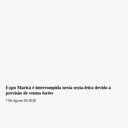
Expo Maricá é interrompida nesta sexta-feira devido à
previsão de ventos fortes
7 De Agosto De 2026