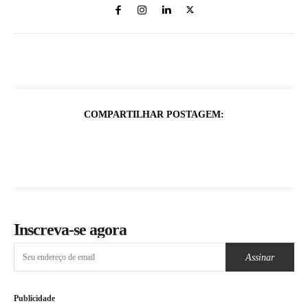
COMPARTILHAR POSTAGEM:
Inscreva-se agora
Assinar
Publicidade