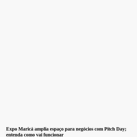
Expo Maricá amplia espaço para negócios com Pitch Day;
entenda como vai funcionar