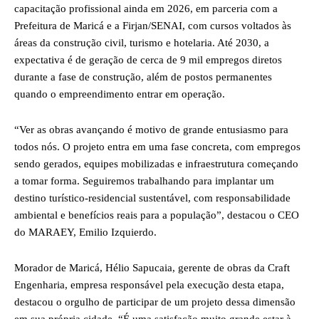
capacitação profissional ainda em 2026, em parceria com a
Prefeitura de Maricá e a Firjan/SENAI, com cursos voltados às
áreas da construção civil, turismo e hotelaria. Até 2030, a
expectativa é de geração de cerca de 9 mil empregos diretos
durante a fase de construção, além de postos permanentes
quando o empreendimento entrar em operação.
“Ver as obras avançando é motivo de grande entusiasmo para
todos nós. O projeto entra em uma fase concreta, com empregos
sendo gerados, equipes mobilizadas e infraestrutura começando
a tomar forma. Seguiremos trabalhando para implantar um
destino turístico-residencial sustentável, com responsabilidade
ambiental e benefícios reais para a população”, destacou o CEO
do MARAEY, Emilio Izquierdo.
Morador de Maricá, Hélio Sapucaia, gerente de obras da Craft
Engenharia, empresa responsável pela execução desta etapa,
destacou o orgulho de participar de um projeto dessa dimensão