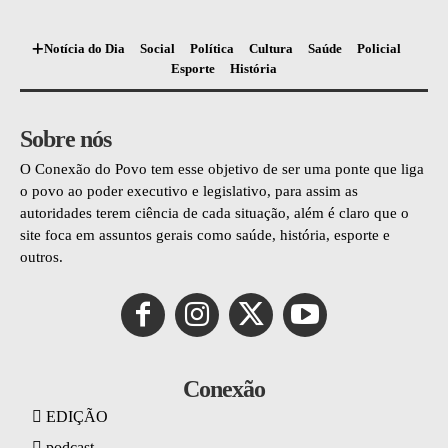
Notícia do Dia
Social
Política
Cultura
Saúde
Policial
Esporte
História
Sobre nós
O Conexão do Povo tem esse objetivo de ser uma ponte que liga
o povo ao poder executivo e legislativo, para assim as
autoridades terem ciência de cada situação, além é claro que o
site foca em assuntos gerais como saúde, história, esporte e
outros.
Conexão
EDIÇÃO
podcast