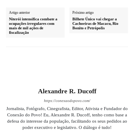
Artigo anterior
Próximo artigo
Niterói intensifica combate a
Bilhete Único vai chegar a
ocupações irregulares com
Cachoeiras de Macacu, Rio
mais de mil ações de
Bonito e Petrópolis
fiscalização
Alexandre R. Ducoff
https://conexaodopovo.com/
Jornalista, Fotógrafo, Cinegrafista, Editor, Ativista e Fundador do
Conexão do Povo! Eu, Alexandre R. Ducoff, tenho como base a
defesa do interesse da população, facilitando os seus pedidos ao
poder executivo e legislativo. O diálogo é tudo!