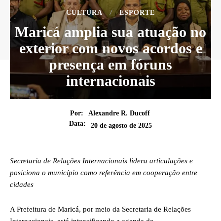
CULTURA
ESPORTE
Maricá amplia sua atuação no
exterior com novos acordos e
presença em fóruns
internacionais
Por:
Alexandre R. Ducoff
Data:
20 de agosto de 2025
Secretaria de Relações Internacionais lidera articulações e
posiciona o município como referência em cooperação entre
cidades
A Prefeitura de Maricá, por meio da Secretaria de Relações