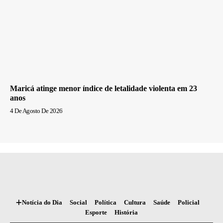
Maricá atinge menor índice de letalidade violenta em 23
anos
4 De Agosto De 2026
Notícia do Dia
Social
Política
Cultura
Saúde
Policial
Esporte
História