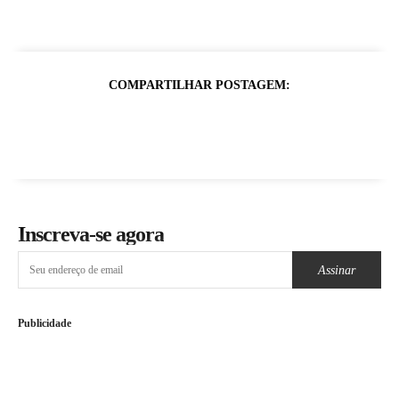
COMPARTILHAR POSTAGEM:
Inscreva-se agora
Assinar
Publicidade