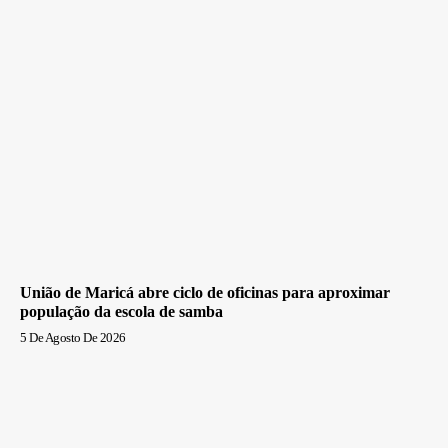
União de Maricá abre ciclo de oficinas para aproximar
população da escola de samba
5 De Agosto De 2026