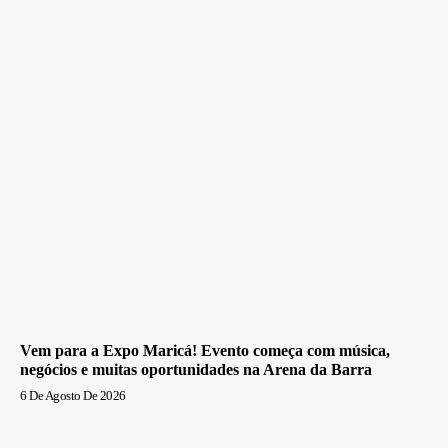
Vem para a Expo Maricá! Evento começa com música,
negócios e muitas oportunidades na Arena da Barra
6 De Agosto De 2026