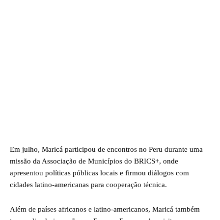
Em julho, Maricá participou de encontros no Peru durante uma
missão da Associação de Municípios do BRICS+, onde
apresentou políticas públicas locais e firmou diálogos com
cidades latino-americanas para cooperação técnica.
Além de países africanos e latino-americanos, Maricá também