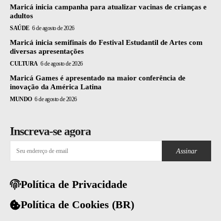
Maricá inicia campanha para atualizar vacinas de crianças e
adultos
SAÚDE
6 de agosto de 2026
Maricá inicia semifinais do Festival Estudantil de Artes com
diversas apresentações
CULTURA
6 de agosto de 2026
Maricá Games é apresentado na maior conferência de
inovação da América Latina
MUNDO
6 de agosto de 2026
Inscreva-se agora
Assinar
Política de Privacidade
Política de Cookies (BR)