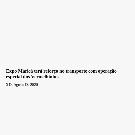
Expo Maricá terá reforço no transporte com operação
especial dos Vermelhinhos
5 De Agosto De 2026