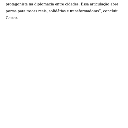
protagonista na diplomacia entre cidades. Essa articulação abre
portas para trocas reais, solidárias e transformadoras”, concluiu
Castor.