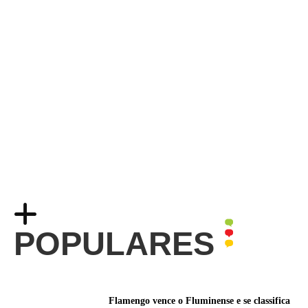
POPULARES
Flamengo vence o Fluminense e se classifica