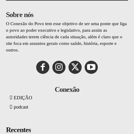
Sobre nós
O Conexão do Povo tem esse objetivo de ser uma ponte que liga
o povo ao poder executivo e legislativo, para assim as
autoridades terem ciência de cada situação, além é claro que o
site foca em assuntos gerais como saúde, história, esporte e
outros.
Conexão
EDIÇÃO
podcast
Recentes