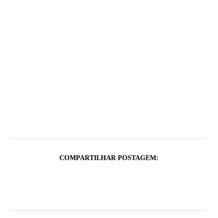
COMPARTILHAR POSTAGEM: