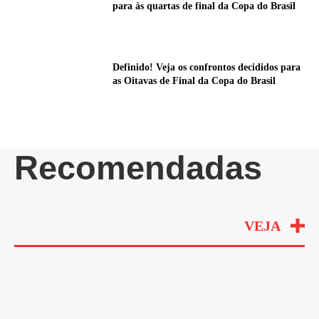
para às quartas de final da Copa do Brasil
Definido! Veja os confrontos decididos para
as Oitavas de Final da Copa do Brasil
Recomendadas
VEJA