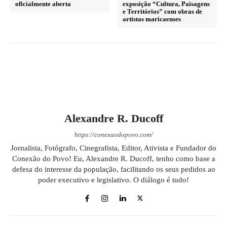
oficialmente aberta
exposição “Cultura, Paisagens
e Territórios” com obras de
artistas maricaenses
Alexandre R. Ducoff
https://conexaodopovo.com/
Jornalista, Fotógrafo, Cinegrafista, Editor, Ativista e Fundador do
Conexão do Povo! Eu, Alexandre R. Ducoff, tenho como base a
defesa do interesse da população, facilitando os seus pedidos ao
poder executivo e legislativo. O diálogo é tudo!