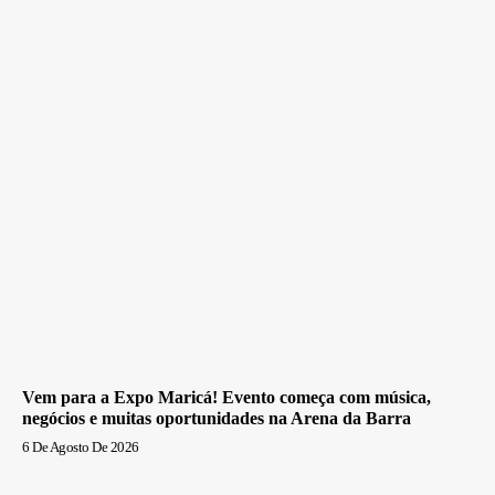
Vem para a Expo Maricá! Evento começa com música,
negócios e muitas oportunidades na Arena da Barra
6 De Agosto De 2026