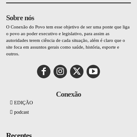
Sobre nós
O Conexão do Povo tem esse objetivo de ser uma ponte que liga
o povo ao poder executivo e legislativo, para assim as
autoridades terem ciência de cada situação, além é claro que o
site foca em assuntos gerais como saúde, história, esporte e
outros.
Conexão
EDIÇÃO
podcast
Recentes