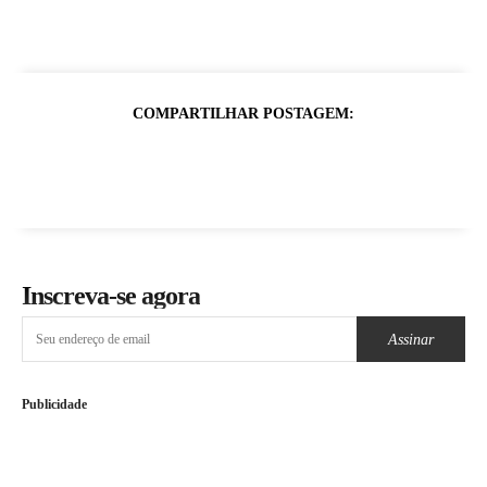
COMPARTILHAR POSTAGEM:
Inscreva-se agora
Assinar
Publicidade