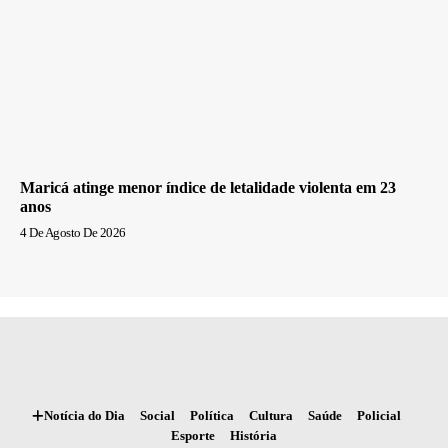
Maricá atinge menor índice de letalidade violenta em 23
anos
4 De Agosto De 2026
Notícia do Dia
Social
Política
Cultura
Saúde
Policial
Esporte
História