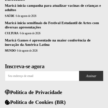
Maricá inicia campanha para atualizar vacinas de crianças e
adultos
SAÚDE
6 de agosto de 2026
Maricá inicia semifinais do Festival Estudantil de Artes com
diversas apresentações
CULTURA
6 de agosto de 2026
Maricá Games é apresentado na maior conferência de
inovação da América Latina
MUNDO
6 de agosto de 2026
Inscreva-se agora
Assinar
Política de Privacidade
Política de Cookies (BR)