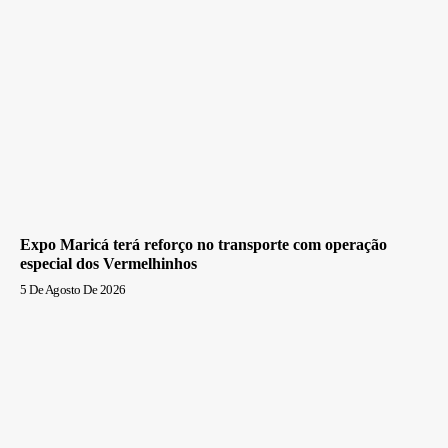
Expo Maricá terá reforço no transporte com operação
especial dos Vermelhinhos
5 De Agosto De 2026