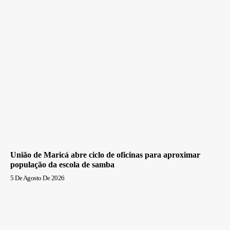
União de Maricá abre ciclo de oficinas para aproximar
população da escola de samba
5 De Agosto De 2026