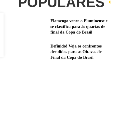
POPULARES
Flamengo vence o Fluminense e
se classifica para às quartas de
final da Copa do Brasil
Definido! Veja os confrontos
decididos para as Oitavas de
Final da Copa do Brasil