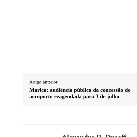
Artigo anterior
Maricá: audiência pública da concessão do
aeroporto reagendada para 3 de julho