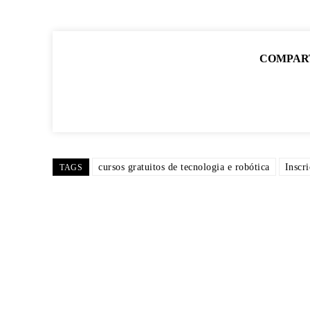
COMPAR
cursos gratuitos de tecnologia e robótica
Inscr
TAGS