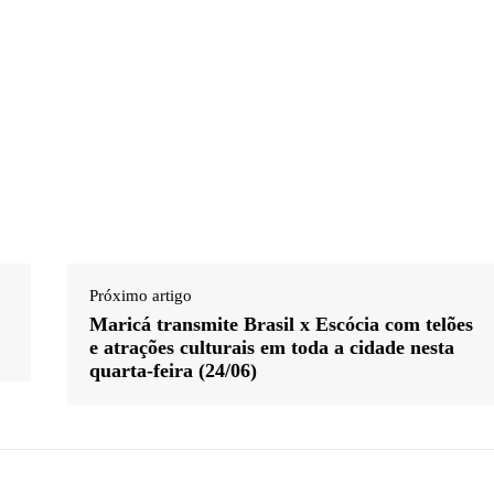
Próximo artigo
Maricá transmite Brasil x Escócia com telões
e atrações culturais em toda a cidade nesta
quarta-feira (24/06)