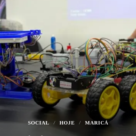
SOCIAL
HOJE
MARICÁ