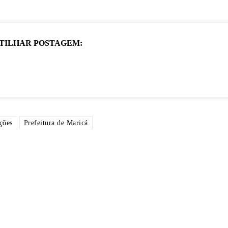
TILHAR POSTAGEM:
ições
Prefeitura de Maricá