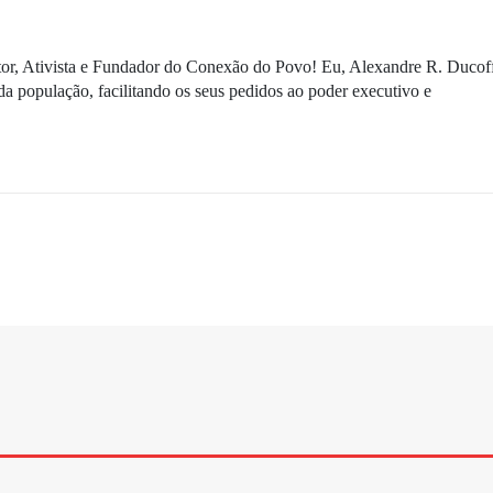
ditor, Ativista e Fundador do Conexão do Povo! Eu, Alexandre R. Ducof
da população, facilitando os seus pedidos ao poder executivo e