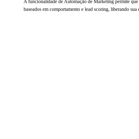
A funcionalidade de Automação de Marketing permite que 
baseados em comportamento e lead scoring, liberando sua e