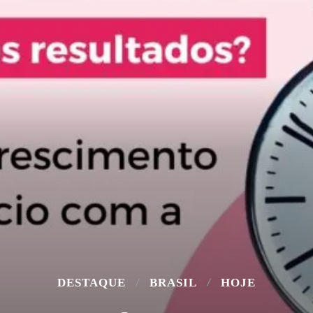
DESTAQUE
BRASIL
HOJE