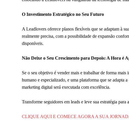
O Investimento Estratégico no Seu Futuro
A Leadlovers oferece planos flexíveis que se adaptam à su
realmente precisa, com a possibilidade de expansão confor
disponíveis.
Não Deixe o Seu Crescimento para Depois: A Hora é A
Se o seu objetivo é vender mais e trabalhar de forma mais i
humano e especializado, e uma plataforma que se adapta a 
marketing digital será executada com excelência.
Transforme seguidores em leads e leve sua estratégia para 
CLIQUE AQUI E COMECE AGORA A SUA JORNA