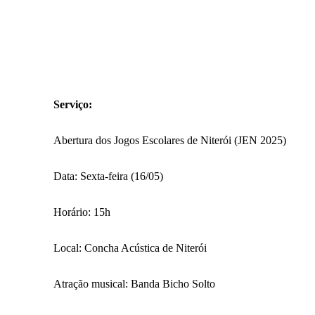
Serviço:
Abertura dos Jogos Escolares de Niterói (JEN 2025)
Data: Sexta-feira (16/05)
Horário: 15h
Local: Concha Acústica de Niterói
Atração musical: Banda Bicho Solto