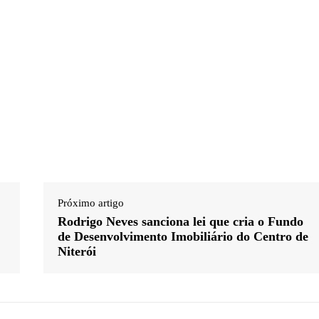
Próximo artigo
Rodrigo Neves sanciona lei que cria o Fundo
de Desenvolvimento Imobiliário do Centro de
Niterói