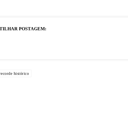
TILHAR POSTAGEM:
recorde histórico