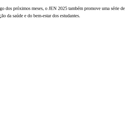
longo dos próximos meses, o JEN 2025 também promove uma série de
oção da saúde e do bem-estar dos estudantes.