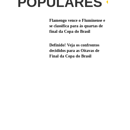
POPULARES
Flamengo vence o Fluminense e
se classifica para às quartas de
final da Copa do Brasil
Definido! Veja os confrontos
decididos para as Oitavas de
Final da Copa do Brasil