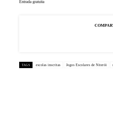
Entrada gratuita
COMPAR
escolas inscritas
Jogos Escolares de Niterói
TAGS