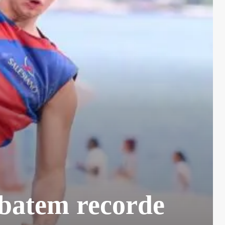
 batem recorde