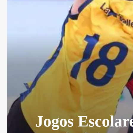
Jogos Escolar