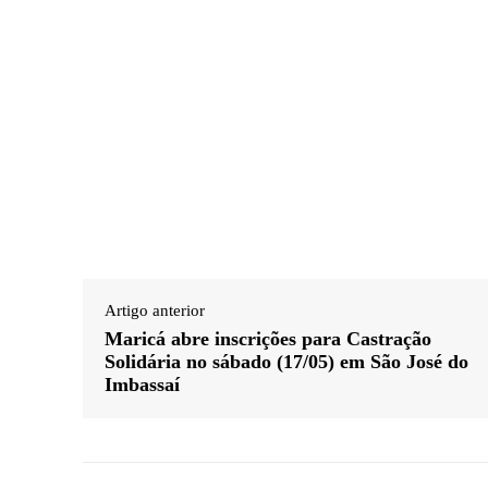
Artigo anterior
Maricá abre inscrições para Castração
Solidária no sábado (17/05) em São José do
Imbassaí