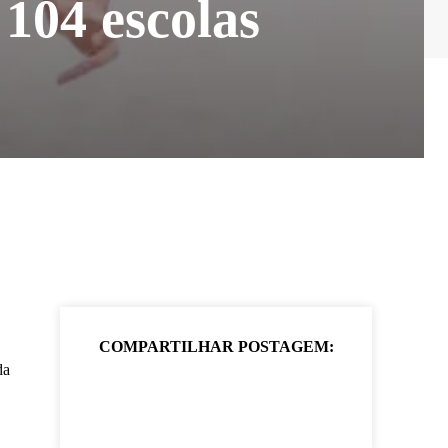
 104 escolas
COMPARTILHAR POSTAGEM:
da