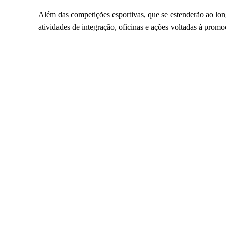
Além das competições esportivas, que se estenderão ao 
atividades de integração, oficinas e ações voltadas à prom