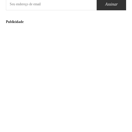
Assinar
Publicidade