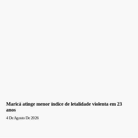
Maricá atinge menor índice de letalidade violenta em 23
anos
4 De Agosto De 2026