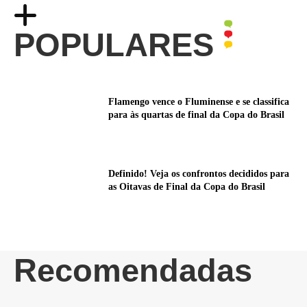
POPULARES
Flamengo vence o Fluminense e se classifica
para às quartas de final da Copa do Brasil
Definido! Veja os confrontos decididos para
as Oitavas de Final da Copa do Brasil
Recomendadas