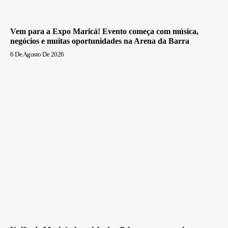
Vem para a Expo Maricá! Evento começa com música,
negócios e muitas oportunidades na Arena da Barra
6 De Agosto De 2026