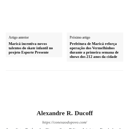
Artigo anterior
Próximo artigo
Maricá incentiva novos
Prefeitura de Maricá reforça
talentos do skate infantil no
operação dos Vermelhinhos
projeto Esporte Presente
durante a primeira semana de
shows dos 212 anos da cidade
Alexandre R. Ducoff
https://conexaodopovo.com/