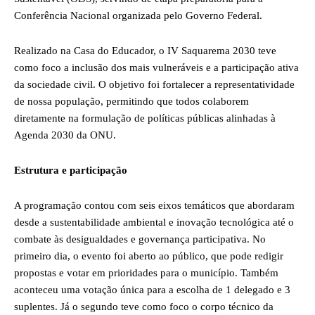
Conferência Nacional organizada pelo Governo Federal.
Realizado na Casa do Educador, o IV Saquarema 2030 teve
como foco a inclusão dos mais vulneráveis e a participação ativa
da sociedade civil. O objetivo foi fortalecer a representatividade
de nossa população, permitindo que todos colaborem
diretamente na formulação de políticas públicas alinhadas à
Agenda 2030 da ONU.
Estrutura e participação
A programação contou com seis eixos temáticos que abordaram
desde a sustentabilidade ambiental e inovação tecnológica até o
combate às desigualdades e governança participativa. No
primeiro dia, o evento foi aberto ao público, que pode redigir
propostas e votar em prioridades para o município. Também
aconteceu uma votação única para a escolha de 1 delegado e 3
suplentes. Já o segundo teve como foco o corpo técnico da