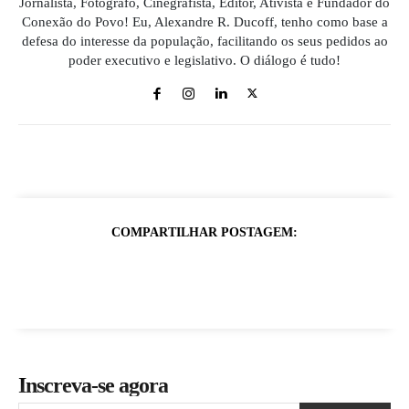
Jornalista, Fotógrafo, Cinegrafista, Editor, Ativista e Fundador do
Conexão do Povo! Eu, Alexandre R. Ducoff, tenho como base a
defesa do interesse da população, facilitando os seus pedidos ao
poder executivo e legislativo. O diálogo é tudo!
COMPARTILHAR POSTAGEM:
Inscreva-se agora