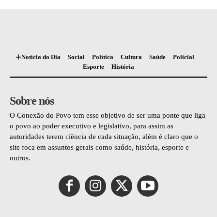
Notícia do Dia
Social
Política
Cultura
Saúde
Policial
Esporte
História
Sobre nós
O Conexão do Povo tem esse objetivo de ser uma ponte que liga
o povo ao poder executivo e legislativo, para assim as
autoridades terem ciência de cada situação, além é claro que o
site foca em assuntos gerais como saúde, história, esporte e
outros.