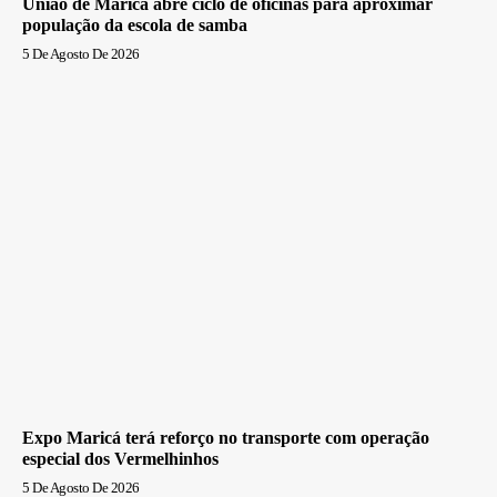
União de Maricá abre ciclo de oficinas para aproximar
população da escola de samba
5 De Agosto De 2026
Expo Maricá terá reforço no transporte com operação
especial dos Vermelhinhos
5 De Agosto De 2026