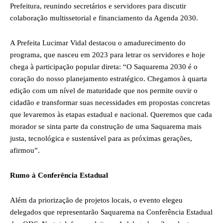
Prefeitura, reunindo secretários e servidores para discutir
colaboração multissetorial e financiamento da Agenda 2030.
A Prefeita Lucimar Vidal destacou o amadurecimento do
programa, que nasceu em 2023 para letrar os servidores e hoje
chega à participação popular direta: “O Saquarema 2030 é o
coração do nosso planejamento estratégico. Chegamos à quarta
edição com um nível de maturidade que nos permite ouvir o
cidadão e transformar suas necessidades em propostas concretas
que levaremos às etapas estadual e nacional. Queremos que cada
morador se sinta parte da construção de uma Saquarema mais
justa, tecnológica e sustentável para as próximas gerações,
afirmou”.
Rumo à Conferência Estadual
Além da priorização de projetos locais, o evento elegeu
delegados que representarão Saquarema na Conferência Estadual