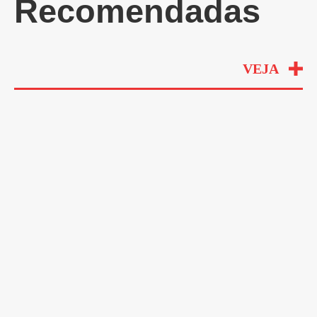
Recomendadas
VEJA