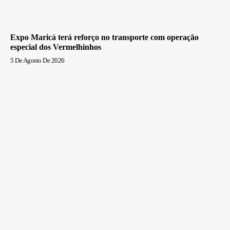
Expo Maricá terá reforço no transporte com operação
especial dos Vermelhinhos
5 De Agosto De 2026