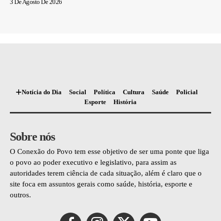
3 De Agosto De 2026
Notícia do Dia
Social
Política
Cultura
Saúde
Policial
Esporte
História
Sobre nós
O Conexão do Povo tem esse objetivo de ser uma ponte que liga
o povo ao poder executivo e legislativo, para assim as
autoridades terem ciência de cada situação, além é claro que o
site foca em assuntos gerais como saúde, história, esporte e
outros.