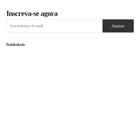
Inscreva-se agora
Assinar
Publicidade