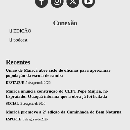
Conexão
EDIÇÃO
podcast
Recentes
União de Maricá abre ciclo de oficinas para aproximar
população da escola de samba
DESTAQUE
5 de agosto de 2026
Maricá anuncia construção do CEPT Pepe Mujica, no
Espraiado; Quaquá informa que a obra já foi licitada
SOCIAL
5 de agosto de 2026
Maricá promove a 2ª edição da Caminhada do Bem Noturna
ESPORTE
5 de agosto de 2026