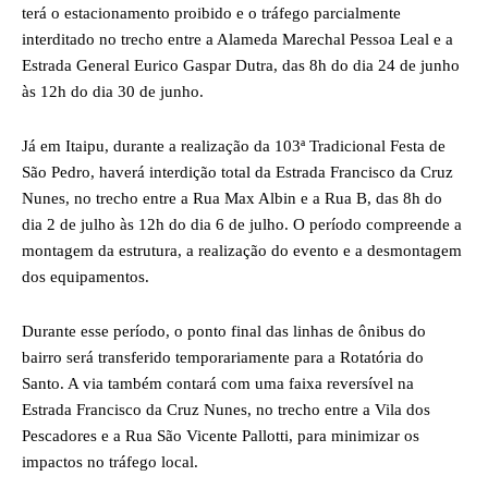
terá o estacionamento proibido e o tráfego parcialmente
interditado no trecho entre a Alameda Marechal Pessoa Leal e a
Estrada General Eurico Gaspar Dutra, das 8h do dia 24 de junho
às 12h do dia 30 de junho.
Já em Itaipu, durante a realização da 103ª Tradicional Festa de
São Pedro, haverá interdição total da Estrada Francisco da Cruz
Nunes, no trecho entre a Rua Max Albin e a Rua B, das 8h do
dia 2 de julho às 12h do dia 6 de julho. O período compreende a
montagem da estrutura, a realização do evento e a desmontagem
dos equipamentos.
Durante esse período, o ponto final das linhas de ônibus do
bairro será transferido temporariamente para a Rotatória do
Santo. A via também contará com uma faixa reversível na
Estrada Francisco da Cruz Nunes, no trecho entre a Vila dos
Pescadores e a Rua São Vicente Pallotti, para minimizar os
impactos no tráfego local.