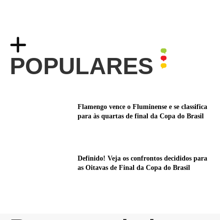
POPULARES
Flamengo vence o Fluminense e se classifica
para às quartas de final da Copa do Brasil
Definido! Veja os confrontos decididos para
as Oitavas de Final da Copa do Brasil