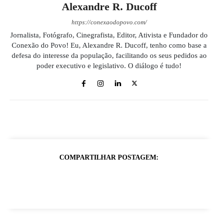
Alexandre R. Ducoff
https://conexaodopovo.com/
Jornalista, Fotógrafo, Cinegrafista, Editor, Ativista e Fundador do
Conexão do Povo! Eu, Alexandre R. Ducoff, tenho como base a
defesa do interesse da população, facilitando os seus pedidos ao
poder executivo e legislativo. O diálogo é tudo!
COMPARTILHAR POSTAGEM: