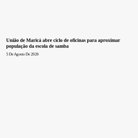
União de Maricá abre ciclo de oficinas para aproximar
população da escola de samba
5 De Agosto De 2026