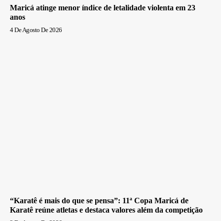
Maricá atinge menor índice de letalidade violenta em 23
anos
4 De Agosto De 2026
“Karatê é mais do que se pensa”: 11ª Copa Maricá de
Karatê reúne atletas e destaca valores além da competição