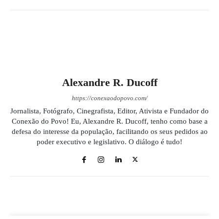
Alexandre R. Ducoff
https://conexaodopovo.com/
Jornalista, Fotógrafo, Cinegrafista, Editor, Ativista e Fundador do
Conexão do Povo! Eu, Alexandre R. Ducoff, tenho como base a
defesa do interesse da população, facilitando os seus pedidos ao
poder executivo e legislativo. O diálogo é tudo!