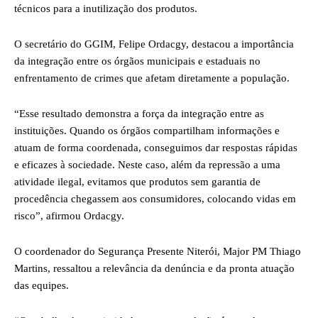
técnicos para a inutilização dos produtos.
O secretário do GGIM, Felipe Ordacgy, destacou a importância
da integração entre os órgãos municipais e estaduais no
enfrentamento de crimes que afetam diretamente a população.
“Esse resultado demonstra a força da integração entre as
instituições. Quando os órgãos compartilham informações e
atuam de forma coordenada, conseguimos dar respostas rápidas
e eficazes à sociedade. Neste caso, além da repressão a uma
atividade ilegal, evitamos que produtos sem garantia de
procedência chegassem aos consumidores, colocando vidas em
risco”, afirmou Ordacgy.
O coordenador do Segurança Presente Niterói, Major PM Thiago
Martins, ressaltou a relevância da denúncia e da pronta atuação
das equipes.