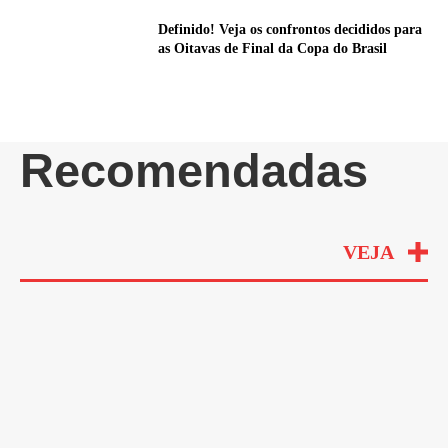
Definido! Veja os confrontos decididos para
as Oitavas de Final da Copa do Brasil
Recomendadas
VEJA