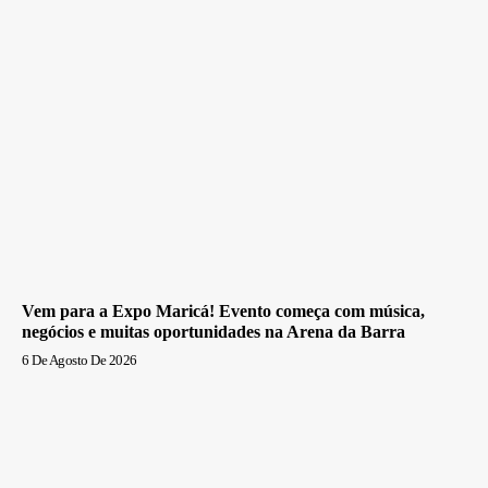
Vem para a Expo Maricá! Evento começa com música,
negócios e muitas oportunidades na Arena da Barra
6 De Agosto De 2026