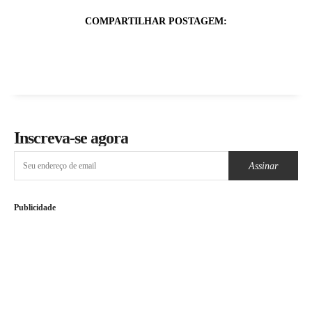
COMPARTILHAR POSTAGEM:
Inscreva-se agora
Assinar
Publicidade