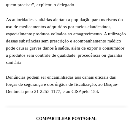
quem precisar”, explicou o delegado.
As autoridades sanitárias alertam a população para os riscos do
uso de medicamentos adquiridos por meios clandestinos,
especialmente produtos voltados ao emagrecimento. A utilização
dessas substâncias sem prescrição e acompanhamento médico
pode causar graves danos à saúde, além de expor o consumidor
a produtos sem controle de qualidade, procedência ou garantia
sanitária.
Denúncias podem ser encaminhadas aos canais oficiais das
forças de segurança e dos órgãos de fiscalização, ao Disque-
Denúncia pelo 21 2253-1177, e ao CISP pelo 153.
COMPARTILHAR POSTAGEM: