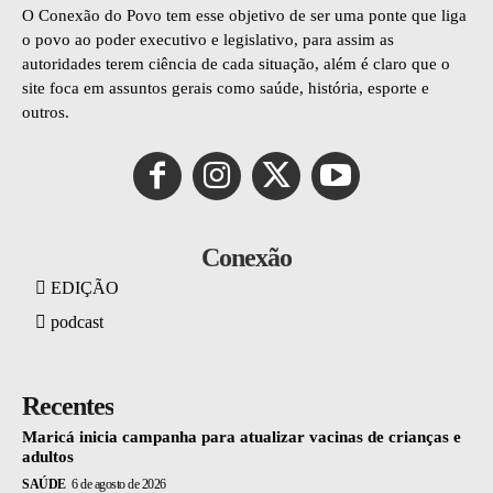
O Conexão do Povo tem esse objetivo de ser uma ponte que liga
o povo ao poder executivo e legislativo, para assim as
autoridades terem ciência de cada situação, além é claro que o
site foca em assuntos gerais como saúde, história, esporte e
outros.
Conexão
EDIÇÃO
podcast
Recentes
Maricá inicia campanha para atualizar vacinas de crianças e
adultos
SAÚDE
6 de agosto de 2026