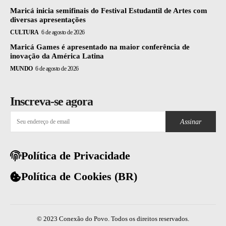
Maricá inicia semifinais do Festival Estudantil de Artes com
diversas apresentações
CULTURA
6 de agosto de 2026
Maricá Games é apresentado na maior conferência de
inovação da América Latina
MUNDO
6 de agosto de 2026
Inscreva-se agora
Assinar
Política de Privacidade
Política de Cookies (BR)
© 2023 Conexão do Povo. Todos os direitos reservados.