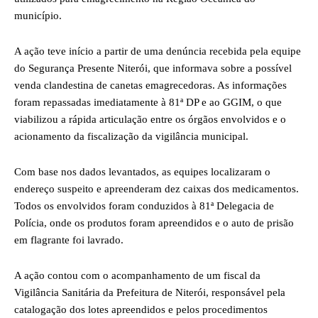
município.
A ação teve início a partir de uma denúncia recebida pela equipe
do Segurança Presente Niterói, que informava sobre a possível
venda clandestina de canetas emagrecedoras. As informações
foram repassadas imediatamente à 81ª DP e ao GGIM, o que
viabilizou a rápida articulação entre os órgãos envolvidos e o
acionamento da fiscalização da vigilância municipal.
Com base nos dados levantados, as equipes localizaram o
endereço suspeito e apreenderam dez caixas dos medicamentos.
Todos os envolvidos foram conduzidos à 81ª Delegacia de
Polícia, onde os produtos foram apreendidos e o auto de prisão
em flagrante foi lavrado.
A ação contou com o acompanhamento de um fiscal da
Vigilância Sanitária da Prefeitura de Niterói, responsável pela
catalogação dos lotes apreendidos e pelos procedimentos