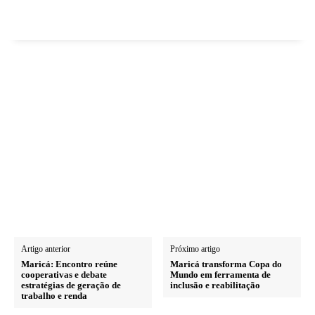
Artigo anterior
Próximo artigo
Maricá: Encontro reúne
Maricá transforma Copa do
cooperativas e debate
Mundo em ferramenta de
estratégias de geração de
inclusão e reabilitação
trabalho e renda