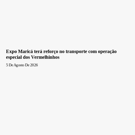
Expo Maricá terá reforço no transporte com operação
especial dos Vermelhinhos
5 De Agosto De 2026