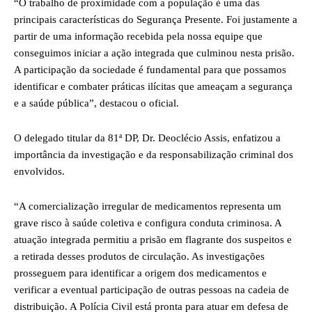
“O trabalho de proximidade com a população é uma das
principais características do Segurança Presente. Foi justamente a
partir de uma informação recebida pela nossa equipe que
conseguimos iniciar a ação integrada que culminou nesta prisão.
A participação da sociedade é fundamental para que possamos
identificar e combater práticas ilícitas que ameaçam a segurança
e a saúde pública”, destacou o oficial.
O delegado titular da 81ª DP, Dr. Deoclécio Assis, enfatizou a
importância da investigação e da responsabilização criminal dos
envolvidos.
“A comercialização irregular de medicamentos representa um
grave risco à saúde coletiva e configura conduta criminosa. A
atuação integrada permitiu a prisão em flagrante dos suspeitos e
a retirada desses produtos de circulação. As investigações
prosseguem para identificar a origem dos medicamentos e
verificar a eventual participação de outras pessoas na cadeia de
distribuição. A Polícia Civil está pronta para atuar em defesa de