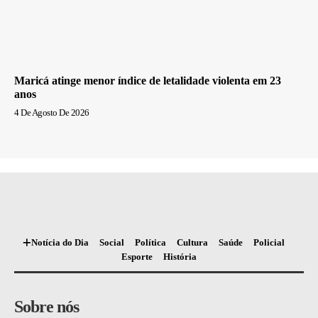
Maricá atinge menor índice de letalidade violenta em 23
anos
4 De Agosto De 2026
Notícia do Dia
Social
Política
Cultura
Saúde
Policial
Esporte
História
Sobre nós