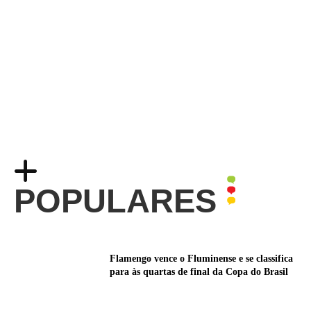
POPULARES
Flamengo vence o Fluminense e se classifica
para às quartas de final da Copa do Brasil