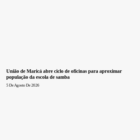
União de Maricá abre ciclo de oficinas para aproximar
população da escola de samba
5 De Agosto De 2026