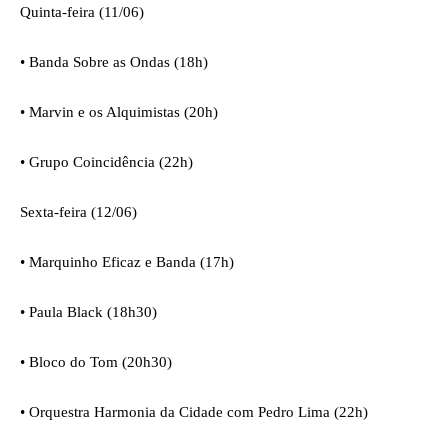
Quinta-feira (11/06)
•
Banda Sobre as Ondas (18h)
•
Marvin e os Alquimistas (20h)
•
Grupo Coincidência (22h)
Sexta-feira (12/06)
•
Marquinho Eficaz e Banda (17h)
•
Paula Black (18h30)
•
Bloco do Tom (20h30)
•
Orquestra Harmonia da Cidade com Pedro Lima (22h)