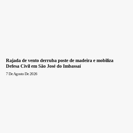
Rajada de vento derruba poste de madeira e mobiliza
Defesa Civil em São José do Imbassaí
7 De Agosto De 2026