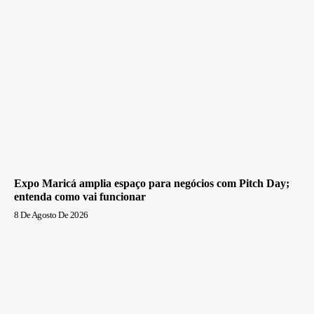
Expo Maricá amplia espaço para negócios com Pitch Day;
entenda como vai funcionar
8 De Agosto De 2026