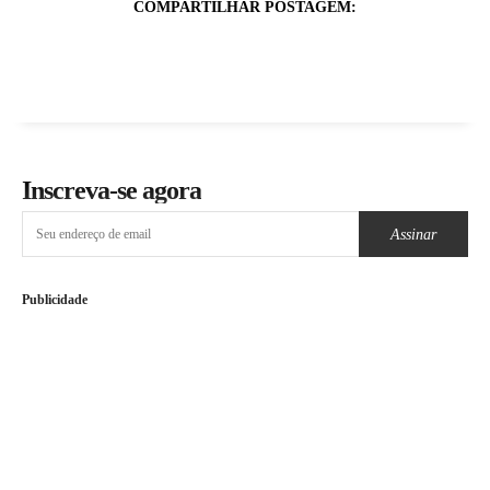
COMPARTILHAR POSTAGEM:
Inscreva-se agora
Assinar
Publicidade