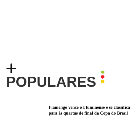
POPULARES
Flamengo vence o Fluminense e se classifica
para às quartas de final da Copa do Brasil