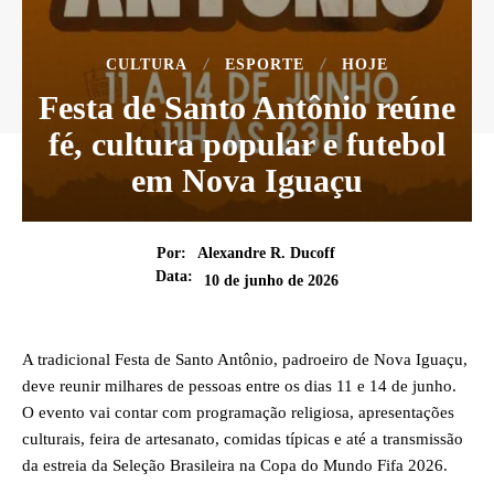
CULTURA
ESPORTE
HOJE
Festa de Santo Antônio reúne
fé, cultura popular e futebol
em Nova Iguaçu
Por:
Alexandre R. Ducoff
Data:
10 de junho de 2026
A tradicional Festa de Santo Antônio, padroeiro de Nova Iguaçu,
deve reunir milhares de pessoas entre os dias 11 e 14 de junho.
O evento vai contar com programação religiosa, apresentações
culturais, feira de artesanato, comidas típicas e até a transmissão
da estreia da Seleção Brasileira na Copa do Mundo Fifa 2026.