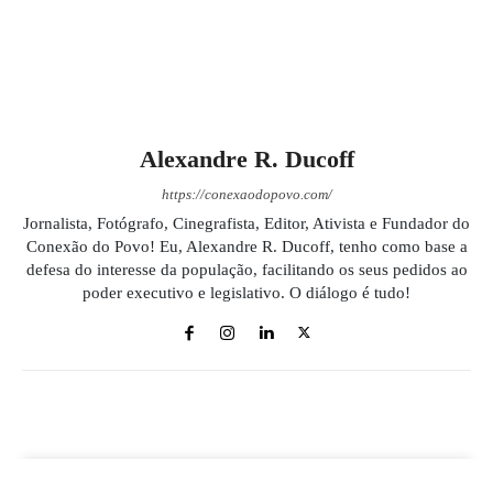
Alexandre R. Ducoff
https://conexaodopovo.com/
Jornalista, Fotógrafo, Cinegrafista, Editor, Ativista e Fundador do
Conexão do Povo! Eu, Alexandre R. Ducoff, tenho como base a
defesa do interesse da população, facilitando os seus pedidos ao
poder executivo e legislativo. O diálogo é tudo!