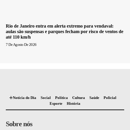
Rio de Janeiro entra em alerta extremo para vendaval:
aulas são suspensas e parques fecham por risco de ventos de
até 110 km/h
7 De Agosto De 2026
Notícia do Dia
Social
Política
Cultura
Saúde
Policial
Esporte
História
Sobre nós