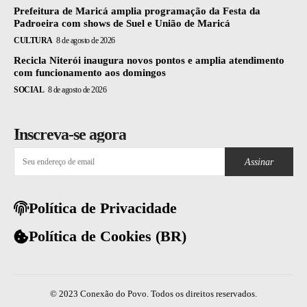
Prefeitura de Maricá amplia programação da Festa da
Padroeira com shows de Suel e União de Maricá
CULTURA
8 de agosto de 2026
Recicla Niterói inaugura novos pontos e amplia atendimento
com funcionamento aos domingos
SOCIAL
8 de agosto de 2026
Inscreva-se agora
Assinar
Política de Privacidade
Política de Cookies (BR)
© 2023 Conexão do Povo. Todos os direitos reservados.