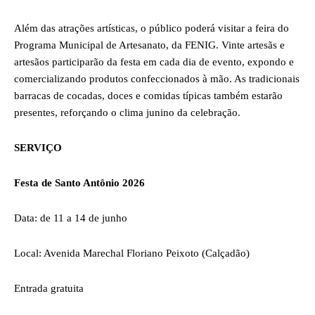
Além das atrações artísticas, o público poderá visitar a feira do
Programa Municipal de Artesanato, da FENIG. Vinte artesãs e
artesãos participarão da festa em cada dia de evento, expondo e
comercializando produtos confeccionados à mão. As tradicionais
barracas de cocadas, doces e comidas típicas também estarão
presentes, reforçando o clima junino da celebração.
SERVIÇO
Festa de Santo Antônio 2026
Data: de 11 a 14 de junho
Local: Avenida Marechal Floriano Peixoto (Calçadão)
Entrada gratuita