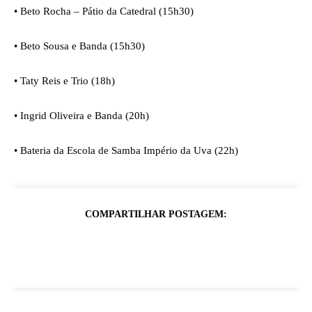
•
Beto Rocha – Pátio da Catedral (15h30)
•
Beto Sousa e Banda (15h30)
•
Taty Reis e Trio (18h)
•
Ingrid Oliveira e Banda (20h)
•
Bateria da Escola de Samba Império da Uva (22h)
COMPARTILHAR POSTAGEM: