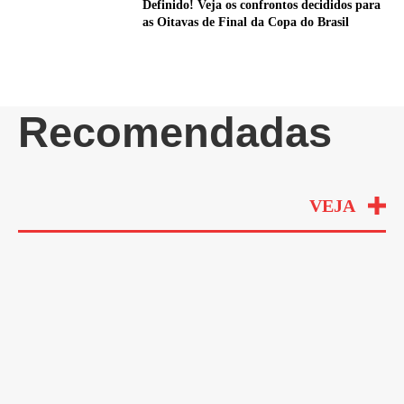
Definido! Veja os confrontos decididos para
as Oitavas de Final da Copa do Brasil
Recomendadas
VEJA