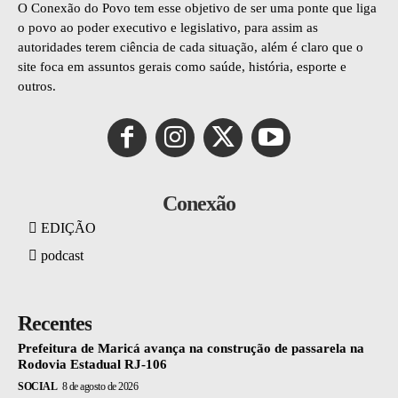
O Conexão do Povo tem esse objetivo de ser uma ponte que liga
o povo ao poder executivo e legislativo, para assim as
autoridades terem ciência de cada situação, além é claro que o
site foca em assuntos gerais como saúde, história, esporte e
outros.
Conexão
EDIÇÃO
podcast
Recentes
Prefeitura de Maricá avança na construção de passarela na
Rodovia Estadual RJ-106
SOCIAL
8 de agosto de 2026