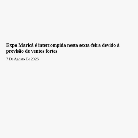
Expo Maricá é interrompida nesta sexta-feira devido à
previsão de ventos fortes
7 De Agosto De 2026