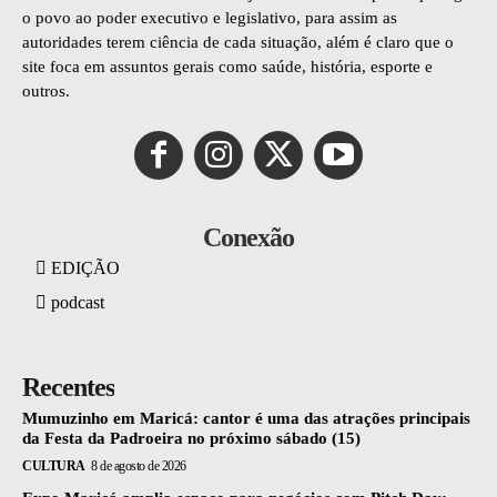
o povo ao poder executivo e legislativo, para assim as
autoridades terem ciência de cada situação, além é claro que o
site foca em assuntos gerais como saúde, história, esporte e
outros.
Conexão
EDIÇÃO
podcast
Recentes
Mumuzinho em Maricá: cantor é uma das atrações principais
da Festa da Padroeira no próximo sábado (15)
CULTURA
8 de agosto de 2026