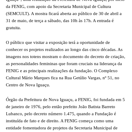
da FENIG, com apoio da Secretaria Municipal de Cultura
(SEMCULT). A mostra ficará aberta ao público de 30 de abril a
31 de maio, de terça a sábado, das 10h às 17h. A entrada é
gratuita.
O público que visitar a exposição terá a oportunidade de
conhecer os projetos realizados ao longo das cinco décadas. As
imagens nos totens mostram o documento do decreto de criação,
as personalidades femininas que foram cruciais na liderança da
FENIG e as principais realizações da fundação. O Complexo
Cultural Mário Marques fica na Rua Getúlio Vargas, nº 51, no
Centro de Nova Iguaçu.
Órgão da Prefeitura de Nova Iguaçu, a FENIG, foi fundada em 5
de janeiro de 1976, pelo então prefeito João Batista Barreto
Lubanco, pelo decreto número 1.475, quando a Fundação é
instituída de fato e de direito. A FENIG começa como uma
entidade fomentadora de projetos da Secretaria Municipal de