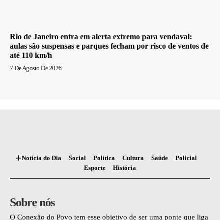
Rio de Janeiro entra em alerta extremo para vendaval:
aulas são suspensas e parques fecham por risco de ventos de
até 110 km/h
7 De Agosto De 2026
Notícia do Dia
Social
Política
Cultura
Saúde
Policial
Esporte
História
Sobre nós
O Conexão do Povo tem esse objetivo de ser uma ponte que liga