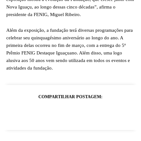
Nova Iguaçu, ao longo dessas cinco décadas”, afirma o
presidente da FENIG, Miguel Ribeiro.
Além da exposição, a fundação terá diversas programações para
celebrar seu quinquagésimo aniversário ao longo do ano. A
primeira delas ocorreu no fim de março, com a entrega do 5º
Prêmio FENIG Destaque Iguaçuano. Além disso, uma logo
alusiva aos 50 anos vem sendo utilizada em todos os eventos e
atividades da fundação.
COMPARTILHAR POSTAGEM: