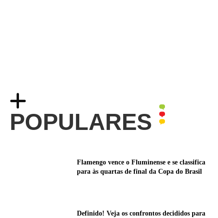
POPULARES
Flamengo vence o Fluminense e se classifica
para às quartas de final da Copa do Brasil
Definido! Veja os confrontos decididos para