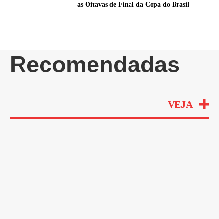
as Oitavas de Final da Copa do Brasil
Recomendadas
VEJA