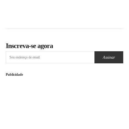
Inscreva-se agora
Assinar
Publicidade