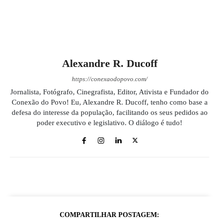
Alexandre R. Ducoff
https://conexaodopovo.com/
Jornalista, Fotógrafo, Cinegrafista, Editor, Ativista e Fundador do
Conexão do Povo! Eu, Alexandre R. Ducoff, tenho como base a
defesa do interesse da população, facilitando os seus pedidos ao
poder executivo e legislativo. O diálogo é tudo!
COMPARTILHAR POSTAGEM: