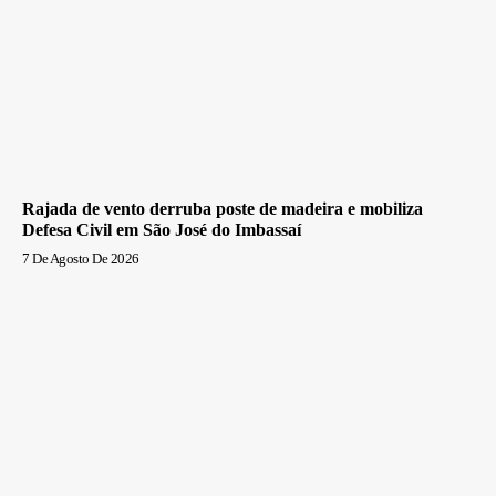
Rajada de vento derruba poste de madeira e mobiliza
Defesa Civil em São José do Imbassaí
7 De Agosto De 2026