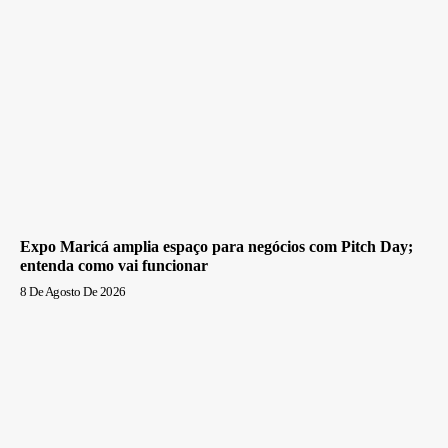
Expo Maricá amplia espaço para negócios com Pitch Day;
entenda como vai funcionar
8 De Agosto De 2026