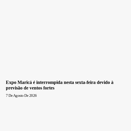
Expo Maricá é interrompida nesta sexta-feira devido à
previsão de ventos fortes
7 De Agosto De 2026