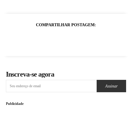
COMPARTILHAR POSTAGEM:
Inscreva-se agora
Assinar
Publicidade