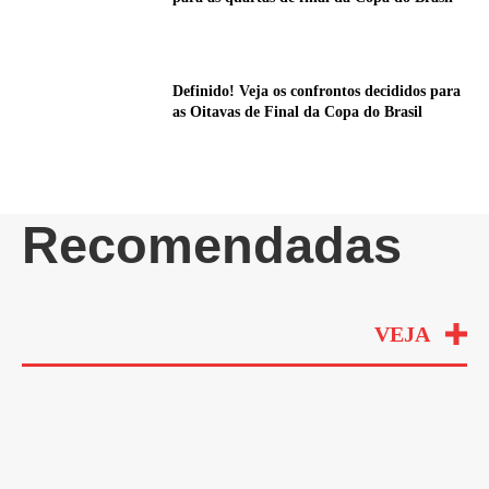
Definido! Veja os confrontos decididos para
as Oitavas de Final da Copa do Brasil
Recomendadas
VEJA