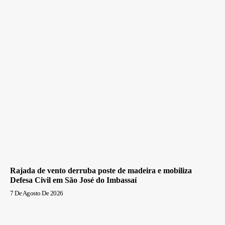
Rajada de vento derruba poste de madeira e mobiliza
Defesa Civil em São José do Imbassaí
7 De Agosto De 2026