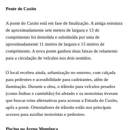
Ponte do Caxito
A ponte do Caxito está em fase de finalização. A antiga estrutura
de aproximadamente sete metros de largura e 13 de
comprimento foi demolida e substituída por uma de
aproximadamente 11 metros de largura e 15 metros de
comprimento. A nova ponte ganhou duas faixas de rolamento
para a circulação de veículos nos dois sentidos.
O local recebeu ainda, urbanização no entorno, com calçada
para pedestres e acessibilidade para cadeirantes, além de
iluminação. Durante a obra, o trânsito para veículos pesados
(como ônibus e caminhão) foi afetado e os motoristas tiveram
que buscar rotas alternativas para acessar a Estrada do Caxito,
após a ponte. Orientadores de trânsito estão nos principais
acessos para auxiliar motoristas e pedestres.
Piscina na Arena Mumbuca