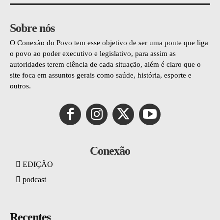
Sobre nós
O Conexão do Povo tem esse objetivo de ser uma ponte que liga
o povo ao poder executivo e legislativo, para assim as
autoridades terem ciência de cada situação, além é claro que o
site foca em assuntos gerais como saúde, história, esporte e
outros.
Conexão
EDIÇÃO
podcast
Recentes