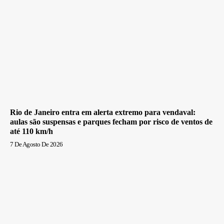
Rio de Janeiro entra em alerta extremo para vendaval:
aulas são suspensas e parques fecham por risco de ventos de
até 110 km/h
7 De Agosto De 2026