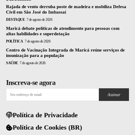
Rajada de vento derruba poste de madeira e mobiliza Defesa
Civil em São José do Imbassaí
DESTAQUE
7 de agosto de 2026
Maricá debate políticas de atendimento para pessoas com
altas habilidades e superdotação
POLÍTICA
7 de agosto de 2026
Centro de Vacinação Integrada de Maricá reúne serviços de
imunização para a população
SAÚDE
7 de agosto de 2026
Inscreva-se agora
Assinar
Política de Privacidade
Política de Cookies (BR)