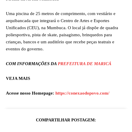
Uma piscina de 25 metros de comprimento, com vestiário e
arquibancada que integrará o Centro de Artes e Esportes
Unificados (CEU), na Mumbuca. O local já dispõe de quadra
poliesportiva, pista de skate, paisagismo, brinquedos para
crianças, bancos e um auditório que recebe peças teatrais e
eventos do governo.
COM INFORMAÇÕES DA
PREFEITURA DE MARICÁ
VEJA MAIS
Acesse nosso Homepage:
https://conexaodopovo.com/
COMPARTILHAR POSTAGEM: