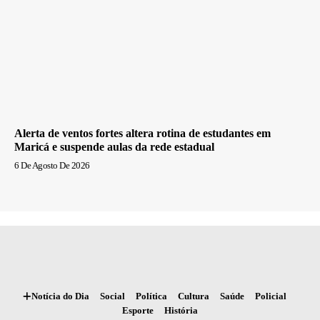
Alerta de ventos fortes altera rotina de estudantes em
Maricá e suspende aulas da rede estadual
6 De Agosto De 2026
Notícia do Dia
Social
Política
Cultura
Saúde
Policial
Esporte
História