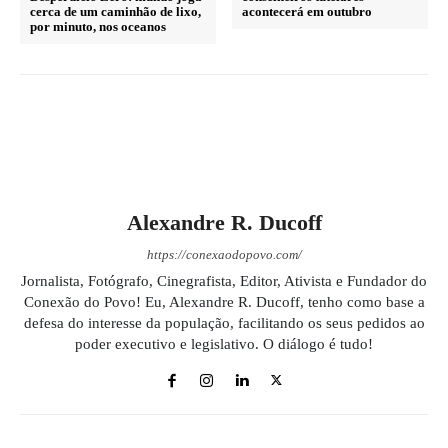
cerca de um caminhão de lixo,
acontecerá em outubro
por minuto, nos oceanos
Alexandre R. Ducoff
https://conexaodopovo.com/
Jornalista, Fotógrafo, Cinegrafista, Editor, Ativista e Fundador do
Conexão do Povo! Eu, Alexandre R. Ducoff, tenho como base a
defesa do interesse da população, facilitando os seus pedidos ao
poder executivo e legislativo. O diálogo é tudo!