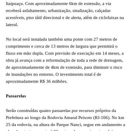
Itaipuaçu. Com aproximadamente 6km de extensão, a via
receberá asfaltamento, urbanização, sinalização, calçadas
acessíveis, piso tátil direcional e de alerta, além de ciclofaixas na
lateral.
No local será instalada também uma ponte com 27 metros de
comprimento e cerca de 13 metros de largura que permitirá o
fluxo em mão dupla. Com previsão de execução em 14 meses, a
obra já avança com a reformulação de toda a rede de drenagem,
de aproximadamente de 4km de extensão, para diminuir o risco
de inundações no entorno. O investimento total é de
aproximadamente R$ 36 milhões.
Passarelas
Serão construídas quatro passarelas por recursos próprios da
Prefeitura ao longo da Rodovia Amaral Peixoto (RJ-106). No km
25 da rodovia, na altura do Parque Nanci, segue em andamento a