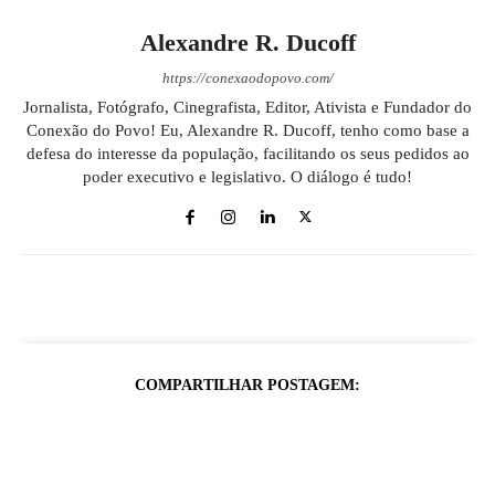
Alexandre R. Ducoff
https://conexaodopovo.com/
Jornalista, Fotógrafo, Cinegrafista, Editor, Ativista e Fundador do
Conexão do Povo! Eu, Alexandre R. Ducoff, tenho como base a
defesa do interesse da população, facilitando os seus pedidos ao
poder executivo e legislativo. O diálogo é tudo!
COMPARTILHAR POSTAGEM: