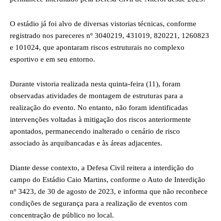
O estádio já foi alvo de diversas vistorias técnicas, conforme
registrado nos pareceres nº 3040219, 431019, 820221, 1260823
e 101024, que apontaram riscos estruturais no complexo
esportivo e em seu entorno.
Durante vistoria realizada nesta quinta-feira (11), foram
observadas atividades de montagem de estruturas para a
realização do evento. No entanto, não foram identificadas
intervenções voltadas à mitigação dos riscos anteriormente
apontados, permanecendo inalterado o cenário de risco
associado às arquibancadas e às áreas adjacentes.
Diante desse contexto, a Defesa Civil reitera a interdição do
campo do Estádio Caio Martins, conforme o Auto de Interdição
nº 3423, de 30 de agosto de 2023, e informa que não reconhece
condições de segurança para a realização de eventos com
concentração de público no local.