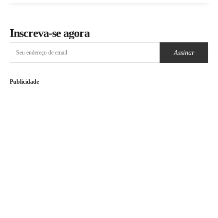
Inscreva-se agora
Assinar
Publicidade