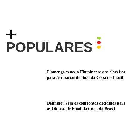
POPULARES
Flamengo vence o Fluminense e se classifica
para às quartas de final da Copa do Brasil
Definido! Veja os confrontos decididos para
as Oitavas de Final da Copa do Brasil