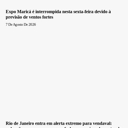
Expo Maricá é interrompida nesta sexta-feira devido à
previsão de ventos fortes
7 De Agosto De 2026
Rio de Janeiro entra em alerta extremo para vendaval: