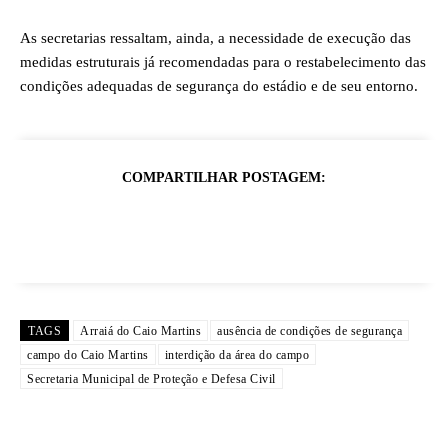
As secretarias ressaltam, ainda, a necessidade de execução das
medidas estruturais já recomendadas para o restabelecimento das
condições adequadas de segurança do estádio e de seu entorno.
COMPARTILHAR POSTAGEM:
TAGS
Arraiá do Caio Martins
ausência de condições de segurança
campo do Caio Martins
interdição da área do campo
Secretaria Municipal de Proteção e Defesa Civil