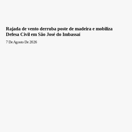
Rajada de vento derruba poste de madeira e mobiliza
Defesa Civil em São José do Imbassaí
7 De Agosto De 2026