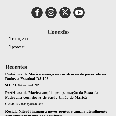
Conexão
EDIÇÃO
podcast
Recentes
Prefeitura de Maricá avança na construção de passarela na
Rodovia Estadual RJ-106
SOCIAL
8 de agosto de 2026
Prefeitura de Maricá amplia programação da Festa da
Padroeira com shows de Suel e União de Maricá
CULTURA
8 de agosto de 2026
Recicla Niterói inaugura novos pontos e amplia atendimento