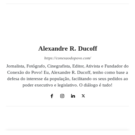
Alexandre R. Ducoff
https://conexaodopovo.com/
Jornalista, Fotógrafo, Cinegrafista, Editor, Ativista e Fundador do
Conexão do Povo! Eu, Alexandre R. Ducoff, tenho como base a
defesa do interesse da população, facilitando os seus pedidos ao
poder executivo e legislativo. O diálogo é tudo!