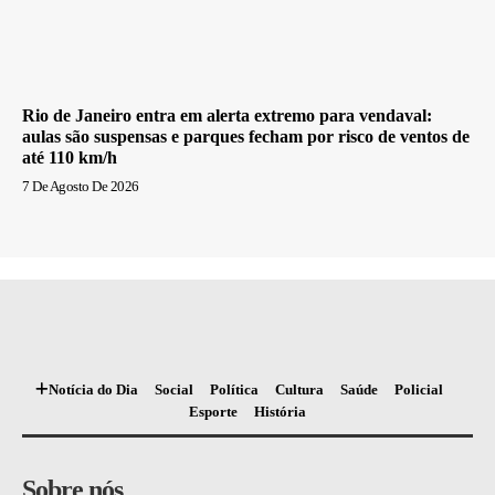
Rio de Janeiro entra em alerta extremo para vendaval:
aulas são suspensas e parques fecham por risco de ventos de
até 110 km/h
7 De Agosto De 2026
Notícia do Dia
Social
Política
Cultura
Saúde
Policial
Esporte
História
Sobre nós