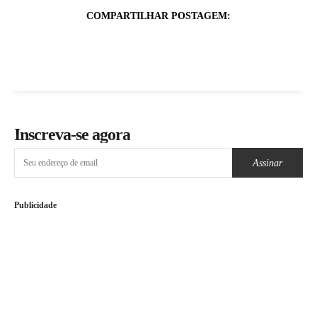
COMPARTILHAR POSTAGEM:
Inscreva-se agora
Assinar
Publicidade