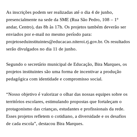
As inscrições podem ser realizadas até o dia 4 de junho,
presencialmente na sede da SME (Rua São Pedro, 108 – 1º
andar, Centro), das 8h às 17h. Os projetos também deverão ser
enviados por e-mail no mesmo período para:
projetoseduinstituintes@educacao.niteroi.rj.gov.br. Os resultados
serão divulgados no dia 11 de junho.
Segundo o secretário municipal de Educação, Bira Marques, os
projetos instituintes são uma forma de incentivar a produção
pedagógica com identidade e compromisso social.
“Nosso objetivo é valorizar o olhar das nossas equipes sobre os
territórios escolares, estimulando propostas que fortaleçam o
protagonismo das crianças, estudantes e profissionais da rede.
Esses projetos refletem o cotidiano, a diversidade e os desafios
de cada escola”, destacou Bira Marques.