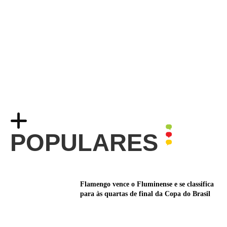
POPULARES
Flamengo vence o Fluminense e se classifica
para às quartas de final da Copa do Brasil