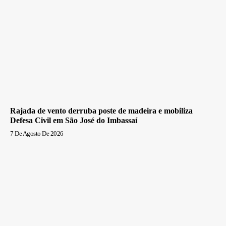
Rajada de vento derruba poste de madeira e mobiliza
Defesa Civil em São José do Imbassaí
7 De Agosto De 2026