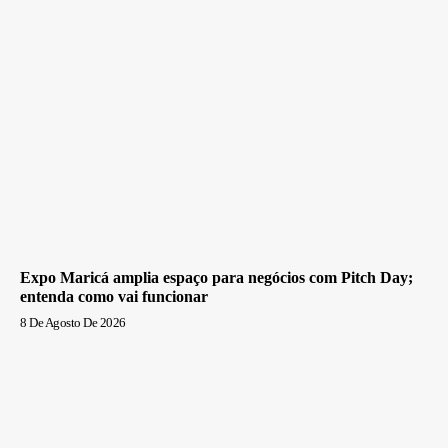
Expo Maricá amplia espaço para negócios com Pitch Day;
entenda como vai funcionar
8 De Agosto De 2026