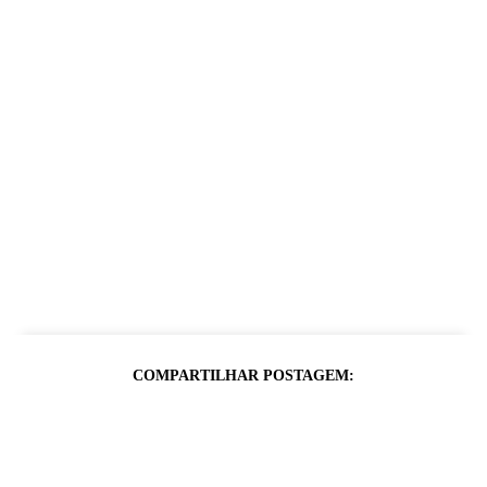
COMPARTILHAR POSTAGEM: