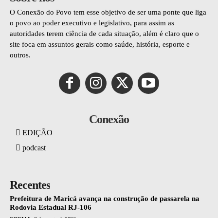
O Conexão do Povo tem esse objetivo de ser uma ponte que liga
o povo ao poder executivo e legislativo, para assim as
autoridades terem ciência de cada situação, além é claro que o
site foca em assuntos gerais como saúde, história, esporte e
outros.
Conexão
EDIÇÃO
podcast
Recentes
Prefeitura de Maricá avança na construção de passarela na
Rodovia Estadual RJ-106