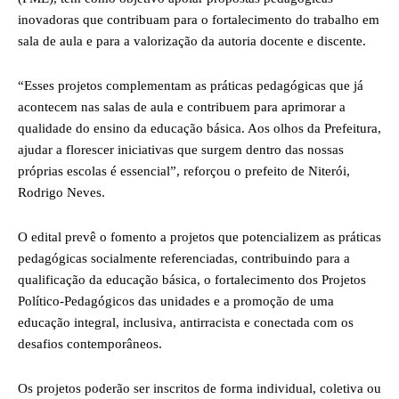
inovadoras que contribuam para o fortalecimento do trabalho em
sala de aula e para a valorização da autoria docente e discente.
“Esses projetos complementam as práticas pedagógicas que já
acontecem nas salas de aula e contribuem para aprimorar a
qualidade do ensino da educação básica. Aos olhos da Prefeitura,
ajudar a florescer iniciativas que surgem dentro das nossas
próprias escolas é essencial”, reforçou o prefeito de Niterói,
Rodrigo Neves.
O edital prevê o fomento a projetos que potencializem as práticas
pedagógicas socialmente referenciadas, contribuindo para a
qualificação da educação básica, o fortalecimento dos Projetos
Político-Pedagógicos das unidades e a promoção de uma
educação integral, inclusiva, antirracista e conectada com os
desafios contemporâneos.
Os projetos poderão ser inscritos de forma individual, coletiva ou