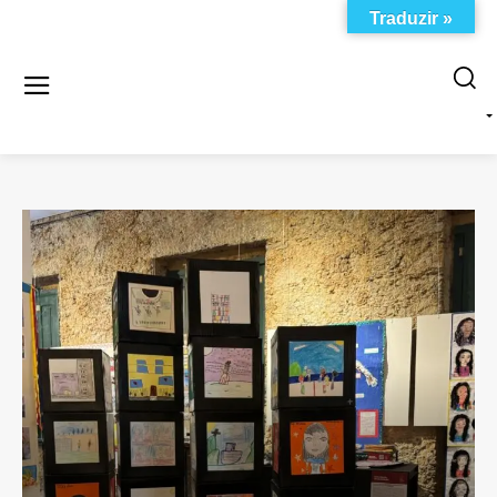
Traduzir »