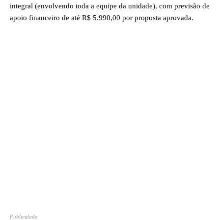
integral (envolvendo toda a equipe da unidade), com previsão de
apoio financeiro de até R$ 5.990,00 por proposta aprovada.
Publicidade