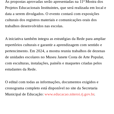
As propostas aprovadas serão apresentadas na 11ª Mostra dos
Projetos Educacionais Instituintes, que será realizada em local e
data a serem divulgados. O evento contará com exposições
culturais dos registros materiais e comunicações orais dos
trabalhos desenvolvidos nas escolas.
A iniciativa também integra as estratégias da Rede para ampliar
repertórios culturais e garantir a aprendizagem com sentido e
pertencimento. Em 2024, a mostra reuniu trabalhos de dezenas
de unidades escolares no Museu Janete Costa de Arte Popular,
com esculturas, instalações, painéis e maquetes criadas pelos
estudantes da Rede.
O edital com todas as informações, documentos exigidos e
cronograma completo está disponível no site da Secretaria
Municipal de Educação:
www.educacao.niteroi.rj.gov.br
.