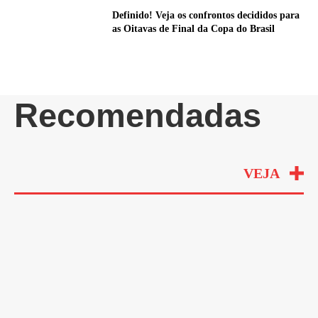
Definido! Veja os confrontos decididos para
as Oitavas de Final da Copa do Brasil
Recomendadas
VEJA