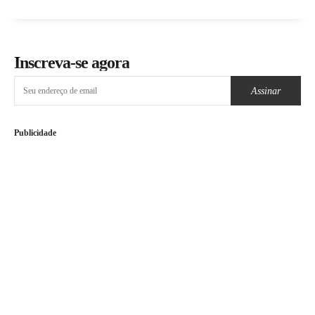
Inscreva-se agora
Assinar
Publicidade