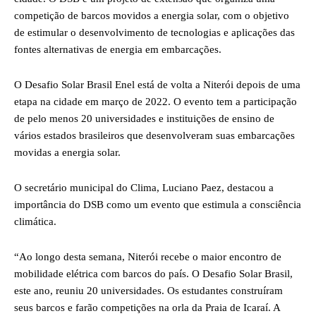
competição de barcos movidos a energia solar, com o objetivo
de estimular o desenvolvimento de tecnologias e aplicações das
fontes alternativas de energia em embarcações.
O Desafio Solar Brasil Enel está de volta a Niterói depois de uma
etapa na cidade em março de 2022. O evento tem a participação
de pelo menos 20 universidades e instituições de ensino de
vários estados brasileiros que desenvolveram suas embarcações
movidas a energia solar.
O secretário municipal do Clima, Luciano Paez, destacou a
importância do DSB como um evento que estimula a consciência
climática.
“Ao longo desta semana, Niterói recebe o maior encontro de
mobilidade elétrica com barcos do país. O Desafio Solar Brasil,
este ano, reuniu 20 universidades. Os estudantes construíram
seus barcos e farão competições na orla da Praia de Icaraí. A