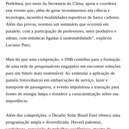
Prefeitura, por meio da Secretaria do Clima, apoia e coordena
este evento que, além de gerar investimentos em ciência e
tecnologia, incentiva modalidades esportivas de baixo carbono.
Além das provas, teremos um seminário que ocorrerá em
paralelo, com a participação de professores, setor produtivo e
atletas, com temáticas ligadas à sustentabilidade”, explicou
Luciano Paez.
Mais do que uma competição, o DSB contribui para a formação
de uma rede de pesquisadores engajados em encontrar soluções
para um futuro mais sustentável. Ao estimular a aplicação de
painéis fotovoltaicos em embarcações de serviço, lazer e
transporte de passageiros, o evento impulsiona a transição para
fontes de energia limpa e fortalece a conscientização sobre sua
importância.
Além das competições, o Desafio Solar Brasil Enel oferece uma
programação ampla e diversificada. Haverá palestras,