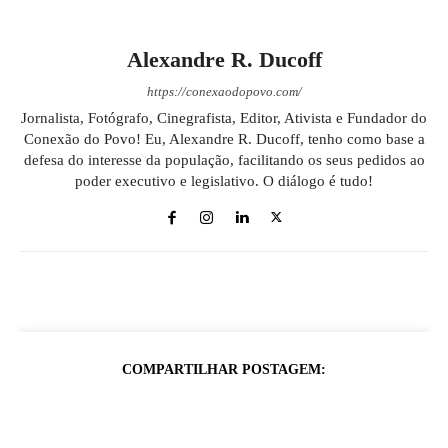
Alexandre R. Ducoff
https://conexaodopovo.com/
Jornalista, Fotógrafo, Cinegrafista, Editor, Ativista e Fundador do
Conexão do Povo! Eu, Alexandre R. Ducoff, tenho como base a
defesa do interesse da população, facilitando os seus pedidos ao
poder executivo e legislativo. O diálogo é tudo!
COMPARTILHAR POSTAGEM: