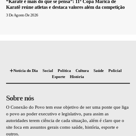
“Karatê é mais do que se pensa”: 11ª Copa Maricá de
Karatê reúne atletas e destaca valores além da competição
3 De Agosto De 2026
Notícia do Dia
Social
Política
Cultura
Saúde
Policial
Esporte
História
Sobre nós
O Conexão do Povo tem esse objetivo de ser uma ponte que liga
o povo ao poder executivo e legislativo, para assim as
autoridades terem ciência de cada situação, além é claro que o
site foca em assuntos gerais como saúde, história, esporte e
outros.