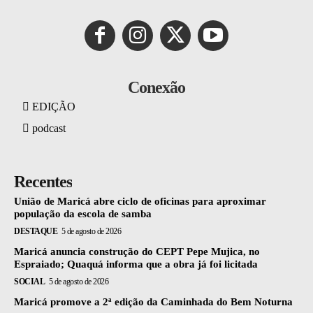
Conexão
EDIÇÃO
podcast
Recentes
União de Maricá abre ciclo de oficinas para aproximar
população da escola de samba
DESTAQUE
5 de agosto de 2026
Maricá anuncia construção do CEPT Pepe Mujica, no
Espraiado; Quaquá informa que a obra já foi licitada
SOCIAL
5 de agosto de 2026
Maricá promove a 2ª edição da Caminhada do Bem Noturna