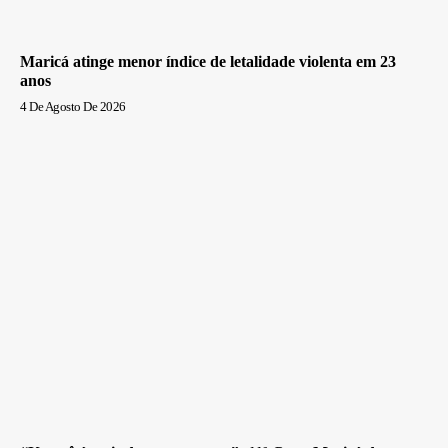
Maricá atinge menor índice de letalidade violenta em 23
anos
4 De Agosto De 2026