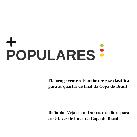
POPULARES
Flamengo vence o Fluminense e se classifica
para às quartas de final da Copa do Brasil
Definido! Veja os confrontos decididos para
as Oitavas de Final da Copa do Brasil