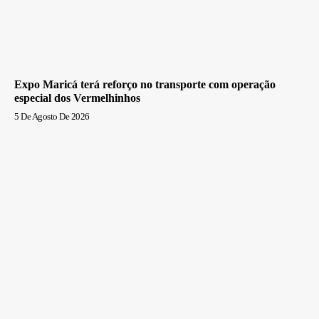
Expo Maricá terá reforço no transporte com operação
especial dos Vermelhinhos
5 De Agosto De 2026