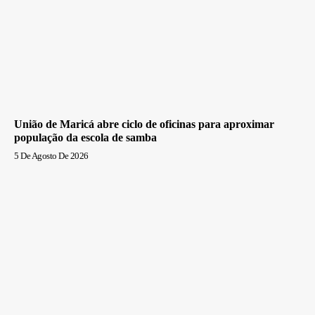
União de Maricá abre ciclo de oficinas para aproximar
população da escola de samba
5 De Agosto De 2026