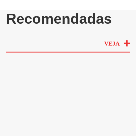
Recomendadas
VEJA